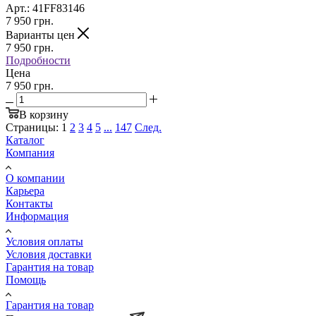
Арт.: 41FF83146
7 950
грн.
Варианты цен
7 950
грн.
Подробности
Цена
7 950 грн.
В корзину
Страницы:
1
2
3
4
5
...
147
След.
Каталог
Компания
О компании
Карьера
Контакты
Информация
Условия оплаты
Условия доставки
Гарантия на товар
Помощь
Гарантия на товар