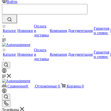
Войти
Оплата
Гарантия
Каталог
Новинки
и
Компания
Документация
и сервис
доставка
Оплата
Гарантия
Каталог
Новинки
и
Компания
Документация
и сервис
доставка
Сравнение
0
Отложенные
0
Корзина
0
Телефоны