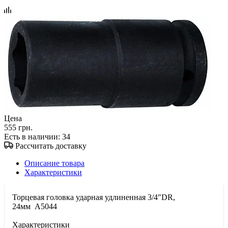
Цена
555 грн.
Есть в наличии
: 34
Рассчитать доставку
Описание товара
Характеристики
Торцевая головка ударная удлиненная 3/4"DR,
24мм A5044
Характеристики