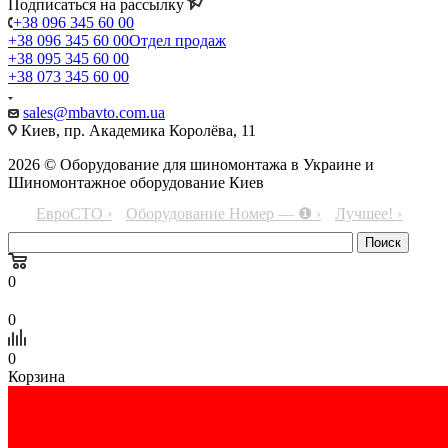
Подписаться на рассылку
+38 096 345 60 00
+38 096 345 60 00
Отдел продаж
+38 095 345 60 00
+38 073 345 60 00
sales@mbavto.com.ua
Киев, пр. Академика Королёва, 11
2026 © Оборудование для шиномонтажа в Украине и
Шиномонтажное оборудование Киев
ЕвроСТО ›
Оборудование Номер — ❶ ›
Лучшее! ›
0
0
0
Корзина