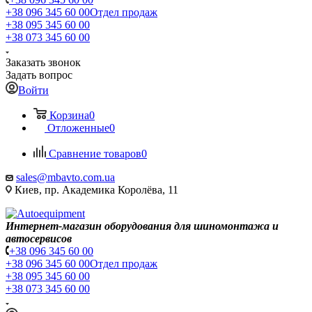
+38 096 345 60 00
Отдел продаж
+38 095 345 60 00
+38 073 345 60 00
Заказать звонок
Задать вопрос
Войти
Корзина
0
Отложенные
0
Сравнение товаров
0
sales@mbavto.com.ua
Киев, пр. Академика Королёва, 11
Интернет-магазин оборудования для шиномонтажа и
автосервисов
+38 096 345 60 00
+38 096 345 60 00
Отдел продаж
+38 095 345 60 00
+38 073 345 60 00