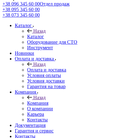
+38 096 345 60 00
Отдел продаж
+38 095 345 60 00
+38 073 345 60 00
Каталог
Назад
Каталог
Оборудование для СТО
Инструмент
Новинки
Оплата и доставка
Назад
Оплата и доставка
Условия оплаты
Условия доставки
Гарантия на товар
Компания
Назад
Компания
О компании
Карьера
Контакты
Документация
Гарантия и сервис
Контакты