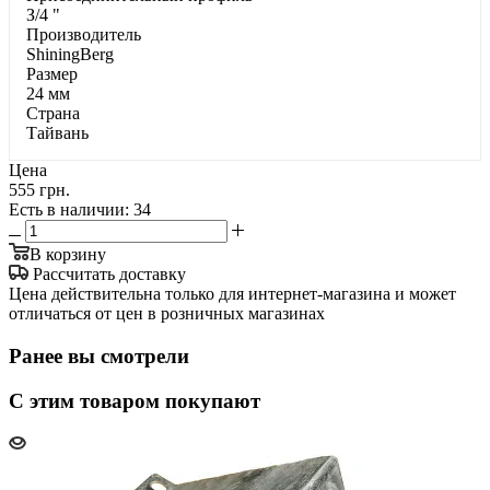
З/4 "
Производитель
ShiningBerg
Размер
24 мм
Страна
Тайвань
Цена
555 грн.
Есть в наличии
: 34
В корзину
Рассчитать доставку
Цена действительна только для интернет-магазина и может
отличаться от цен в розничных магазинах
Ранее вы смотрели
С этим товаром покупают