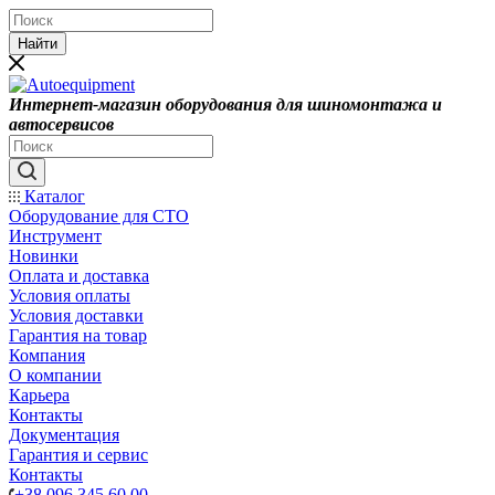
Найти
Интернет-магазин оборудования для шиномонтажа и
автосервисов
Каталог
Оборудование для СТО
Инструмент
Новинки
Оплата и доставка
Условия оплаты
Условия доставки
Гарантия на товар
Компания
О компании
Карьера
Контакты
Документация
Гарантия и сервис
Контакты
+38 096 345 60 00