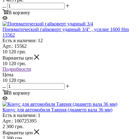
В корзину
Пневматический гайковерт ударный 3/4" , усилие 1600 Hm
15562
Есть в наличии: 12
Арт.: 15562
10 120
грн.
Варианты цен
10 120
грн.
Подробности
Цена
10 120 грн.
В корзину
Конус для автомобиля Таврия (диаметр вала 36 мм)
Есть в наличии: 1
Арт.: 100725395
2 300
грн.
Варианты цен
2 300
грн.