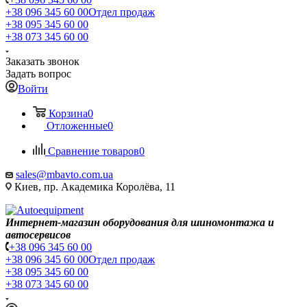
+38 096 345 60 00
Отдел продаж
+38 095 345 60 00
+38 073 345 60 00
Заказать звонок
Задать вопрос
Войти
Корзина
0
Отложенные
0
Сравнение товаров
0
sales@mbavto.com.ua
Киев, пр. Академика Королёва, 11
Интернет-магазин оборудования для шиномонтажа и
автосервисов
+38 096 345 60 00
+38 096 345 60 00
Отдел продаж
+38 095 345 60 00
+38 073 345 60 00