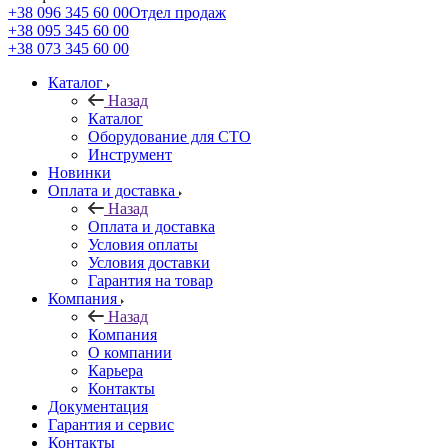
+38 096 345 60 00
Отдел продаж
+38 095 345 60 00
+38 073 345 60 00
Каталог
Назад
Каталог
Оборудование для СТО
Инструмент
Новинки
Оплата и доставка
Назад
Оплата и доставка
Условия оплаты
Условия доставки
Гарантия на товар
Компания
Назад
Компания
О компании
Карьера
Контакты
Документация
Гарантия и сервис
Контакты