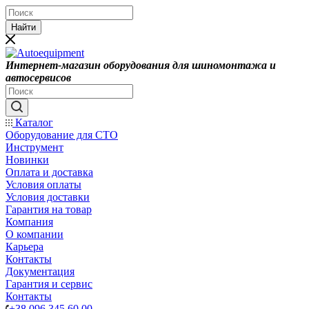
Найти
Интернет-магазин оборудования для шиномонтажа и
автосервисов
Каталог
Оборудование для СТО
Инструмент
Новинки
Оплата и доставка
Условия оплаты
Условия доставки
Гарантия на товар
Компания
О компании
Карьера
Контакты
Документация
Гарантия и сервис
Контакты
+38 096 345 60 00