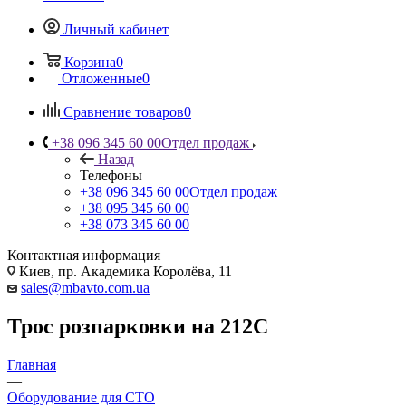
Личный кабинет
Корзина
0
Отложенные
0
Сравнение товаров
0
+38 096 345 60 00
Отдел продаж
Назад
Телефоны
+38 096 345 60 00
Отдел продаж
+38 095 345 60 00
+38 073 345 60 00
Контактная информация
Киев, пр. Академика Королёва, 11
sales@mbavto.com.ua
Трос розпарковки на 212С
Главная
—
Оборудование для СТО