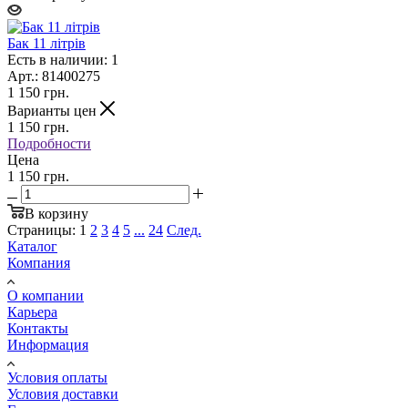
Бак 11 літрів
Есть в наличии: 1
Арт.: 81400275
1 150
грн.
Варианты цен
1 150
грн.
Подробности
Цена
1 150 грн.
В корзину
Страницы:
1
2
3
4
5
...
24
След.
Каталог
Компания
О компании
Карьера
Контакты
Информация
Условия оплаты
Условия доставки