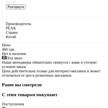
Китай
Розгорнути
Производитель
PEAK
Страна
Китай
Цена
460 грн.
Нет в наличии
Под заказ
Наши менеджеры обязательно свяжутся с вами и уточнят
условия заказа
Цена действительна только для интернет-магазина и может
отличаться от цен в розничных магазинах
Ранее вы смотрели
С этим товаром покупают
Поступления