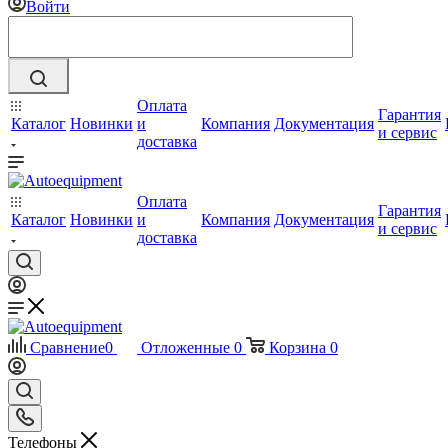
Войти
Оплата
Гарантия
Каталог
Новинки
и
Компания
Документация
и сервис
доставка
Оплата
Гарантия
Каталог
Новинки
и
Компания
Документация
и сервис
доставка
Сравнение
0
Отложенные
0
Корзина
0
Телефоны