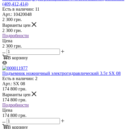
(409,412,414)
Есть в наличии: 11
Арт.: 10420048
2 300
грн.
Варианты цен
2 300
грн.
Подробности
Цена
2 300 грн.
В корзину
Подъемник ножничный электрогидравлический 3.5т SX 08
Есть в наличии: 2
Арт.: SX 08
174 800
грн.
Варианты цен
174 800
грн.
Подробности
Цена
174 800 грн.
В корзину