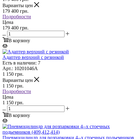
Варианты цен
179 400
грн.
Подробности
Цена
179 400 грн.
В корзину
Адаптер верхний с резинкой
Есть в наличии: 7
Арт.: 10201046A
1 150
грн.
Варианты цен
1 150
грн.
Подробности
Цена
1 150 грн.
В корзину
Пневмоцилиндр для розпарковки 4--х стоечных подьемников