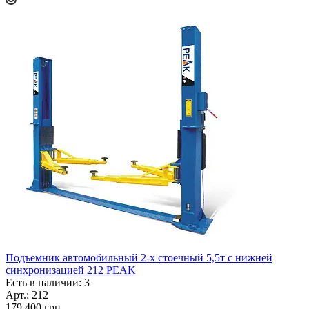
Подъемник автомобильный 2-х стоечный 5,5т с нижней
синхронизацией 212 PEAK
Есть в наличии: 3
Арт.: 212
179 400
грн.