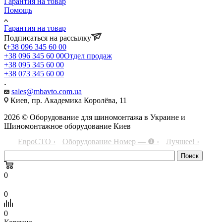
Гарантия на товар
Помощь
Гарантия на товар
Подписаться на рассылку
+38 096 345 60 00
+38 096 345 60 00
Отдел продаж
+38 095 345 60 00
+38 073 345 60 00
sales@mbavto.com.ua
Киев, пр. Академика Королёва, 11
2026 © Оборудование для шиномонтажа в Украине и
Шиномонтажное оборудование Киев
ЕвроСТО ›
Оборудование Номер — ❶ ›
Лучшее! ›
0
0
0