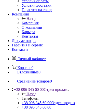
Условия оплаты
Условия доставки
Гарантия на товар
Компания
Назад
Компания
О компании
Карьера
Контакты
Документация
Гарантия и сервис
Контакты
Личный кабинет
Корзина
0
Отложенные
0
Сравнение товаров
0
+38 096 345 60 00
Отдел продаж
Назад
Телефоны
+38 096 345 60 00
Отдел продаж
+38 095 345 60 00