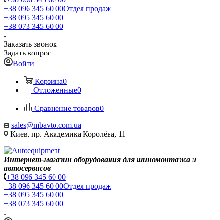
+38 096 345 60 00
Отдел продаж
+38 095 345 60 00
+38 073 345 60 00
Заказать звонок
Задать вопрос
Войти
Корзина
0
Отложенные
0
Сравнение товаров
0
sales@mbavto.com.ua
Киев, пр. Академика Королёва, 11
Интернет-магазин оборудования для шиномонтажа и
автосервисов
+38 096 345 60 00
+38 096 345 60 00
Отдел продаж
+38 095 345 60 00
+38 073 345 60 00