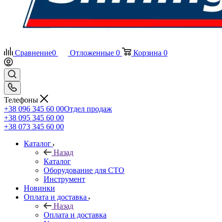
Сравнение
0
Отложенные
0
Корзина
0
Телефоны
+38 096 345 60 00
Отдел продаж
+38 095 345 60 00
+38 073 345 60 00
Каталог
Назад
Каталог
Оборудование для СТО
Инструмент
Новинки
Оплата и доставка
Назад
Оплата и доставка