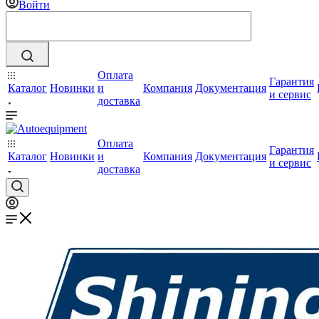
Войти
Оплата
Гарантия
Каталог
Новинки
и
Компания
Документация
и сервис
доставка
Оплата
Гарантия
Каталог
Новинки
и
Компания
Документация
и сервис
доставка