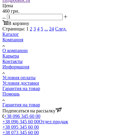
Подробности
Цена
460 грн.
В корзину
Страницы:
1
2
3
4
5
...
24
След.
Каталог
Компания
О компании
Карьера
Контакты
Информация
Условия оплаты
Условия доставки
Гарантия на товар
Помощь
Гарантия на товар
Подписаться на рассылку
+38 096 345 60 00
+38 096 345 60 00
Отдел продаж
+38 095 345 60 00
+38 073 345 60 00