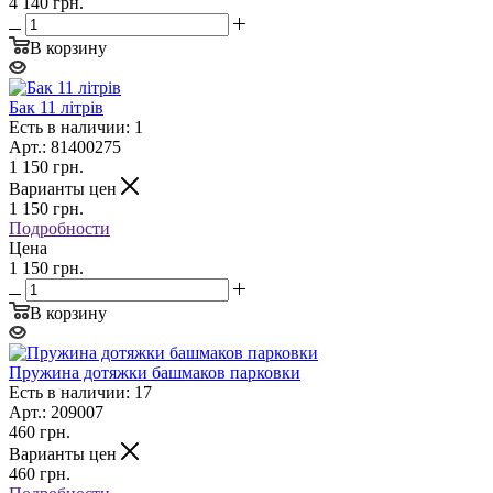
4 140 грн.
В корзину
Бак 11 літрів
Есть в наличии: 1
Арт.: 81400275
1 150
грн.
Варианты цен
1 150
грн.
Подробности
Цена
1 150 грн.
В корзину
Пружина дотяжки башмаков парковки
Есть в наличии: 17
Арт.: 209007
460
грн.
Варианты цен
460
грн.