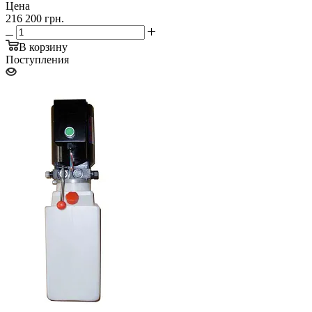
Цена
216 200 грн.
В корзину
Поступления