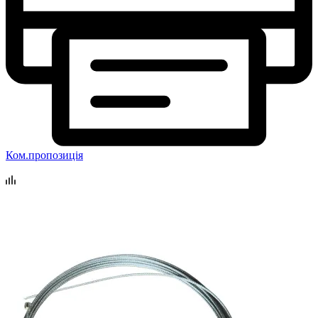
Ком.пропозиція