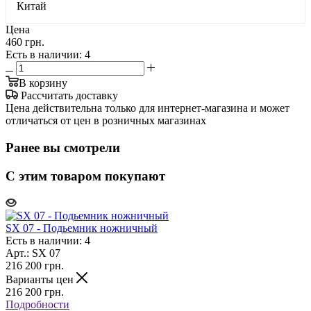
Китай
Цена
460 грн.
Есть в наличии
: 4
В корзину
Рассчитать доставку
Цена действительна только для интернет-магазина и может
отличаться от цен в розничных магазинах
Ранее вы смотрели
С этим товаром покупают
SX 07 - Подьемник ножничный
Есть в наличии: 4
Арт.: SX 07
216 200
грн.
Варианты цен
216 200
грн.
Подробности