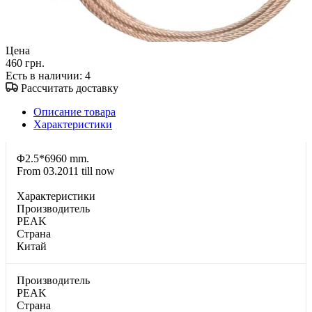
Цена
460 грн.
Есть в наличии
: 4
Рассчитать доставку
Описание товара
Характеристики
Φ2.5*6960 mm.
From 03.2011 till now
Характеристики
Производитель
PEAK
Страна
Китай
Производитель
PEAK
Страна