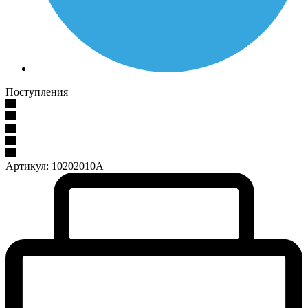
Поступления
Артикул:
10202010А