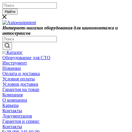
Найти
Интернет-магазин оборудования для шиномонтажа и
автосервисов
Каталог
Оборудование для СТО
Инструмент
Новинки
Оплата и доставка
Условия оплаты
Условия доставки
Гарантия на товар
Компания
О компании
Карьера
Контакты
Документация
Гарантия и сервис
Контакты
+38 096 345 60 00