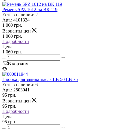
Ремень SPZ 1612 на ВК 119
Есть в наличии: 2
Арт.: 4101324
1 060
грн.
Варианты цен
1 060
грн.
Подробности
Цена
1 060 грн.
В корзину
Пробка для залива масла LB 50 LB 75
Есть в наличии: 6
Арт.: 2503041
95
грн.
Варианты цен
95
грн.
Подробности
Цена
95 грн.