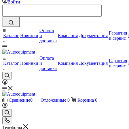
Войти
Оплата
Гарантия
Каталог
Новинки
и
Компания
Документация
и сервис
доставка
Оплата
Гарантия
Каталог
Новинки
и
Компания
Документация
и сервис
доставка
Сравнение
0
Отложенные
0
Корзина
0
Телефоны