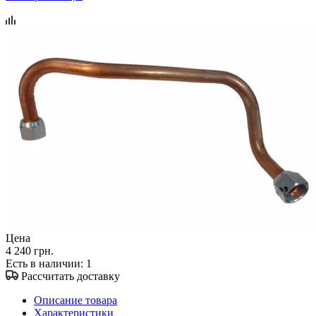
Цена
4 240 грн.
Есть в наличии
: 1
Рассчитать доставку
Описание товара
Характеристики