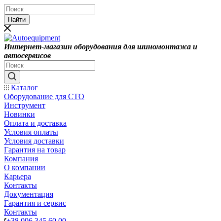
Найти
Интернет-магазин оборудования для шиномонтажа и
автосервисов
Каталог
Оборудование для СТО
Инструмент
Новинки
Оплата и доставка
Условия оплаты
Условия доставки
Гарантия на товар
Компания
О компании
Карьера
Контакты
Документация
Гарантия и сервис
Контакты
+38 096 345 60 00