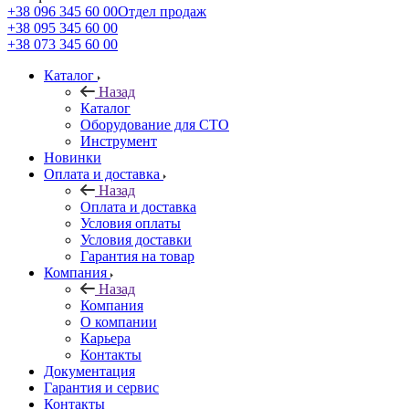
+38 096 345 60 00
Отдел продаж
+38 095 345 60 00
+38 073 345 60 00
Каталог
Назад
Каталог
Оборудование для СТО
Инструмент
Новинки
Оплата и доставка
Назад
Оплата и доставка
Условия оплаты
Условия доставки
Гарантия на товар
Компания
Назад
Компания
О компании
Карьера
Контакты
Документация
Гарантия и сервис
Контакты