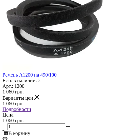
Ремень А1200 на 490\100
Есть в наличии: 2
Арт.: 1200
1 060
грн.
Варианты цен
1 060
грн.
Подробности
Цена
1 060 грн.
В корзину