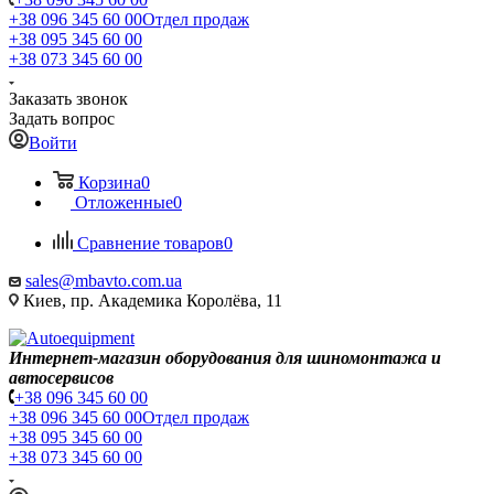
+38 096 345 60 00
Отдел продаж
+38 095 345 60 00
+38 073 345 60 00
Заказать звонок
Задать вопрос
Войти
Корзина
0
Отложенные
0
Сравнение товаров
0
sales@mbavto.com.ua
Киев, пр. Академика Королёва, 11
Интернет-магазин оборудования для шиномонтажа и
автосервисов
+38 096 345 60 00
+38 096 345 60 00
Отдел продаж
+38 095 345 60 00
+38 073 345 60 00