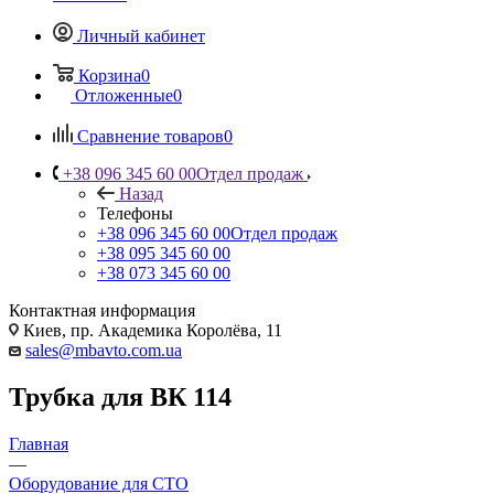
Личный кабинет
Корзина
0
Отложенные
0
Сравнение товаров
0
+38 096 345 60 00
Отдел продаж
Назад
Телефоны
+38 096 345 60 00
Отдел продаж
+38 095 345 60 00
+38 073 345 60 00
Контактная информация
Киев, пр. Академика Королёва, 11
sales@mbavto.com.ua
Трубка для BК 114
Главная
—
Оборудование для СТО