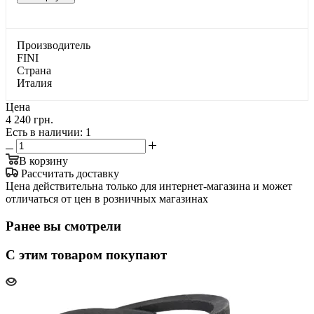
Производитель
FINI
Страна
Италия
Цена
4 240 грн.
Есть в наличии
: 1
В корзину
Рассчитать доставку
Цена действительна только для интернет-магазина и может
отличаться от цен в розничных магазинах
Ранее вы смотрели
С этим товаром покупают