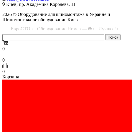
Киев, пр. Академика Королёва, 11
2026 © Оборудование для шиномонтажа в Украине и
Шиномонтажное оборудование Киев
ЕвроСТО ›
Оборудование Номер — ❶ ›
Лучшее! ›
0
0
0
Корзина