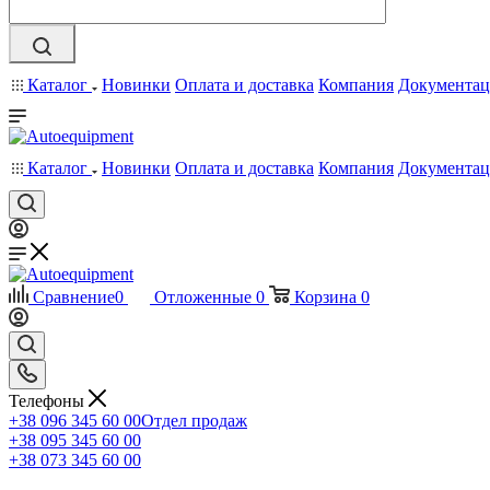
Каталог
Новинки
Оплата и доставка
Компания
Документац
Каталог
Новинки
Оплата и доставка
Компания
Документац
Сравнение
0
Отложенные
0
Корзина
0
Телефоны
+38 096 345 60 00
Отдел продаж
+38 095 345 60 00
+38 073 345 60 00