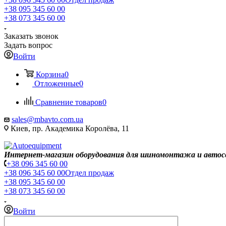
+38 095 345 60 00
+38 073 345 60 00
Заказать звонок
Задать вопрос
Войти
Корзина
0
Отложенные
0
Сравнение товаров
0
sales@mbavto.com.ua
Киев, пр. Академика Королёва, 11
Интернет-магазин оборудования для шиномонтажа и автос
+38 096 345 60 00
+38 096 345 60 00
Отдел продаж
+38 095 345 60 00
+38 073 345 60 00
Войти