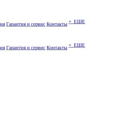
+ ЕЩЕ
ия
Гарантия и сервис
Контакты
+ ЕЩЕ
ия
Гарантия и сервис
Контакты