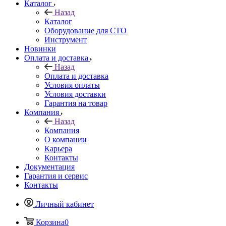
Каталог
Назад
Каталог
Оборудование для СТО
Инструмент
Новинки
Оплата и доставка
Назад
Оплата и доставка
Условия оплаты
Условия доставки
Гарантия на товар
Компания
Назад
Компания
О компании
Карьера
Контакты
Документация
Гарантия и сервис
Контакты
Личный кабинет
Корзина
0