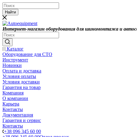
Найти
Интернет-магазин оборудования для шиномонтажа и автос
Каталог
Оборудование для СТО
Инструмент
Новинки
Оплата и доставка
Условия оплаты
Условия доставки
Гарантия на товар
Компания
О компании
Карьера
Контакты
Документация
Гарантия и сервис
Контакты
+38 096 345 60 00
+38 096 345 60 00
Отдел продаж