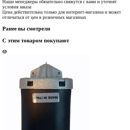
Наши менеджеры обязательно свяжутся с вами и уточнят
условия заказа
Цена действительна только для интернет-магазина и может
отличаться от цен в розничных магазинах
Ранее вы смотрели
С этим товаром покупают