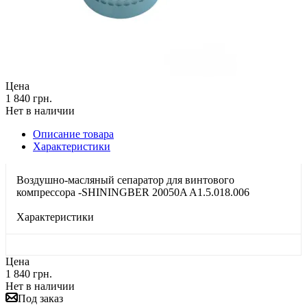
Цена
1 840 грн.
Нет в наличии
Описание товара
Характеристики
Воздушно-масляный сепаратор для винтового
компрессора -SHININGBER 20050A A1.5.018.006
Характеристики
Цена
1 840 грн.
Нет в наличии
Под заказ