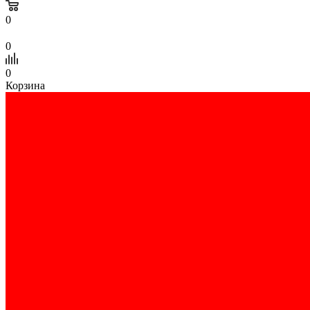
0
0
0
Корзина