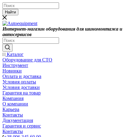
Найти
Интернет-магазин оборудования для шиномонтажа и
автосервисов
Каталог
Оборудование для СТО
Инструмент
Новинки
Оплата и доставка
Условия оплаты
Условия доставки
Гарантия на товар
Компания
О компании
Карьера
Контакты
Документация
Гарантия и сервис
Контакты
+38 096 345 60 00