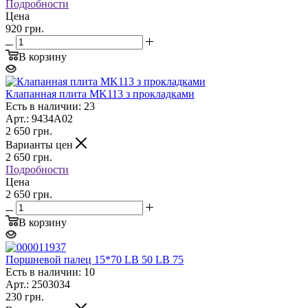
Подробности
Цена
920 грн.
В корзину
Клапанная плита MK113 з прокладками
Есть в наличии: 23
Арт.: 9434A02
2 650
грн.
Варианты цен
2 650
грн.
Подробности
Цена
2 650 грн.
В корзину
Поршневой палец 15*70 LB 50 LB 75
Есть в наличии: 10
Арт.: 2503034
230
грн.