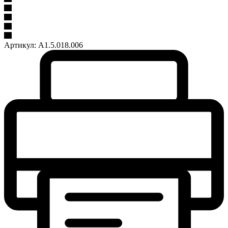
Артикул:
A1.5.018.006