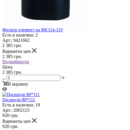
Фильтр елемент на BK114-119
Есть в наличии: 2
Арт.: 9421662
2 385
грн.
Варианты цен
2 385
грн.
Подробности
Цена
2 385 грн.
В корзину
Цилиндр 80*111
Есть в наличии: 19
Арт.: 2002125
920
грн.
Варианты цен
920
грн.