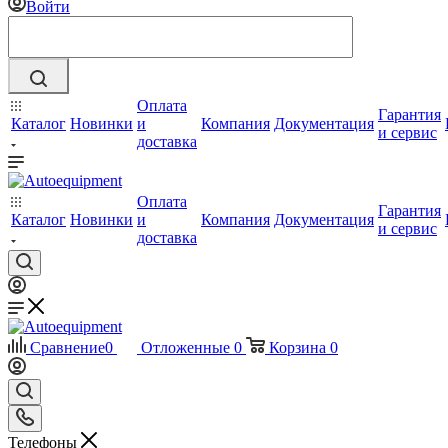
Войти
Оплата
Гарантия
Каталог
Новинки
и
Компания
Документация
и сервис
доставка
Оплата
Гарантия
Каталог
Новинки
и
Компания
Документация
и сервис
доставка
Сравнение
0
Отложенные
0
Корзина
0
Телефоны