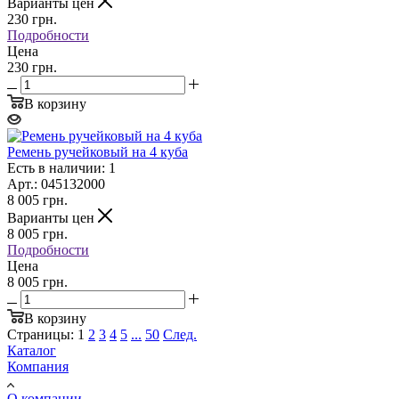
Варианты цен
230
грн.
Подробности
Цена
230 грн.
В корзину
Ремень ручейковый на 4 куба
Есть в наличии: 1
Арт.: 045132000
8 005
грн.
Варианты цен
8 005
грн.
Подробности
Цена
8 005 грн.
В корзину
Страницы:
1
2
3
4
5
...
50
След.
Каталог
Компания
О компании