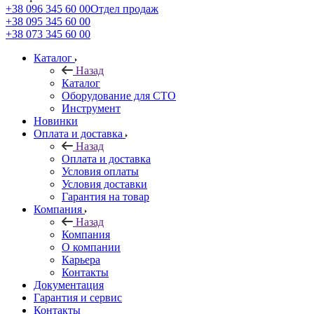
+38 096 345 60 00
Отдел продаж
+38 095 345 60 00
+38 073 345 60 00
Каталог
Назад
Каталог
Оборудование для СТО
Инструмент
Новинки
Оплата и доставка
Назад
Оплата и доставка
Условия оплаты
Условия доставки
Гарантия на товар
Компания
Назад
Компания
О компании
Карьера
Контакты
Документация
Гарантия и сервис
Контакты