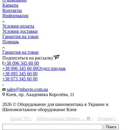
Карьера
Контакты
Информация
Условия оплаты
Условия доставки
Гарантия на товар
Помощь
Гарантия на товар
Подписаться на рассылку
+38 096 345 60 00
+38 096 345 60 00
Отдел продаж
+38 095 345 60 00
+38 073 345 60 00
sales@mbavto.com.ua
Киев, пр. Академика Королёва, 11
2026 © Оборудование для шиномонтажа в Украине и
Шиномонтажное оборудование Киев
ЕвроСТО ›
Оборудование Номер — ❶ ›
Лучшее! ›