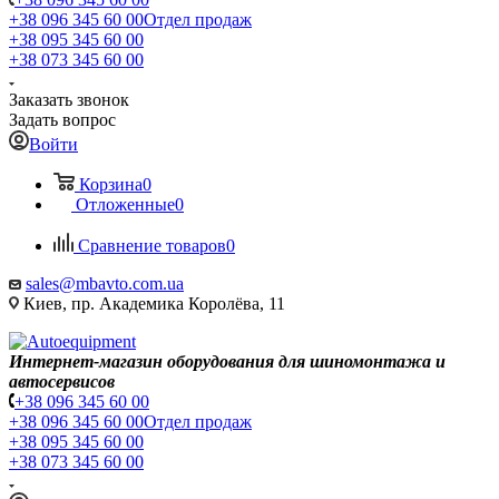
+38 096 345 60 00
Отдел продаж
+38 095 345 60 00
+38 073 345 60 00
Заказать звонок
Задать вопрос
Войти
Корзина
0
Отложенные
0
Сравнение товаров
0
sales@mbavto.com.ua
Киев, пр. Академика Королёва, 11
Интернет-магазин оборудования для шиномонтажа и
автосервисов
+38 096 345 60 00
+38 096 345 60 00
Отдел продаж
+38 095 345 60 00
+38 073 345 60 00