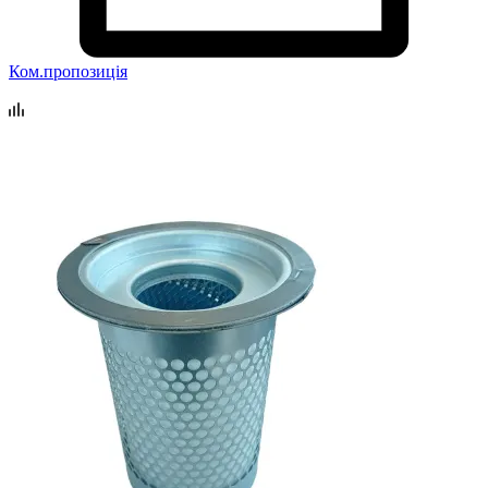
Ком.пропозиція