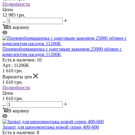
Подробности
Цена
12 985 грн.
В корзину
Пневмобормашинка с цанговым зажимом 25000 об/мин с
комплектом насадок 11206K
Есть в наличии: 10
Арт.: 11206K
1 610
грн.
Варианты цен
1 610
грн.
Подробности
Цена
1 610 грн.
В корзину
Захват для шиномонтажа новой серии 400-600
Есть в наличии: 8