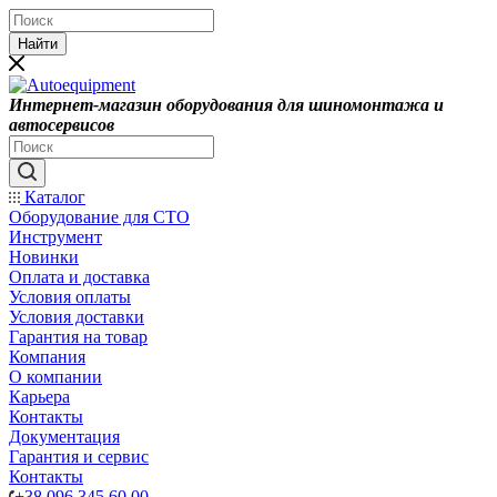
Найти
Интернет-магазин оборудования для шиномонтажа и
автосервисов
Каталог
Оборудование для СТО
Инструмент
Новинки
Оплата и доставка
Условия оплаты
Условия доставки
Гарантия на товар
Компания
О компании
Карьера
Контакты
Документация
Гарантия и сервис
Контакты
+38 096 345 60 00