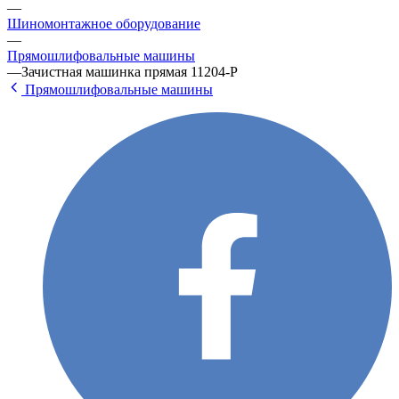
—
Шиномонтажное оборудование
—
Прямошлифовальные машины
—
Зачистная машинка прямая 11204-P
Прямошлифовальные машины