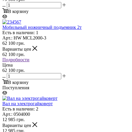
В корзину
Мобильный ножничный подъемник 2т
Есть в наличии: 1
Арт.: HW MCL2000-3
62 100
грн.
Варианты цен
62 100
грн.
Подробности
Цена
62 100 грн.
В корзину
Поступления
Вал на электрогайковерт
Есть в наличии: 2
Арт.: 0504000
12 985
грн.
Варианты цен
12 985
грн.