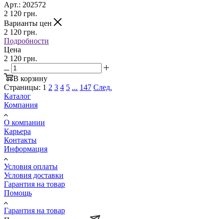
Арт.: 202572
2 120
грн.
Варианты цен
2 120
грн.
Подробности
Цена
2 120 грн.
В корзину
Страницы:
1
2
3
4
5
...
147
След.
Каталог
Компания
О компании
Карьера
Контакты
Информация
Условия оплаты
Условия доставки
Гарантия на товар
Помощь
Гарантия на товар