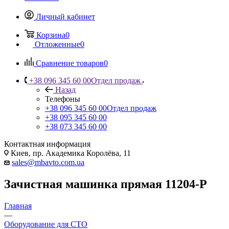
Личный кабинет
Корзина
0
Отложенные
0
Сравнение товаров
0
+38 096 345 60 00
Отдел продаж
Назад
Телефоны
+38 096 345 60 00
Отдел продаж
+38 095 345 60 00
+38 073 345 60 00
Контактная информация
Киев, пр. Академика Королёва, 11
sales@mbavto.com.ua
Зачистная машинка прямая 11204-P
Главная
—
Оборудование для СТО