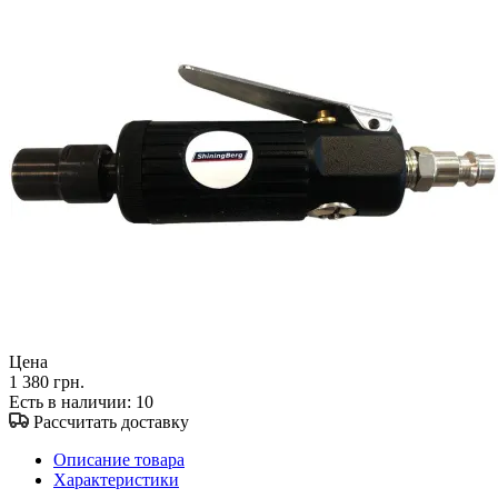
Цена
1 380 грн.
Есть в наличии
: 10
Рассчитать доставку
Описание товара
Характеристики