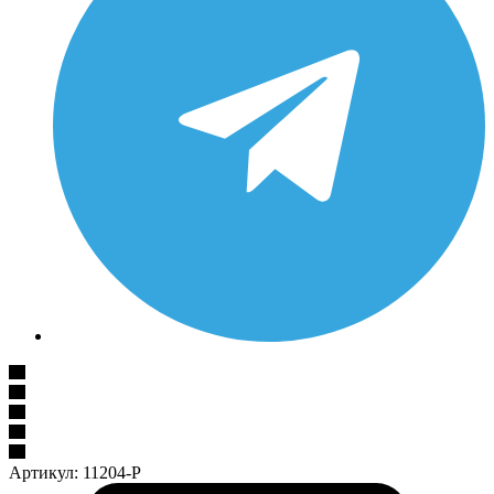
Артикул:
11204-P