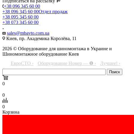
Подписаться на рассылку
+38 096 345 60 00
+38 096 345 60 00
Отдел продаж
+38 095 345 60 00
+38 073 345 60 00
sales@mbavto.com.ua
Киев, пр. Академика Королёва, 11
2026 © Оборудование для шиномонтажа в Украине и
Шиномонтажное оборудование Киев
ЕвроСТО ›
Оборудование Номер — ❶ ›
Лучшее! ›
0
0
0
Корзина