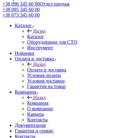
+38 096 345 60 00
Отдел продаж
+38 095 345 60 00
+38 073 345 60 00
Каталог
Назад
Каталог
Оборудование для СТО
Инструмент
Новинки
Оплата и доставка
Назад
Оплата и доставка
Условия оплаты
Условия доставки
Гарантия на товар
Компания
Назад
Компания
О компании
Карьера
Контакты
Документация
Гарантия и сервис
Контакты