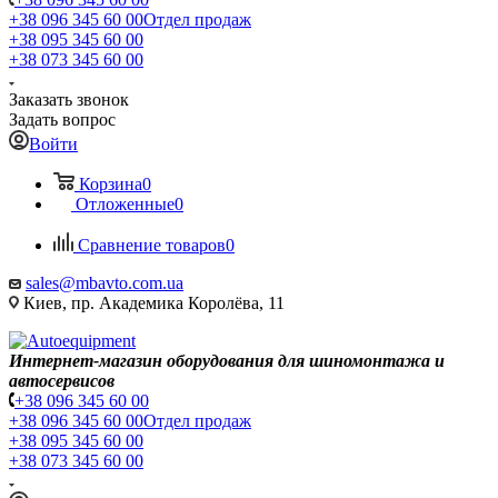
+38 096 345 60 00
Отдел продаж
+38 095 345 60 00
+38 073 345 60 00
Заказать звонок
Задать вопрос
Войти
Корзина
0
Отложенные
0
Сравнение товаров
0
sales@mbavto.com.ua
Киев, пр. Академика Королёва, 11
Интернет-магазин оборудования для шиномонтажа и
автосервисов
+38 096 345 60 00
+38 096 345 60 00
Отдел продаж
+38 095 345 60 00
+38 073 345 60 00