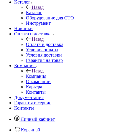
Каталог
Назад
Каталог
Оборудование для СТО
Инструмент
Новинки
Оплата и доставка
Назад
Оплата и доставка
Условия оплаты
Условия доставки
Гарантия на товар
Компания
Назад
Компания
О компании
Карьера
Контакты
Документация
Гарантия и сервис
Контакты
Личный кабинет
Корзина
0