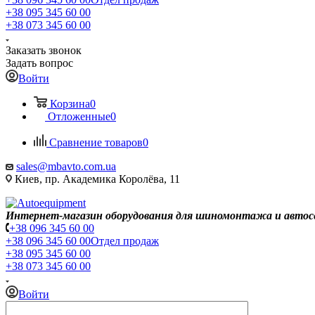
+38 095 345 60 00
+38 073 345 60 00
Заказать звонок
Задать вопрос
Войти
Корзина
0
Отложенные
0
Сравнение товаров
0
sales@mbavto.com.ua
Киев, пр. Академика Королёва, 11
Интернет-магазин оборудования для шиномонтажа и автос
+38 096 345 60 00
+38 096 345 60 00
Отдел продаж
+38 095 345 60 00
+38 073 345 60 00
Войти