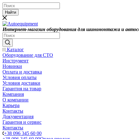
Найти
Интернет-магазин оборудования для шиномонтажа и автос
Каталог
Оборудование для СТО
Инструмент
Новинки
Оплата и доставка
Условия оплаты
Условия доставки
Гарантия на товар
Компания
О компании
Карьера
Контакты
Документация
Гарантия и сервис
Контакты
+38 096 345 60 00
+38 096 345 60 00
Отдел продаж