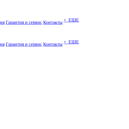
+ ЕЩЕ
ия
Гарантия и сервис
Контакты
+ ЕЩЕ
ия
Гарантия и сервис
Контакты