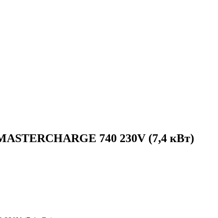
 MASTERCHARGE 740 230V (7,4 кВт)