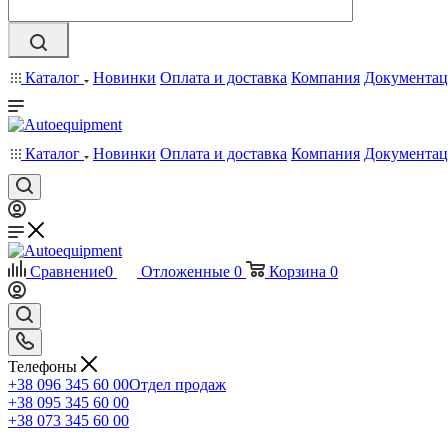
Каталог
Новинки
Оплата и доставка
Компания
Документац
Каталог
Новинки
Оплата и доставка
Компания
Документац
Сравнение
0
Отложенные
0
Корзина
0
Телефоны
+38 096 345 60 00
Отдел продаж
+38 095 345 60 00
+38 073 345 60 00