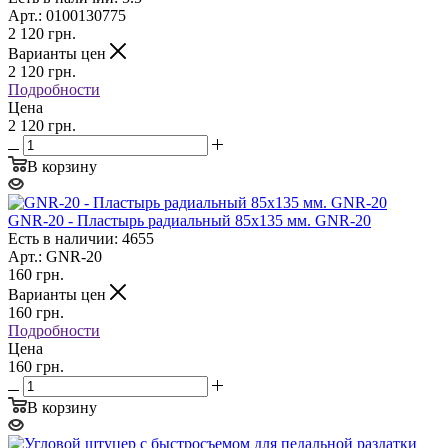
Арт.: 0100130775
2 120
грн.
Варианты цен
2 120
грн.
Подробности
Цена
2 120 грн.
В корзину
GNR-20 - Пластырь радиальный 85х135 мм. GNR-20
Есть в наличии: 4655
Арт.: GNR-20
160
грн.
Варианты цен
160
грн.
Подробности
Цена
160 грн.
В корзину