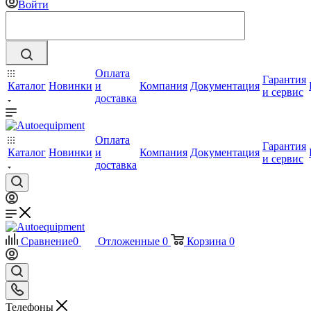
Войти
Оплата
Гарантия
Каталог
Новинки
и
Компания
Документация
и сервис
доставка
Оплата
Гарантия
Каталог
Новинки
и
Компания
Документация
и сервис
доставка
Сравнение
0
Отложенные
0
Корзина
0
Телефоны