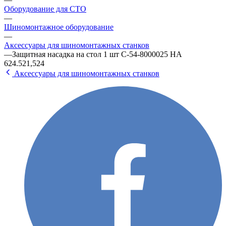
Оборудование для СТО
—
Шиномонтажное оборудование
—
Аксессуары для шиномонтажных станков
—
Защитная насадка на стол 1 шт C-54-8000025 НА
624.521,524
Аксессуары для шиномонтажных станков