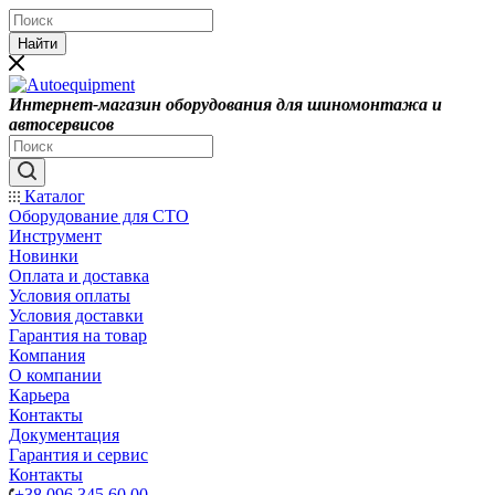
Найти
Интернет-магазин оборудования для шиномонтажа и
автосервисов
Каталог
Оборудование для СТО
Инструмент
Новинки
Оплата и доставка
Условия оплаты
Условия доставки
Гарантия на товар
Компания
О компании
Карьера
Контакты
Документация
Гарантия и сервис
Контакты
+38 096 345 60 00