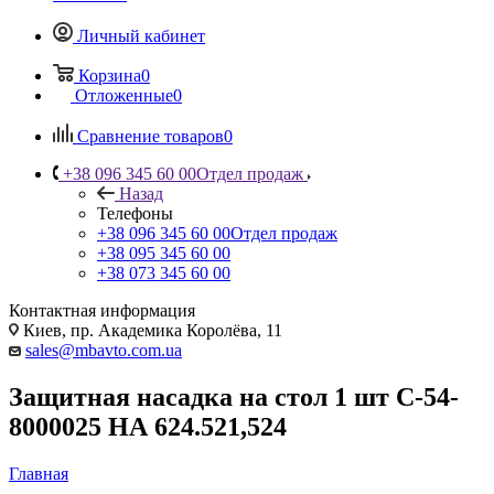
Личный кабинет
Корзина
0
Отложенные
0
Сравнение товаров
0
+38 096 345 60 00
Отдел продаж
Назад
Телефоны
+38 096 345 60 00
Отдел продаж
+38 095 345 60 00
+38 073 345 60 00
Контактная информация
Киев, пр. Академика Королёва, 11
sales@mbavto.com.ua
Защитная насадка на стол 1 шт C-54-
8000025 НА 624.521,524
Главная
—