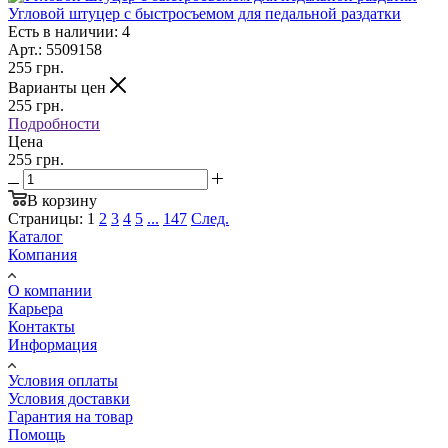
Угловой штуцер с быстросъемом для педальной раздатки
Есть в наличии: 4
Арт.: 5509158
255
грн.
Варианты цен
255
грн.
Подробности
Цена
255 грн.
В корзину
Страницы:
1
2
3
4
5
...
147
След.
Каталог
Компания
О компании
Карьера
Контакты
Информация
Условия оплаты
Условия доставки
Гарантия на товар
Помощь