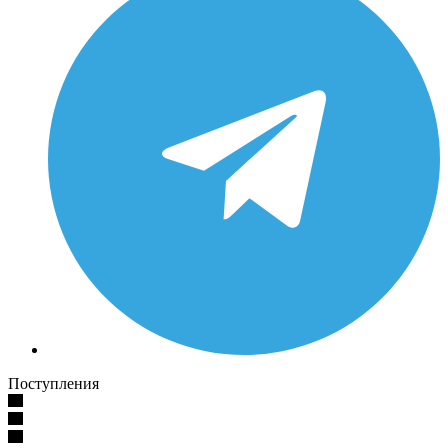
Поступления