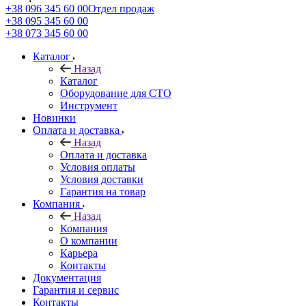
+38 096 345 60 00
Отдел продаж
+38 095 345 60 00
+38 073 345 60 00
Каталог
Назад
Каталог
Оборудование для СТО
Инструмент
Новинки
Оплата и доставка
Назад
Оплата и доставка
Условия оплаты
Условия доставки
Гарантия на товар
Компания
Назад
Компания
О компании
Карьера
Контакты
Документация
Гарантия и сервис
Контакты