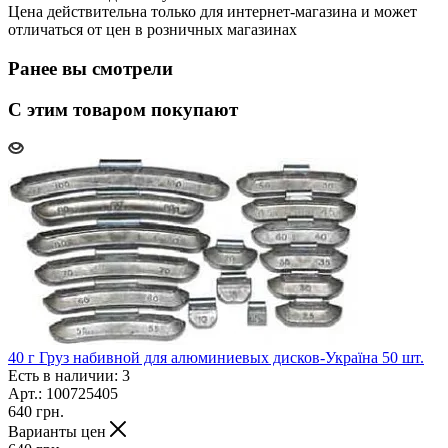
Цена действительна только для интернет-магазина и может
отличаться от цен в розничных магазинах
Ранее вы смотрели
С этим товаром покупают
40 г Груз набивной для алюминиевых дисков-Україна 50 шт.
Есть в наличии: 3
Арт.: 100725405
640
грн.
Варианты цен