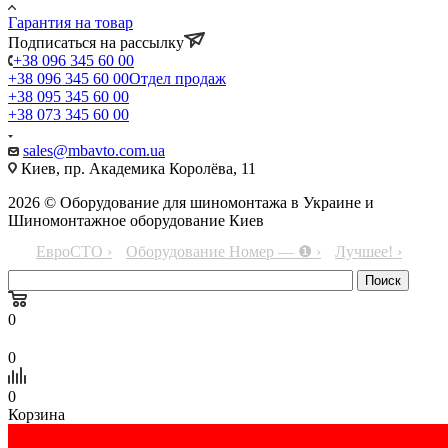
Гарантия на товар
Подписаться на рассылку
+38 096 345 60 00
+38 096 345 60 00
Отдел продаж
+38 095 345 60 00
+38 073 345 60 00
sales@mbavto.com.ua
Киев, пр. Академика Королёва, 11
2026 © Оборудование для шиномонтажа в Украине и
Шиномонтажное оборудование Киев
ЕвроСТО ›
Оборудование Номер — ❶ ›
Лучшее! ›
0
0
0
Корзина