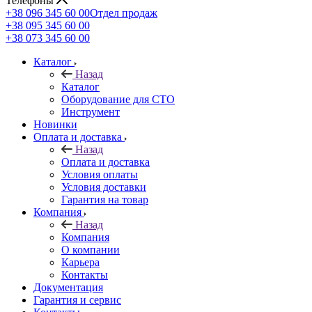
Телефоны
+38 096 345 60 00
Отдел продаж
+38 095 345 60 00
+38 073 345 60 00
Каталог
Назад
Каталог
Оборудование для СТО
Инструмент
Новинки
Оплата и доставка
Назад
Оплата и доставка
Условия оплаты
Условия доставки
Гарантия на товар
Компания
Назад
Компания
О компании
Карьера
Контакты
Документация
Гарантия и сервис