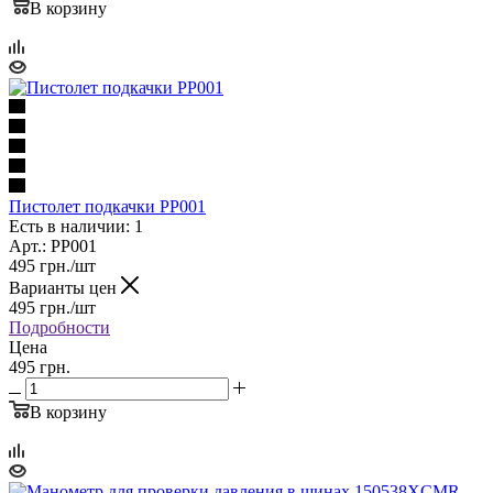
В корзину
Пистолет подкачки PP001
Есть в наличии: 1
Арт.: PP001
495
грн.
/шт
Варианты цен
495
грн.
/шт
Подробности
Цена
495 грн.
В корзину