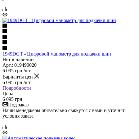
1949DGT - Цифровой манометр для подкачки шин
Нет в наличии
Арт.: 019490020
6 095
грн.
/шт
Варианты цен
6 095
грн.
/шт
Подробности
Цена
6 095 грн.
Под заказ
Наши менеджеры обязательно свяжутся с вами и уточнят
условия заказа