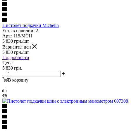
Пистолет подкачки Michelin
Есть в наличии: 2
Арт.: 115/MCH
5 830
грн.
/шт
Варианты цен
5 830
грн.
/шт
Подробности
Цена
5 830 грн.
В корзину