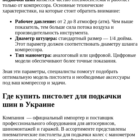
только от компрессора. Основные технические
характеристики, на которые стоит обратить внимание:
Рабочее давление:
от 2 до 8 атмосфер (атм). Чем выше
показатель, тем больше сила потока воздуха и
производительность инструмента.
Диаметр штуцера:
стандартный размер — 1/4 дюйма.
Этот параметр должен соответствовать диаметру шланга
компрессора.
Тип манометра:
аналоговый или цифровой. Цифровые
модели обеспечивают более точные показания.
Зная эти параметры, специалисты помогут подобрать
оптимальную модель пистолета и необходимые аксессуары
под ваш компрессор и задачи.
Где купить пистолет для подкачки
шин в Украине
Компания — официальный импортер и поставщик
профессионального оборудования для автосервисов,
шиномонтажей и гаражей. В ассортименте представлены
пневматические пистолеты для подкачки колес с манометром