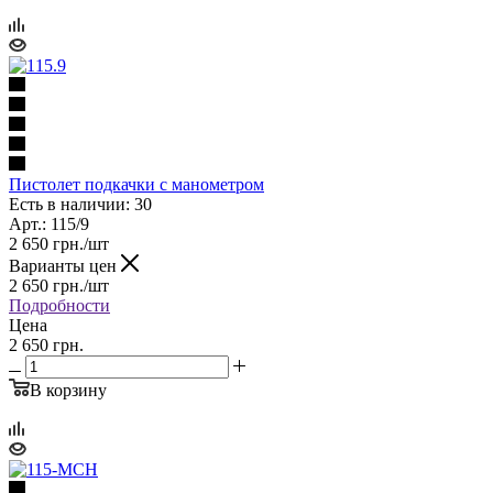
Пистолет подкачки с манометром
Есть в наличии: 30
Арт.: 115/9
2 650
грн.
/шт
Варианты цен
2 650
грн.
/шт
Подробности
Цена
2 650 грн.
В корзину