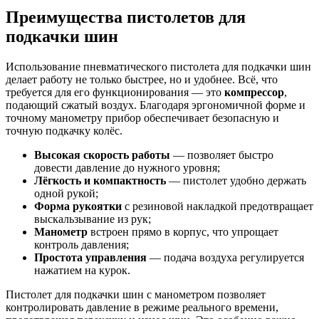
Преимущества пистолетов для
подкачки шин
Использование пневматического пистолета для подкачки шин
делает работу не только быстрее, но и удобнее. Всё, что
требуется для его функционирования — это
компрессор
,
подающий сжатый воздух. Благодаря эргономичной форме и
точному манометру прибор обеспечивает безопасную и
точную подкачку колёс.
Высокая скорость работы
— позволяет быстро
довести давление до нужного уровня;
Лёгкость и компактность
— пистолет удобно держать
одной рукой;
Форма рукоятки
с резиновой накладкой предотвращает
выскальзывание из рук;
Манометр
встроен прямо в корпус, что упрощает
контроль давления;
Простота управления
— подача воздуха регулируется
нажатием на курок.
Пистолет для подкачки шин с манометром позволяет
контролировать давление в режиме реального времени,