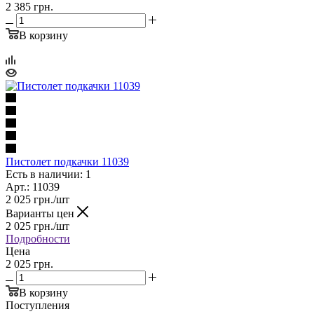
2 385 грн.
В корзину
Пистолет подкачки 11039
Есть в наличии: 1
Арт.: 11039
2 025
грн.
/шт
Варианты цен
2 025
грн.
/шт
Подробности
Цена
2 025 грн.
В корзину
Поступления