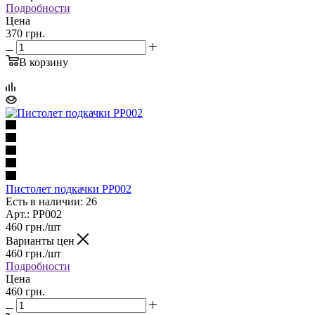
Подробности
Цена
370 грн.
В корзину
Пистолет подкачки PP002
Есть в наличии: 26
Арт.: PP002
460
грн.
/шт
Варианты цен
460
грн.
/шт
Подробности
Цена
460 грн.