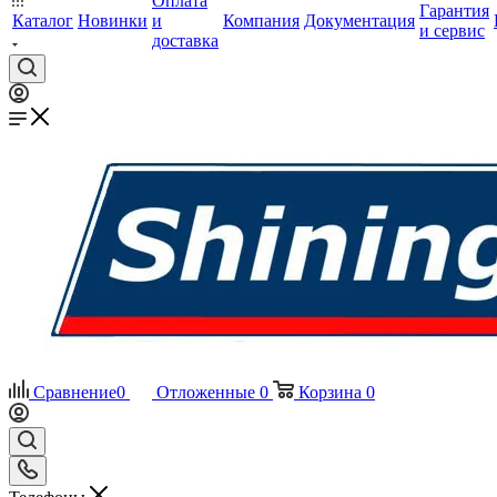
Оплата
Гарантия
Каталог
Новинки
и
Компания
Документация
и сервис
доставка
Сравнение
0
Отложенные
0
Корзина
0