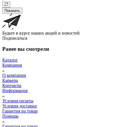
Показать
Будьте в курсе наших акций и новостей
Подписаться
Ранее вы смотрели
Каталог
Компания
О компании
Карьера
Контакты
Информация
Условия оплаты
Условия доставки
Гарантия на товар
Помощь
Гарантия на товар