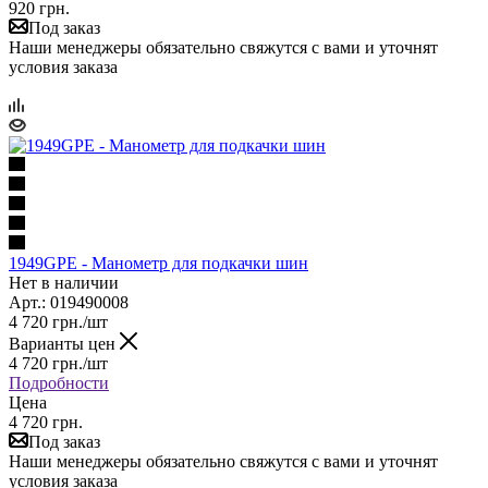
920 грн.
Под заказ
Наши менеджеры обязательно свяжутся с вами и уточнят
условия заказа
1949GPE - Манометр для подкачки шин
Нет в наличии
Арт.: 019490008
4 720
грн.
/шт
Варианты цен
4 720
грн.
/шт
Подробности
Цена
4 720 грн.
Под заказ
Наши менеджеры обязательно свяжутся с вами и уточнят
условия заказа