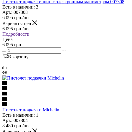
Пистолет подкачки шин с электронным манометром 007308
Есть в наличии: 3
Арт.: 007308
6 095
грн.
/шт
Варианты цен
6 095
грн.
/шт
Подробности
Цена
6 095 грн.
В корзину
Пистолет подкачки Michelin
Есть в наличии: 1
Арт.: 007304
8 480
грн.
/шт
Варианты цен