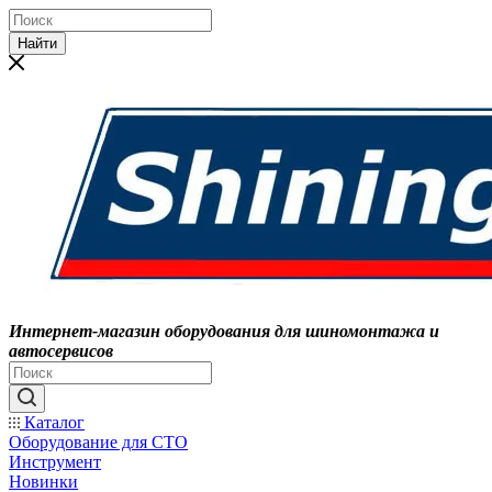
Найти
Интернет-магазин оборудования для шиномонтажа и
автосервисов
Каталог
Оборудование для СТО
Инструмент
Новинки