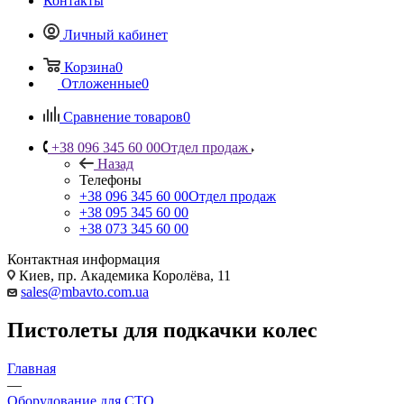
Контакты
Личный кабинет
Корзина
0
Отложенные
0
Сравнение товаров
0
+38 096 345 60 00
Отдел продаж
Назад
Телефоны
+38 096 345 60 00
Отдел продаж
+38 095 345 60 00
+38 073 345 60 00
Контактная информация
Киев, пр. Академика Королёва, 11
sales@mbavto.com.ua
Пистолеты для подкачки колес
Главная
—
Оборудование для СТО