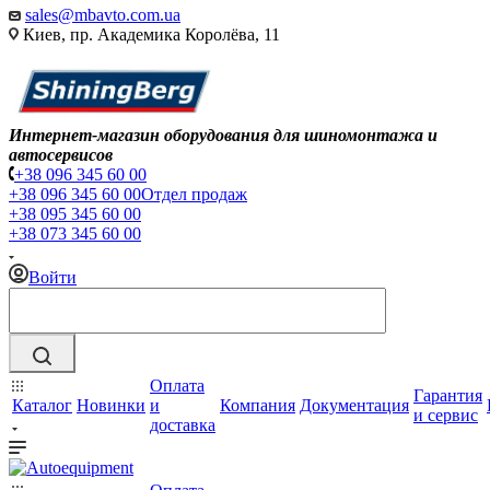
sales@mbavto.com.ua
Киев, пр. Академика Королёва, 11
Интернет-магазин оборудования для шиномонтажа и
автосервисов
+38 096 345 60 00
+38 096 345 60 00
Отдел продаж
+38 095 345 60 00
+38 073 345 60 00
Войти
Оплата
Гарантия
Каталог
Новинки
и
Компания
Документация
и сервис
доставка