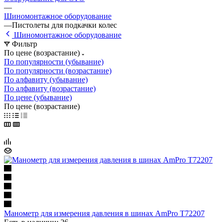
—
Шиномонтажное оборудование
—
Пистолеты для подкачки колес
Шиномонтажное оборудование
Фильтр
По цене (возрастание)
По популярности (убывание)
По популярности (возрастание)
По алфавиту (убывание)
По алфавиту (возрастание)
По цене (убывание)
По цене (возрастание)
Манометр для измерения давления в шинах AmPro T72207