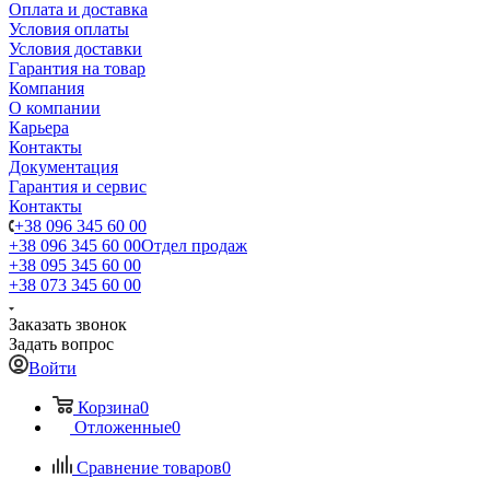
Оплата и доставка
Условия оплаты
Условия доставки
Гарантия на товар
Компания
О компании
Карьера
Контакты
Документация
Гарантия и сервис
Контакты
+38 096 345 60 00
+38 096 345 60 00
Отдел продаж
+38 095 345 60 00
+38 073 345 60 00
Заказать звонок
Задать вопрос
Войти
Корзина
0
Отложенные
0
Сравнение товаров
0