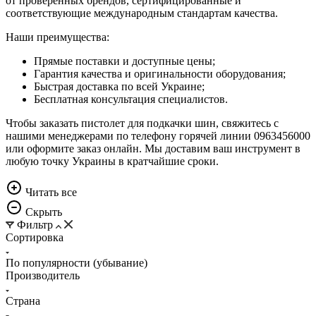
от проверенных брендов, сертифицированные и
соответствующие международным стандартам качества.
Наши преимущества:
Прямые поставки и доступные цены;
Гарантия качества и оригинальности оборудования;
Быстрая доставка по всей Украине;
Бесплатная консультация специалистов.
Чтобы заказать пистолет для подкачки шин, свяжитесь с
нашими менеджерами по телефону горячей линии 0963456000
или оформите заказ онлайн. Мы доставим ваш инструмент в
любую точку Украины в кратчайшие сроки.
Читать всe
Скрыть
Фильтр
Сортировка
По популярности (убывание)
Производитель
Страна