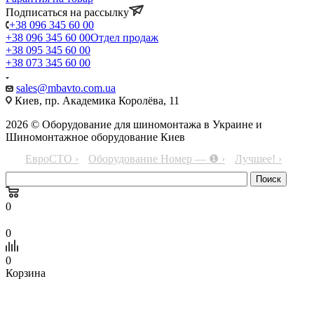
Подписаться на рассылку
+38 096 345 60 00
+38 096 345 60 00
Отдел продаж
+38 095 345 60 00
+38 073 345 60 00
sales@mbavto.com.ua
Киев, пр. Академика Королёва, 11
2026 © Оборудование для шиномонтажа в Украине и
Шиномонтажное оборудование Киев
ЕвроСТО ›
Оборудование Номер — ❶ ›
Лучшее! ›
0
0
0
Корзина