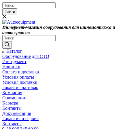
Найти
Интернет-магазин оборудования для шиномонтажа и
автосервисов
Каталог
Оборудование для СТО
Инструмент
Новинки
Оплата и доставка
Условия оплаты
Условия доставки
Гарантия на товар
Компания
О компании
Карьера
Контакты
Документация
Гарантия и сервис
Контакты
+38 096 345 60 00