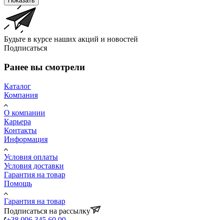
Показать
Будьте в курсе наших акций и новостей
Подписаться
Ранее вы смотрели
Каталог
Компания
О компании
Карьера
Контакты
Информация
Условия оплаты
Условия доставки
Гарантия на товар
Помощь
Гарантия на товар
Подписаться на рассылку
+38 096 345 60 00