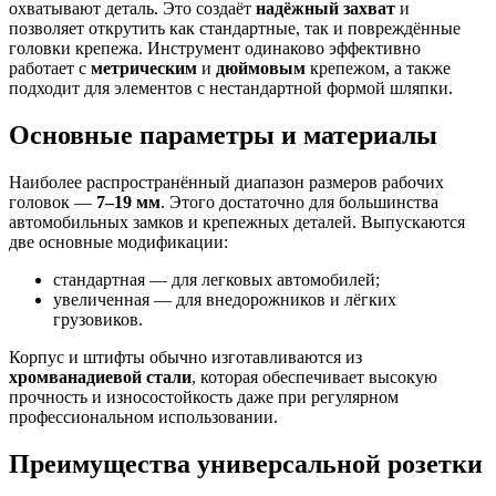
охватывают деталь. Это создаёт
надёжный захват
и
позволяет открутить как стандартные, так и повреждённые
головки крепежа. Инструмент одинаково эффективно
работает с
метрическим
и
дюймовым
крепежом, а также
подходит для элементов с нестандартной формой шляпки.
Основные параметры и материалы
Наиболее распространённый диапазон размеров рабочих
головок —
7–19 мм
. Этого достаточно для большинства
автомобильных замков и крепежных деталей. Выпускаются
две основные модификации:
стандартная — для легковых автомобилей;
увеличенная — для внедорожников и лёгких
грузовиков.
Корпус и штифты обычно изготавливаются из
хромванадиевой стали
, которая обеспечивает высокую
прочность и износостойкость даже при регулярном
профессиональном использовании.
Преимущества универсальной розетки