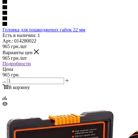
Головка для пошкоджених гайок 22 мм
Есть в наличии: 1
Арт.: 014280022
965
грн.
/шт
Варианты цен
965
грн.
/шт
Подробности
Цена
965 грн.
В корзину