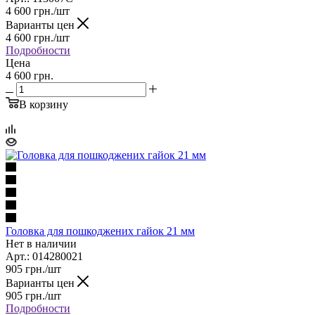
4 600
грн.
/шт
Варианты цен
4 600
грн.
/шт
Подробности
Цена
4 600 грн.
В корзину
Головка для пошкоджених гайок 21 мм
Нет в наличии
Арт.: 014280021
905
грн.
/шт
Варианты цен
905
грн.
/шт
Подробности