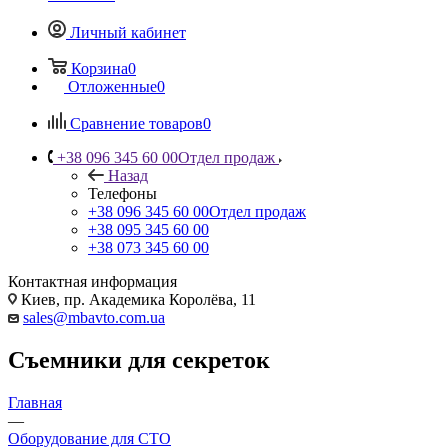
Личный кабинет
Корзина
0
Отложенные
0
Сравнение товаров
0
+38 096 345 60 00
Отдел продаж
Назад
Телефоны
+38 096 345 60 00
Отдел продаж
+38 095 345 60 00
+38 073 345 60 00
Контактная информация
Киев, пр. Академика Королёва, 11
sales@mbavto.com.ua
Съемники для секреток
Главная
—
Оборудование для СТО