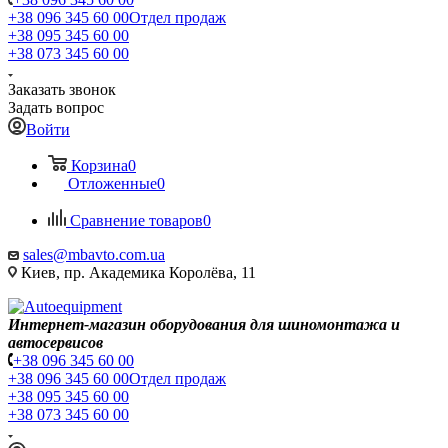
+38 096 345 60 00
Отдел продаж
+38 095 345 60 00
+38 073 345 60 00
Заказать звонок
Задать вопрос
Войти
Корзина
0
Отложенные
0
Сравнение товаров
0
sales@mbavto.com.ua
Киев, пр. Академика Королёва, 11
Интернет-магазин оборудования для шиномонтажа и
автосервисов
+38 096 345 60 00
+38 096 345 60 00
Отдел продаж
+38 095 345 60 00
+38 073 345 60 00