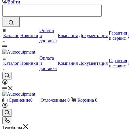
Войти
Оплата
Гарантия
Каталог
Новинки
и
Компания
Документация
и сервис
доставка
Оплата
Гарантия
Каталог
Новинки
и
Компания
Документация
и сервис
доставка
Сравнение
0
Отложенные
0
Корзина
0
Телефоны