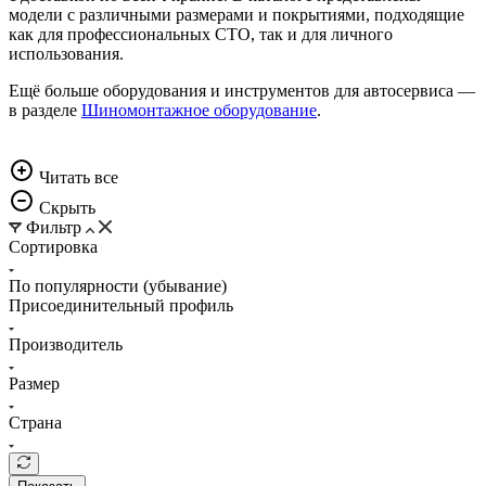
модели с различными размерами и покрытиями, подходящие
как для профессиональных СТО, так и для личного
использования.
Ещё больше оборудования и инструментов для автосервиса —
в разделе
Шиномонтажное оборудование
.
Читать всe
Скрыть
Фильтр
Сортировка
По популярности (убывание)
Присоединительный профиль
Производитель
Размер
Страна