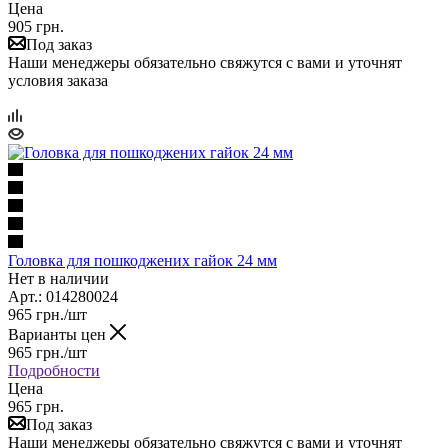
Цена
905 грн.
Под заказ
Наши менеджеры обязательно свяжутся с вами и уточнят
условия заказа
Головка для пошкоджених гайок 24 мм
Нет в наличии
Арт.: 014280024
965
грн.
/шт
Варианты цен
965
грн.
/шт
Подробности
Цена
965 грн.
Под заказ
Наши менеджеры обязательно свяжутся с вами и уточнят