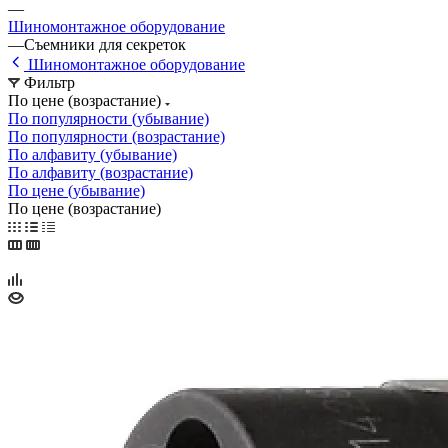
—
Шиномонтажное оборудование
—
Съемники для секреток
Шиномонтажное оборудование
Фильтр
По цене (возрастание)
По популярности (убывание)
По популярности (возрастание)
По алфавиту (убывание)
По алфавиту (возрастание)
По цене (убывание)
По цене (возрастание)