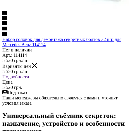
Набор головок для демонтажа секретных болтов 32 шт. для
Mercedes Benz 114114
Нет в наличии
Арт.: 114114
5 520
грн.
/шт
Варианты цен
5 520
грн.
/шт
Подробности
Цена
5 520 грн.
Под заказ
Наши менеджеры обязательно свяжутся с вами и уточнят
условия заказа
Универсальный съёмник секреток:
назначение, устройство и особенности