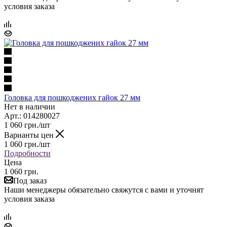
условия заказа
Головка для пошкоджених гайок 27 мм
Нет в наличии
Арт.: 014280027
1 060
грн.
/шт
Варианты цен
1 060
грн.
/шт
Подробности
Цена
1 060 грн.
Под заказ
Наши менеджеры обязательно свяжутся с вами и уточнят
условия заказа