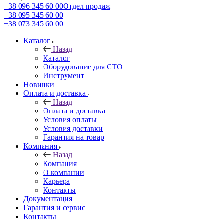
+38 096 345 60 00
Отдел продаж
+38 095 345 60 00
+38 073 345 60 00
Каталог
Назад
Каталог
Оборудование для СТО
Инструмент
Новинки
Оплата и доставка
Назад
Оплата и доставка
Условия оплаты
Условия доставки
Гарантия на товар
Компания
Назад
Компания
О компании
Карьера
Контакты
Документация
Гарантия и сервис
Контакты