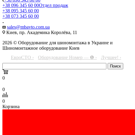
+38 096 345 60 00
Отдел продаж
+38 095 345 60 00
+38 073 345 60 00
sales@mbavto.com.ua
Киев, пр. Академика Королёва, 11
2026 © Оборудование для шиномонтажа в Украине и
Шиномонтажное оборудование Киев
ЕвроСТО ›
Оборудование Номер — ❶ ›
Лучшее! ›
0
0
0
Корзина