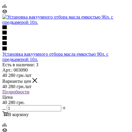
Установка вакуумного отбора масла емкостью 90л. с
предкамерой 10л.
Есть в наличии: 3
Арт.: 003090
40 280
грн.
/шт
Варианты цен
40 280
грн.
/шт
Подробности
Цена
40 280 грн.
В корзину