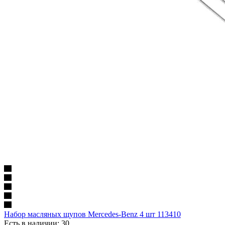
Набор масляных щупов Mercedes-Benz 4 шт 113410
Есть в наличии: 30