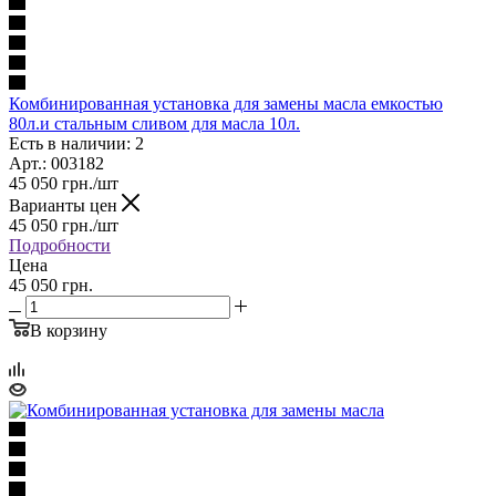
Комбинированная установка для замены масла емкостью
80л.и стальным сливом для масла 10л.
Есть в наличии: 2
Арт.: 003182
45 050
грн.
/шт
Варианты цен
45 050
грн.
/шт
Подробности
Цена
45 050 грн.
В корзину