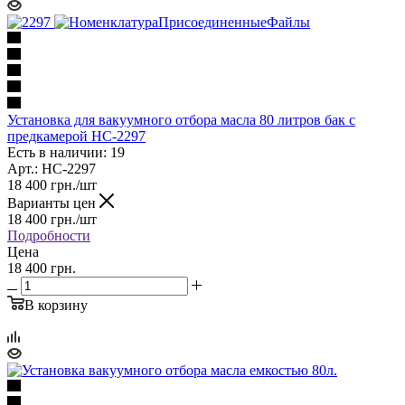
Установка для вакуумного отбора масла 80 литров бак с
предкамерой HC-2297
Есть в наличии: 19
Арт.: HC-2297
18 400
грн.
/шт
Варианты цен
18 400
грн.
/шт
Подробности
Цена
18 400 грн.
В корзину