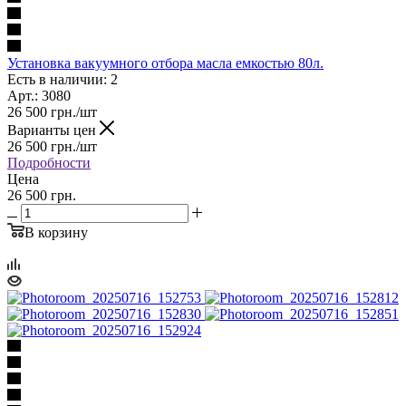
Установка вакуумного отбора масла емкостью 80л.
Есть в наличии: 2
Арт.: 3080
26 500
грн.
/шт
Варианты цен
26 500
грн.
/шт
Подробности
Цена
26 500 грн.
В корзину