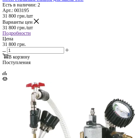
Есть в наличии: 2
Арт.: 003195
31 800
грн.
/шт
Варианты цен
31 800
грн.
/шт
Подробности
Цена
31 800 грн.
В корзину
Поступления