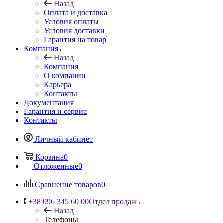
Назад
Оплата и доставка
Условия оплаты
Условия доставки
Гарантия на товар
Компания
Назад
Компания
О компании
Карьера
Контакты
Документация
Гарантия и сервис
Контакты
Личный кабинет
Корзина
0
Отложенные
0
Сравнение товаров
0
+38 096 345 60 00
Отдел продаж
Назад
Телефоны