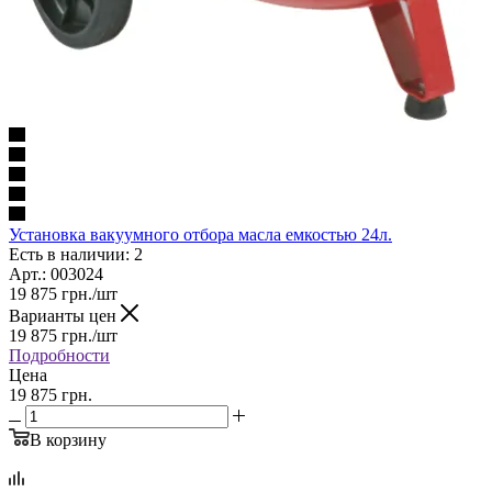
Установка вакуумного отбора масла емкостью 24л.
Есть в наличии: 2
Арт.: 003024
19 875
грн.
/шт
Варианты цен
19 875
грн.
/шт
Подробности
Цена
19 875 грн.
В корзину