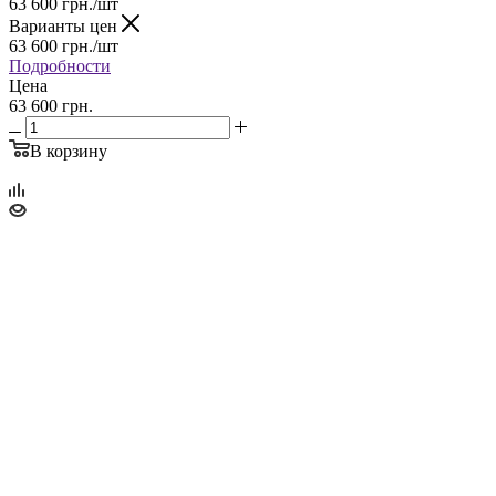
63 600
грн.
/шт
Варианты цен
63 600
грн.
/шт
Подробности
Цена
63 600 грн.
В корзину