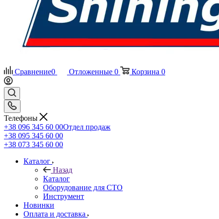
Сравнение
0
Отложенные
0
Корзина
0
Телефоны
+38 096 345 60 00
Отдел продаж
+38 095 345 60 00
+38 073 345 60 00
Каталог
Назад
Каталог
Оборудование для СТО
Инструмент
Новинки
Оплата и доставка