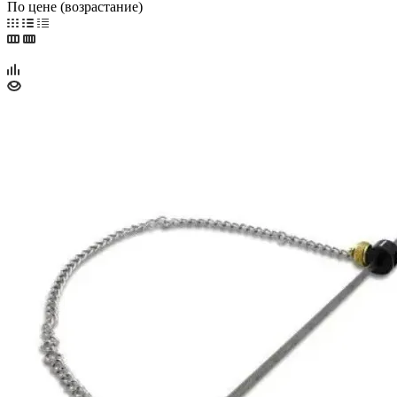
По цене (возрастание)