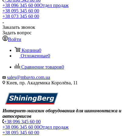
+38 096 345 60 00
Отдел продаж
+38 095 345 60 00
+38 073 345 60 00
Заказать звонок
Задать вопрос
Войти
Корзина
0
Отложенные
0
Сравнение товаров
0
sales@mbavto.com.ua
Киев, пр. Академика Королёва, 11
Интернет-магазин оборудования для шиномонтажа и
автосервисов
+38 096 345 60 00
+38 096 345 60 00
Отдел продаж
+38 095 345 60 00