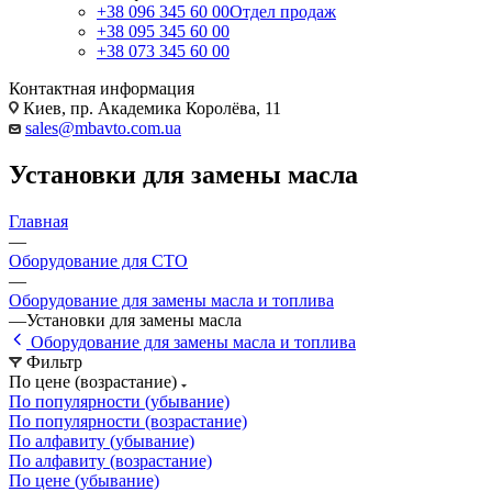
+38 096 345 60 00
Отдел продаж
+38 095 345 60 00
+38 073 345 60 00
Контактная информация
Киев, пр. Академика Королёва, 11
sales@mbavto.com.ua
Установки для замены масла
Главная
—
Оборудование для СТО
—
Оборудование для замены масла и топлива
—
Установки для замены масла
Оборудование для замены масла и топлива
Фильтр
По цене (возрастание)
По популярности (убывание)
По популярности (возрастание)
По алфавиту (убывание)
По алфавиту (возрастание)
По цене (убывание)