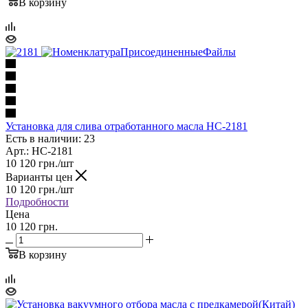
В корзину
Установка для слива отработанного масла HC-2181
Есть в наличии: 23
Арт.: HC-2181
10 120
грн.
/шт
Варианты цен
10 120
грн.
/шт
Подробности
Цена
10 120 грн.
В корзину