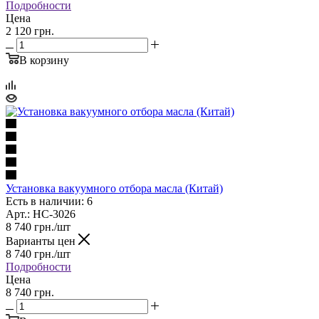
Подробности
Цена
2 120 грн.
В корзину
Установка вакуумного отбора масла (Китай)
Есть в наличии: 6
Арт.: HC-3026
8 740
грн.
/шт
Варианты цен
8 740
грн.
/шт
Подробности
Цена
8 740 грн.