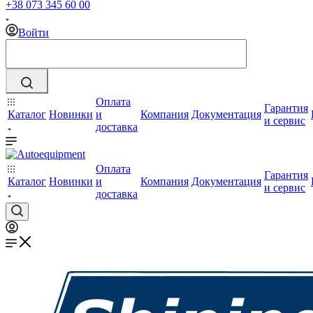
+38 073 345 60 00
Войти
Оплата
Гарантия
Каталог
Новинки
и
Компания
Документация
и сервис
доставка
Оплата
Гарантия
Каталог
Новинки
и
Компания
Документация
и сервис
доставка