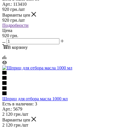
Арт.: 113410
920
грн.
/шт
Варианты цен
920
грн.
/шт
Подробности
Цена
920 грн.
В корзину
Шприц для отбора масла 1000 мл
Есть в наличии: 3
Арт.: 5679
2 120
грн.
/шт
Варианты цен
2 120
грн.
/шт