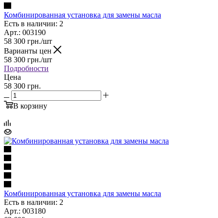
Комбинированная установка для замены масла
Есть в наличии: 2
Арт.: 003190
58 300
грн.
/шт
Варианты цен
58 300
грн.
/шт
Подробности
Цена
58 300 грн.
В корзину
Комбинированная установка для замены масла
Есть в наличии: 2
Арт.: 003180