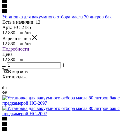
Установка для вакуумного отбора масла 70 литров бак
Есть в наличии: 13
Арт.: HC-2185
12 880
грн.
/шт
Варианты цен
12 880
грн.
/шт
Подробности
Цена
12 880 грн.
В корзину
Хит продаж