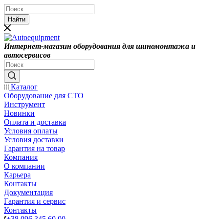
Найти
Интернет-магазин оборудования для шиномонтажа и
автосервисов
Каталог
Оборудование для СТО
Инструмент
Новинки
Оплата и доставка
Условия оплаты
Условия доставки
Гарантия на товар
Компания
О компании
Карьера
Контакты
Документация
Гарантия и сервис
Контакты
+38 096 345 60 00