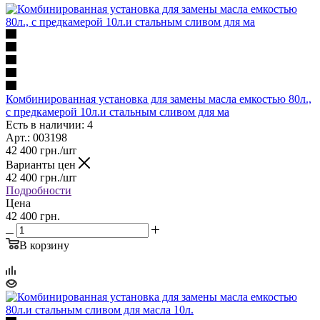
Комбинированная установка для замены масла емкостью 80л.,
с предкамерой 10л.и стальным сливом для ма
Есть в наличии: 4
Арт.: 003198
42 400
грн.
/шт
Варианты цен
42 400
грн.
/шт
Подробности
Цена
42 400 грн.
В корзину