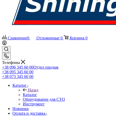
Сравнение
0
Отложенные
0
Корзина
0
Телефоны
+38 096 345 60 00
Отдел продаж
+38 095 345 60 00
+38 073 345 60 00
Каталог
Назад
Каталог
Оборудование для СТО
Инструмент
Новинки
Оплата и доставка