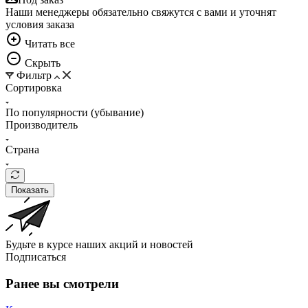
Наши менеджеры обязательно свяжутся с вами и уточнят
условия заказа
Читать всe
Скрыть
Фильтр
Сортировка
По популярности (убывание)
Производитель
Страна
Показать
Будьте в курсе наших акций и новостей
Подписаться
Ранее вы смотрели