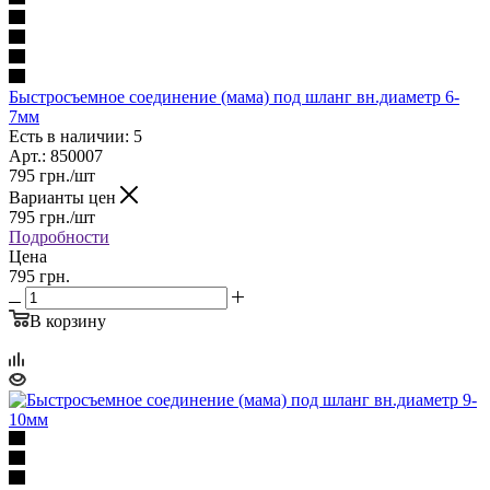
Быстросъемное соединение (мама) под шланг вн.диаметр 6-
7мм
Есть в наличии: 5
Арт.: 850007
795
грн.
/шт
Варианты цен
795
грн.
/шт
Подробности
Цена
795 грн.
В корзину