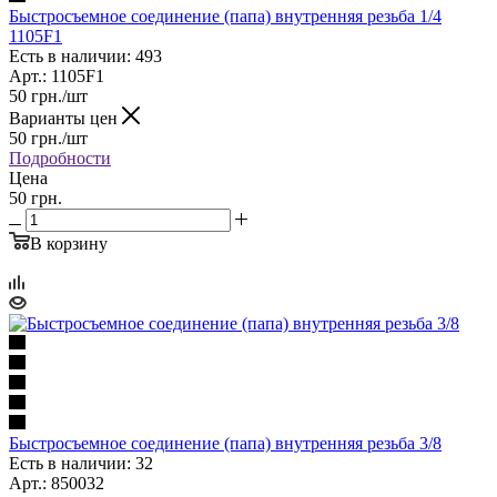
Быстросъемное соединение (папа) внутренняя резьба 1/4
1105F1
Есть в наличии: 493
Арт.: 1105F1
50
грн.
/шт
Варианты цен
50
грн.
/шт
Подробности
Цена
50 грн.
В корзину
Быстросъемное соединение (папа) внутренняя резьба 3/8
Есть в наличии: 32
Арт.: 850032