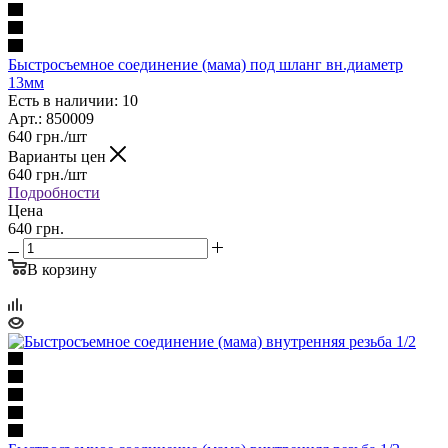
Быстросъемное соединение (мама) под шланг вн.диаметр
13мм
Есть в наличии: 10
Арт.: 850009
640
грн.
/шт
Варианты цен
640
грн.
/шт
Подробности
Цена
640 грн.
В корзину