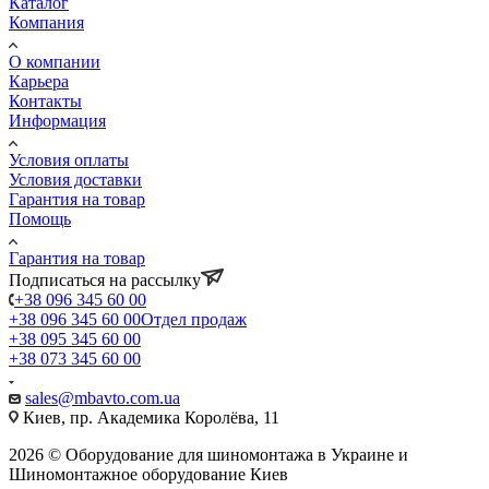
Каталог
Компания
О компании
Карьера
Контакты
Информация
Условия оплаты
Условия доставки
Гарантия на товар
Помощь
Гарантия на товар
Подписаться на рассылку
+38 096 345 60 00
+38 096 345 60 00
Отдел продаж
+38 095 345 60 00
+38 073 345 60 00
sales@mbavto.com.ua
Киев, пр. Академика Королёва, 11
2026 © Оборудование для шиномонтажа в Украине и
Шиномонтажное оборудование Киев