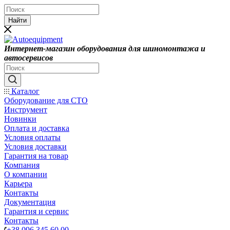
Найти
Интернет-магазин оборудования для шиномонтажа и
автосервисов
Каталог
Оборудование для СТО
Инструмент
Новинки
Оплата и доставка
Условия оплаты
Условия доставки
Гарантия на товар
Компания
О компании
Карьера
Контакты
Документация
Гарантия и сервис
Контакты
+38 096 345 60 00