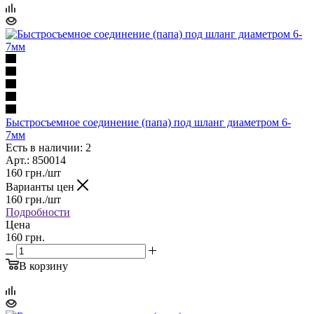
Быстросъемное соединение (папа) под шланг диаметром 6-
7мм
Есть в наличии: 2
Арт.: 850014
160
грн.
/шт
Варианты цен
160
грн.
/шт
Подробности
Цена
160 грн.
В корзину