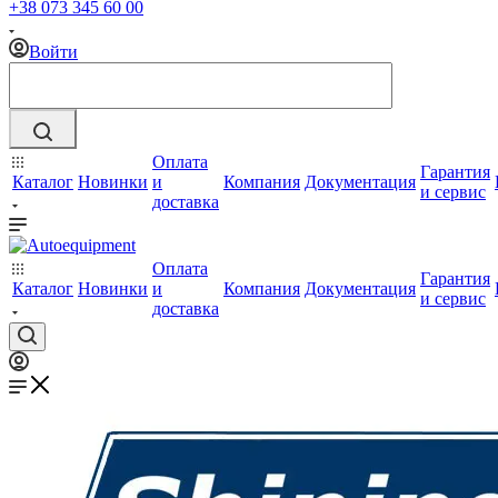
+38 073 345 60 00
Войти
Оплата
Гарантия
Каталог
Новинки
и
Компания
Документация
и сервис
доставка
Оплата
Гарантия
Каталог
Новинки
и
Компания
Документация
и сервис
доставка