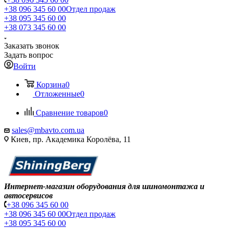
+38 096 345 60 00
Отдел продаж
+38 095 345 60 00
+38 073 345 60 00
Заказать звонок
Задать вопрос
Войти
Корзина
0
Отложенные
0
Сравнение товаров
0
sales@mbavto.com.ua
Киев, пр. Академика Королёва, 11
Интернет-магазин оборудования для шиномонтажа и
автосервисов
+38 096 345 60 00
+38 096 345 60 00
Отдел продаж
+38 095 345 60 00