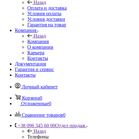
Назад
Оплата и доставка
Условия оплаты
Условия доставки
Гарантия на товар
Компания
Назад
Компания
О компании
Карьера
Контакты
Документация
Гарантия и сервис
Контакты
Личный кабинет
Корзина
0
Отложенные
0
Сравнение товаров
0
+38 096 345 60 00
Отдел продаж
Назад
Телефоны