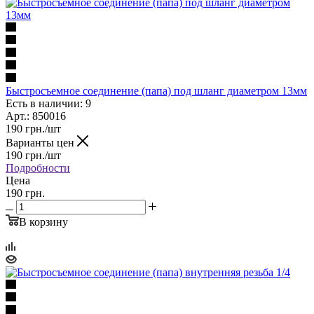
Быстросъемное соединение (папа) под шланг диаметром 13мм
Есть в наличии: 9
Арт.: 850016
190
грн.
/шт
Варианты цен
190
грн.
/шт
Подробности
Цена
190 грн.
В корзину