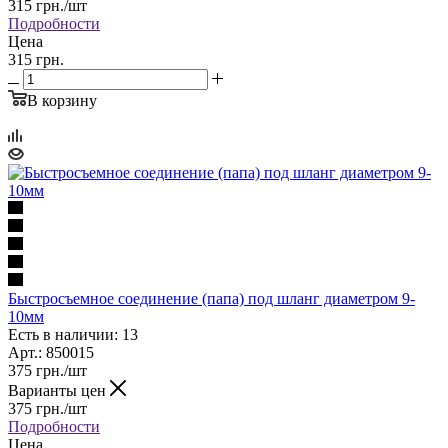
315
грн.
/шт
Подробности
Цена
315 грн.
В корзину
Быстросъемное соединение (папа) под шланг диаметром 9-
10мм
Есть в наличии: 13
Арт.: 850015
375
грн.
/шт
Варианты цен
375
грн.
/шт
Подробности
Цена