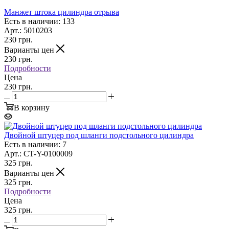
Манжет штока цилиндра отрыва
Есть в наличии: 133
Арт.: 5010203
230
грн.
Варианты цен
230
грн.
Подробности
Цена
230 грн.
В корзину
Двойной штуцер под шланги подстольного цилиндра
Есть в наличии: 7
Арт.: CT-Y-0100009
325
грн.
Варианты цен
325
грн.
Подробности
Цена
325 грн.