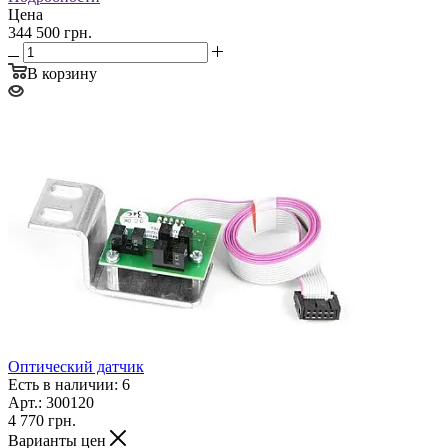
Цена
344 500 грн.
В корзину
Оптический датчик
Есть в наличии: 6
Арт.: 300120
4 770
грн.
Варианты цен