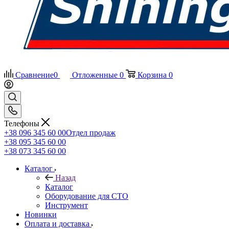
Сравнение
0
Отложенные
0
Корзина
0
Телефоны
+38 096 345 60 00
Отдел продаж
+38 095 345 60 00
+38 073 345 60 00
Каталог
Назад
Каталог
Оборудование для СТО
Инструмент
Новинки
Оплата и доставка