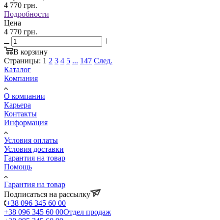
4 770
грн.
Подробности
Цена
4 770 грн.
В корзину
Страницы:
1
2
3
4
5
...
147
След.
Каталог
Компания
О компании
Карьера
Контакты
Информация
Условия оплаты
Условия доставки
Гарантия на товар
Помощь
Гарантия на товар
Подписаться на рассылку
+38 096 345 60 00
+38 096 345 60 00
Отдел продаж