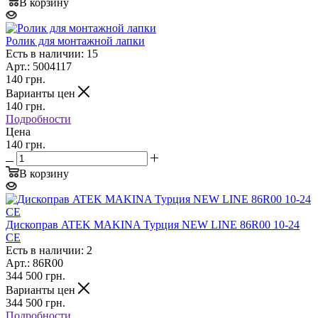
В корзину
Ролик для монтажной лапки
Есть в наличии: 15
Арт.: 5004117
140
грн.
Варианты цен
140
грн.
Подробности
Цена
140 грн.
В корзину
Дископрав ATEK MAKINA Турция NEW LINE 86R00 10-24
CE
Есть в наличии: 2
Арт.: 86R00
344 500
грн.
Варианты цен
344 500
грн.
Подробности