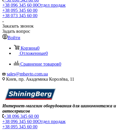
+38 096 345 60 00
Отдел продаж
+38 095 345 60 00
+38 073 345 60 00
Заказать звонок
Задать вопрос
Войти
Корзина
0
Отложенные
0
Сравнение товаров
0
sales@mbavto.com.ua
Киев, пр. Академика Королёва, 11
Интернет-магазин оборудования для шиномонтажа и
автосервисов
+38 096 345 60 00
+38 096 345 60 00
Отдел продаж
+38 095 345 60 00