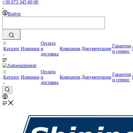
+38 073 345 60 00
Войти
Оплата
Гарантия
Каталог
Новинки
и
Компания
Документация
и сервис
доставка
Оплата
Гарантия
Каталог
Новинки
и
Компания
Документация
и сервис
доставка