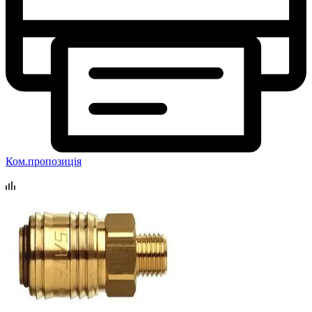
Ком.пропозиція