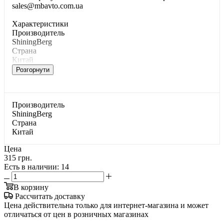
sales@mbavto.com.ua
Характеристики
Производитель
ShiningBerg
Страна
Китай
Розгорнути
Производитель
ShiningBerg
Страна
Китай
Цена
315 грн.
Есть в наличии
: 14
В корзину
Рассчитать доставку
Цена действительна только для интернет-магазина и может
отличаться от цен в розничных магазинах