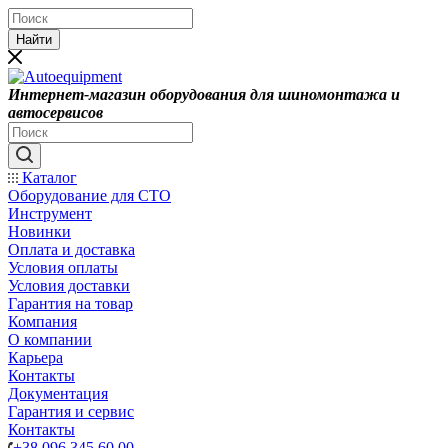
Найти
Интернет-магазин оборудования для шиномонтажа и
автосервисов
Каталог
Оборудование для СТО
Инструмент
Новинки
Оплата и доставка
Условия оплаты
Условия доставки
Гарантия на товар
Компания
О компании
Карьера
Контакты
Документация
Гарантия и сервис
Контакты
+38 096 345 60 00