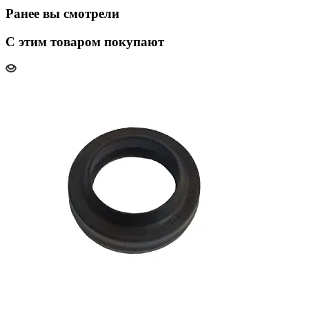
Ранее вы смотрели
С этим товаром покупают