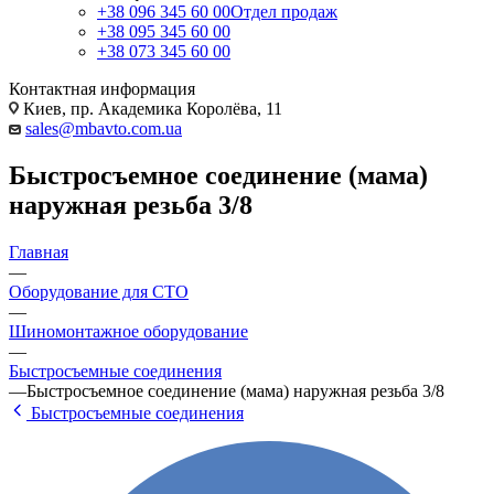
+38 096 345 60 00
Отдел продаж
+38 095 345 60 00
+38 073 345 60 00
Контактная информация
Киев, пр. Академика Королёва, 11
sales@mbavto.com.ua
Быстросъемное соединение (мама)
наружная резьба 3/8
Главная
—
Оборудование для СТО
—
Шиномонтажное оборудование
—
Быстросъемные соединения
—
Быстросъемное соединение (мама) наружная резьба 3/8
Быстросъемные соединения