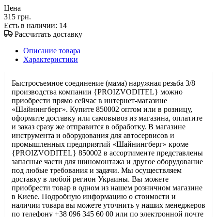
Цена
315 грн.
Есть в наличии
: 14
Рассчитать доставку
Описание товара
Характеристики
Быстросъемное соединение (мама) наружная резьба 3/8
производства компании {PROIZVODITEL} можно
приобрести прямо сейчас в интернет-магазине
«Шайнингберг». Купите 850002 оптом или в розницу,
оформите доставку или самовывоз из магазина, оплатите
и заказ сразу же отправится в обработку. В магазине
инструмента и оборудования для автосервисов и
промышленных предприятий «Шайнингберг» кроме
{PROIZVODITEL} 850002 в ассортименте представлены
запасные части для шиномонтажа и другое оборудование
под любые требования и задачи. Мы осуществляем
доставку в любой регион Украины. Вы можете
приобрести товар в одном из нашем розничном магазине
в Киеве. Подробную информацию о стоимости и
наличии товара вы можете уточнить у наших менеджеров
по телефону +38 096 345 60 00 или по электронной почте