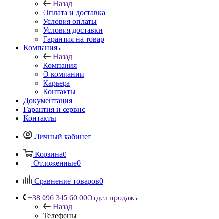
Назад
Оплата и доставка
Условия оплаты
Условия доставки
Гарантия на товар
Компания
Назад
Компания
О компании
Карьера
Контакты
Документация
Гарантия и сервис
Контакты
Личный кабинет
Корзина
0
Отложенные
0
Сравнение товаров
0
+38 096 345 60 00
Отдел продаж
Назад
Телефоны