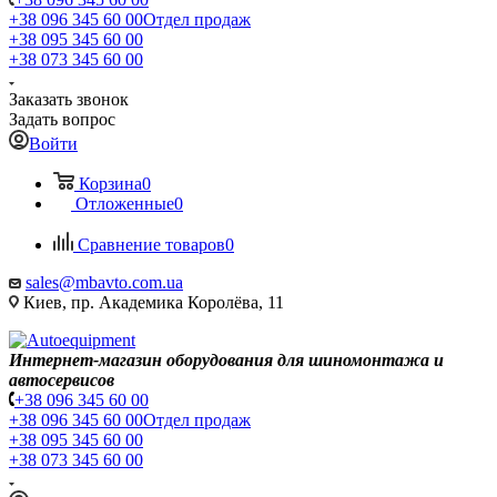
+38 096 345 60 00
Отдел продаж
+38 095 345 60 00
+38 073 345 60 00
Заказать звонок
Задать вопрос
Войти
Корзина
0
Отложенные
0
Сравнение товаров
0
sales@mbavto.com.ua
Киев, пр. Академика Королёва, 11
Интернет-магазин оборудования для шиномонтажа и
автосервисов
+38 096 345 60 00
+38 096 345 60 00
Отдел продаж
+38 095 345 60 00
+38 073 345 60 00