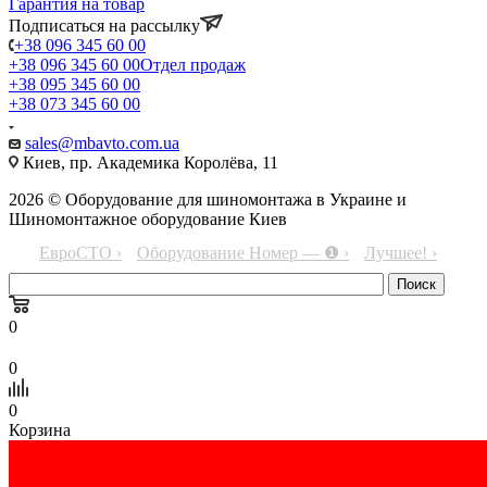
Гарантия на товар
Подписаться на рассылку
+38 096 345 60 00
+38 096 345 60 00
Отдел продаж
+38 095 345 60 00
+38 073 345 60 00
sales@mbavto.com.ua
Киев, пр. Академика Королёва, 11
2026 © Оборудование для шиномонтажа в Украине и
Шиномонтажное оборудование Киев
ЕвроСТО ›
Оборудование Номер — ❶ ›
Лучшее! ›
0
0
0
Корзина