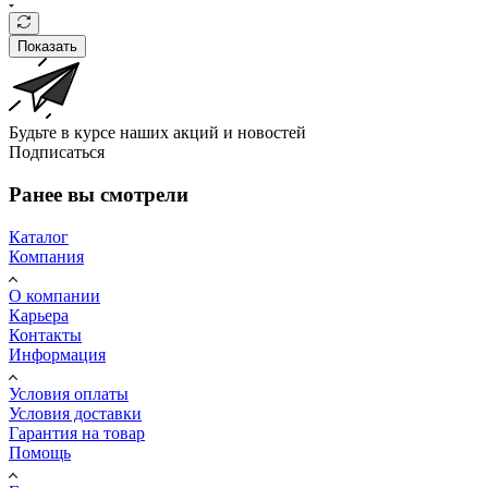
Показать
Будьте в курсе наших акций и новостей
Подписаться
Ранее вы смотрели
Каталог
Компания
О компании
Карьера
Контакты
Информация
Условия оплаты
Условия доставки
Гарантия на товар
Помощь