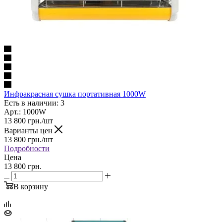
Инфракрасная сушка портативная 1000W
Есть в наличии: 3
Арт.: 1000W
13 800
грн.
/шт
Варианты цен
13 800
грн.
/шт
Подробности
Цена
13 800 грн.
В корзину