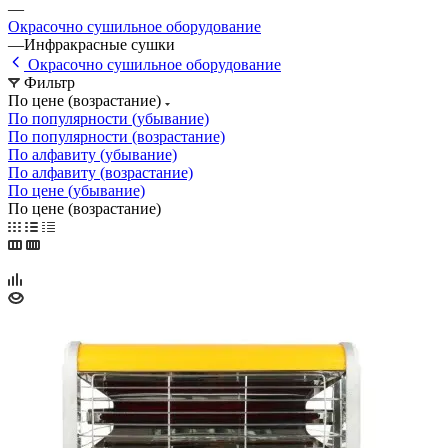
—
Окрасочно сушильное оборудование
—
Инфракрасные сушки
Окрасочно сушильное оборудование
Фильтр
По цене (возрастание)
По популярности (убывание)
По популярности (возрастание)
По алфавиту (убывание)
По алфавиту (возрастание)
По цене (убывание)
По цене (возрастание)