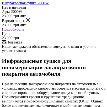
Инфракрасная сушка 2000W
Нет в наличии
Арт.: 2000W
23 000
грн.
/шт
Варианты цен
23 000
грн.
/шт
Подробности
Цена
23 000 грн.
Под заказ
Наши менеджеры обязательно свяжутся с вами и уточнят
условия заказа
Инфракрасные сушки для
полимеризации лакокрасочного
покрытия автомобиля
При нанесении лакокрасочного покрытия на автомобиль в
условиях профессионального автосервиса мастера используют
специализированное оборудование для ускоренной сушки.
Полимеризация краски и грунтовки традиционно
выполняется в окрасочно-сушильных камерах (ОСК). Однако
более современным, экономичным и мобильным решением