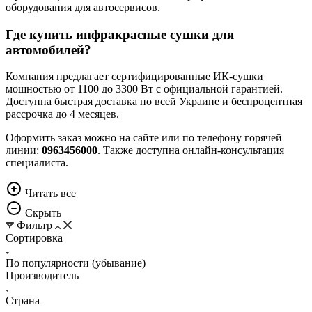
оборудования для автосервисов.
Где купить инфракрасные сушки для
автомобилей?
Компания предлагает сертифицированные ИК-сушки
мощностью от 1100 до 3300 Вт с официальной гарантией.
Доступна быстрая доставка по всей Украине и беспроцентная
рассрочка до 4 месяцев.
Оформить заказ можно на сайте или по телефону горячей
линии:
0963456000
. Также доступна онлайн-консультация
специалиста.
Читать всe
Скрыть
Фильтр
Сортировка
По популярности (убывание)
Производитель
Страна