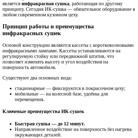
является
инфракрасная сушка
, работающая по другому
принципу. Сегодня ИК-сушка — обязательное оборудование в
любом современном кузовном цеху.
Принцип работы и преимущества
инфракрасных сушек
Основой конструкции являются кассеты с коротковолновыми
инфракрасными лампами. Кассеты устанавливаются на
регулируемую стойку или передвижной штатив, что
позволяет изменять высоту и угол воздействия на
поверхность автомобиля.
Существуют два основных вида:
стационарные — фиксируются в покрасочном цеху;
мобильные — на колесной базе, удобны для
перемещения.
Ключевые преимущества ИК-сушек
Быстрая сушка — до 12 минут.
Направленное воздействие на поверхность без нагрева
окружающих деталей.