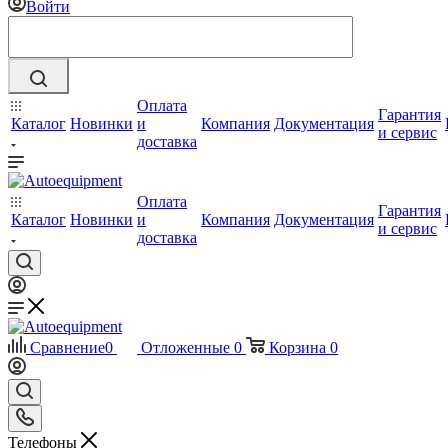
Войти
Оплата
Гарантия
Каталог
Новинки
и
Компания
Документация
и сервис
доставка
Оплата
Гарантия
Каталог
Новинки
и
Компания
Документация
и сервис
доставка
Сравнение
0
Отложенные
0
Корзина
0
Телефоны