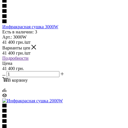
Инфракрасная сушка 3000W
Есть в наличии: 3
Арт.: 3000W
41 400
грн.
/шт
Варианты цен
41 400
грн.
/шт
Подробности
Цена
41 400 грн.
В корзину