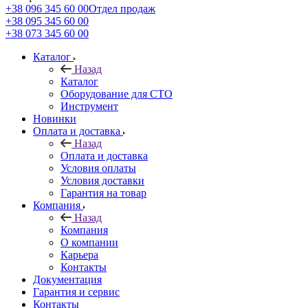
+38 096 345 60 00
Отдел продаж
+38 095 345 60 00
+38 073 345 60 00
Каталог
Назад
Каталог
Оборудование для СТО
Инструмент
Новинки
Оплата и доставка
Назад
Оплата и доставка
Условия оплаты
Условия доставки
Гарантия на товар
Компания
Назад
Компания
О компании
Карьера
Контакты
Документация
Гарантия и сервис
Контакты