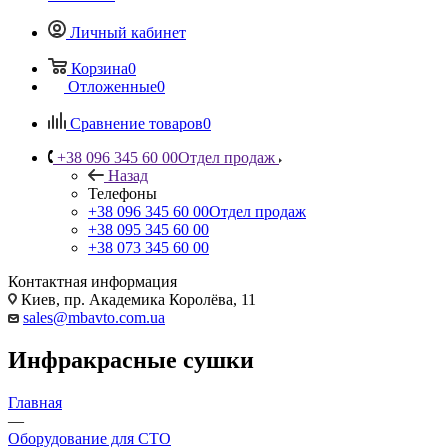
Личный кабинет
Корзина
0
Отложенные
0
Сравнение товаров
0
+38 096 345 60 00
Отдел продаж
Назад
Телефоны
+38 096 345 60 00
Отдел продаж
+38 095 345 60 00
+38 073 345 60 00
Контактная информация
Киев, пр. Академика Королёва, 11
sales@mbavto.com.ua
Инфракрасные сушки
Главная
—
Оборудование для СТО