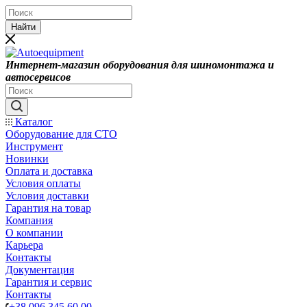
Найти
Интернет-магазин оборудования для шиномонтажа и
автосервисов
Каталог
Оборудование для СТО
Инструмент
Новинки
Оплата и доставка
Условия оплаты
Условия доставки
Гарантия на товар
Компания
О компании
Карьера
Контакты
Документация
Гарантия и сервис
Контакты
+38 096 345 60 00