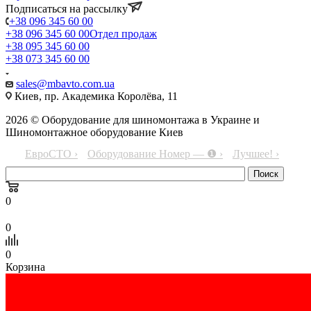
Подписаться на рассылку
+38 096 345 60 00
+38 096 345 60 00
Отдел продаж
+38 095 345 60 00
+38 073 345 60 00
sales@mbavto.com.ua
Киев, пр. Академика Королёва, 11
2026 © Оборудование для шиномонтажа в Украине и
Шиномонтажное оборудование Киев
ЕвроСТО ›
Оборудование Номер — ❶ ›
Лучшее! ›
0
0
0
Корзина