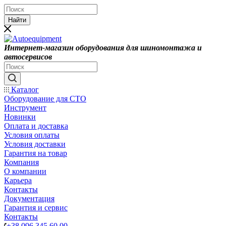
Найти
Интернет-магазин оборудования для шиномонтажа и
автосервисов
Каталог
Оборудование для СТО
Инструмент
Новинки
Оплата и доставка
Условия оплаты
Условия доставки
Гарантия на товар
Компания
О компании
Карьера
Контакты
Документация
Гарантия и сервис
Контакты
+38 096 345 60 00