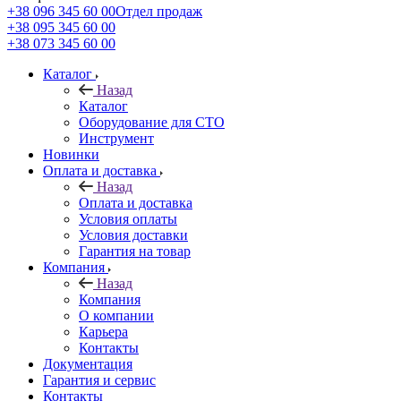
+38 096 345 60 00
Отдел продаж
+38 095 345 60 00
+38 073 345 60 00
Каталог
Назад
Каталог
Оборудование для СТО
Инструмент
Новинки
Оплата и доставка
Назад
Оплата и доставка
Условия оплаты
Условия доставки
Гарантия на товар
Компания
Назад
Компания
О компании
Карьера
Контакты
Документация
Гарантия и сервис
Контакты