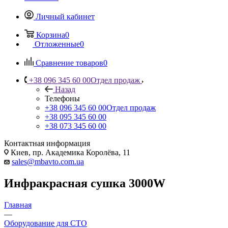
Личный кабинет
Корзина
0
Отложенные
0
Сравнение товаров
0
+38 096 345 60 00
Отдел продаж
Назад
Телефоны
+38 096 345 60 00
Отдел продаж
+38 095 345 60 00
+38 073 345 60 00
Контактная информация
Киев, пр. Академика Королёва, 11
sales@mbavto.com.ua
Инфракрасная сушка 3000W
Главная
—
Оборудование для СТО