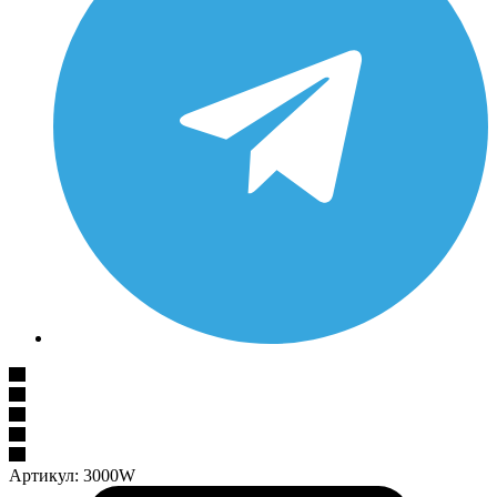
Артикул:
3000W