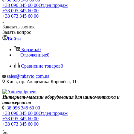
+38 096 345 60 00
Отдел продаж
+38 095 345 60 00
+38 073 345 60 00
Заказать звонок
Задать вопрос
Войти
Корзина
0
Отложенные
0
Сравнение товаров
0
sales@mbavto.com.ua
Киев, пр. Академика Королёва, 11
Интернет-магазин оборудования для шиномонтажа и
автосервисов
+38 096 345 60 00
+38 096 345 60 00
Отдел продаж
+38 095 345 60 00
+38 073 345 60 00