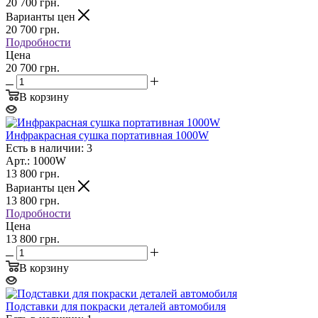
20 700
грн.
Варианты цен
20 700
грн.
Подробности
Цена
20 700 грн.
В корзину
Инфракрасная сушка портативная 1000W
Есть в наличии: 3
Арт.: 1000W
13 800
грн.
Варианты цен
13 800
грн.
Подробности
Цена
13 800 грн.
В корзину
Подставки для покраски деталей автомобиля