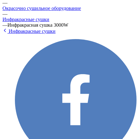
—
Окрасочно сушильное оборудование
—
Инфракрасные сушки
—
Инфракрасная сушка 3000W
Инфракрасные сушки