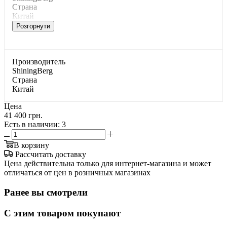
Страна
Китай
Розгорнути
Производитель
ShiningBerg
Страна
Китай
Цена
41 400 грн.
Есть в наличии
: 3
В корзину
Рассчитать доставку
Цена действительна только для интернет-магазина и может
отличаться от цен в розничных магазинах
Ранее вы смотрели
С этим товаром покупают