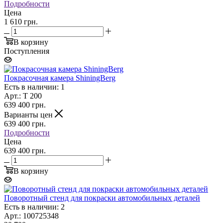
Подробности
Цена
1 610 грн.
В корзину
Поступления
Покрасочная камера ShiningBerg
Есть в наличии: 1
Арт.: T 200
639 400
грн.
Варианты цен
639 400
грн.
Подробности
Цена
639 400 грн.
В корзину
Поворотный стенд для покраски автомобильных деталей
Есть в наличии: 2
Арт.: 100725348