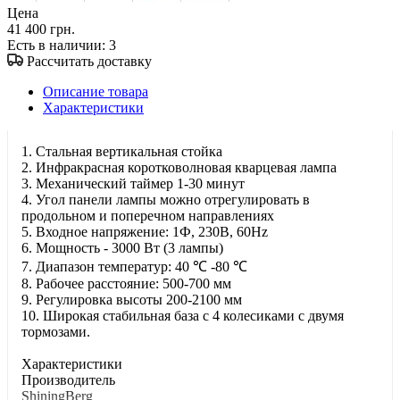
Цена
41 400 грн.
Есть в наличии
: 3
Рассчитать доставку
Описание товара
Характеристики
1. Стальная вертикальная стойка
2. Инфракрасная коротковолновая кварцевая лампа
3. Механический таймер 1-30 минут
4. Угол панели лампы можно отрегулировать в
продольном и поперечном направлениях
5. Входное напряжение: 1Ф, 230В, 60Hz
6. Мощность - 3000 Вт (3 лампы)
7. Диапазон температур: 40 ℃ -80 ℃
8. Рабочее расстояние: 500-700 мм
9. Регулировка высоты 200-2100 мм
10. Широкая стабильная база с 4 колесиками с двумя
тормозами.
Характеристики
Производитель
ShiningBerg