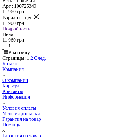
Есть в наличии: 1
Арт.: 100725349
11 960
грн.
Варианты цен
11 960
грн.
Подробности
Цена
11 960 грн.
В корзину
Страницы:
1
2
След.
Каталог
Компания
О компании
Карьера
Контакты
Информация
Условия оплаты
Условия доставки
Гарантия на товар
Помощь
Гарантия на товар