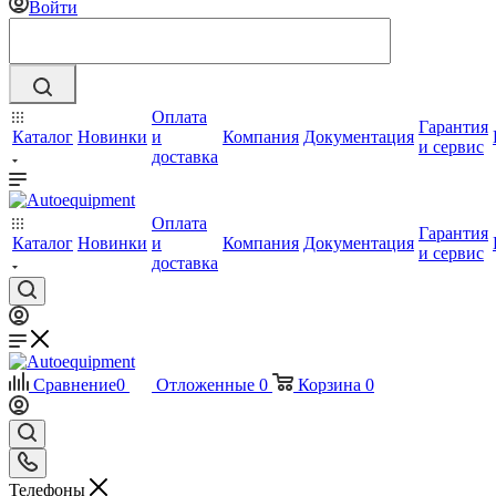
Войти
Оплата
Гарантия
Каталог
Новинки
и
Компания
Документация
и сервис
доставка
Оплата
Гарантия
Каталог
Новинки
и
Компания
Документация
и сервис
доставка
Сравнение
0
Отложенные
0
Корзина
0
Телефоны