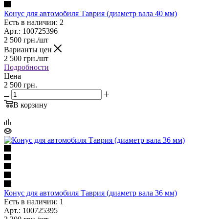
Конус для автомобиля Таврия (диаметр вала 40 мм)
Есть в наличии: 2
Арт.: 100725396
2 500
грн.
/шт
Варианты цен
2 500
грн.
/шт
Подробности
Цена
2 500 грн.
В корзину
Конус для автомобиля Таврия (диаметр вала 36 мм)
Есть в наличии: 1
Арт.: 100725395