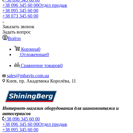
+38 096 345 60 00
Отдел продаж
+38 095 345 60 00
+38 073 345 60 00
Заказать звонок
Задать вопрос
Войти
Корзина
0
Отложенные
0
Сравнение товаров
0
sales@mbavto.com.ua
Киев, пр. Академика Королёва, 11
Интернет-магазин оборудования для шиномонтажа и
автосервисов
+38 096 345 60 00
+38 096 345 60 00
Отдел продаж
+38 095 345 60 00