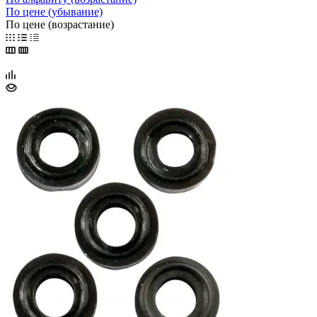
По цене (убывание)
По цене (возрастание)