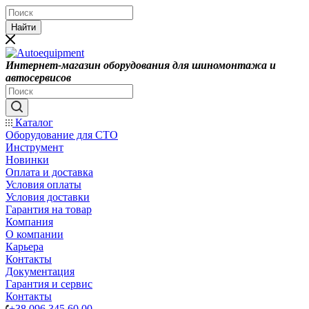
Найти
Интернет-магазин оборудования для шиномонтажа и
автосервисов
Каталог
Оборудование для СТО
Инструмент
Новинки
Оплата и доставка
Условия оплаты
Условия доставки
Гарантия на товар
Компания
О компании
Карьера
Контакты
Документация
Гарантия и сервис
Контакты
+38 096 345 60 00