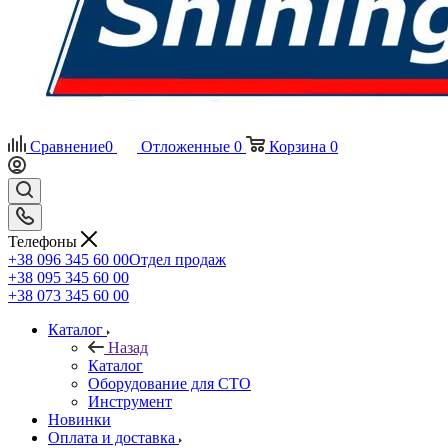
Сравнение
0
Отложенные
0
Корзина
0
Телефоны
+38 096 345 60 00
Отдел продаж
+38 095 345 60 00
+38 073 345 60 00
Каталог
Назад
Каталог
Оборудование для СТО
Инструмент
Новинки
Оплата и доставка