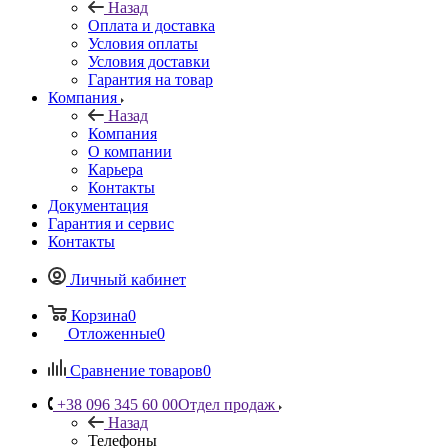
Назад
Оплата и доставка
Условия оплаты
Условия доставки
Гарантия на товар
Компания
Назад
Компания
О компании
Карьера
Контакты
Документация
Гарантия и сервис
Контакты
Личный кабинет
Корзина
0
Отложенные
0
Сравнение товаров
0
+38 096 345 60 00
Отдел продаж
Назад
Телефоны