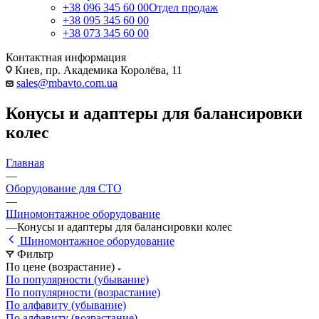
+38 096 345 60 00
Отдел продаж
+38 095 345 60 00
+38 073 345 60 00
Контактная информация
Киев, пр. Академика Королёва, 11
sales@mbavto.com.ua
Конусы и адаптеры для балансировки
колес
Главная
—
Оборудование для СТО
—
Шиномонтажное оборудование
—
Конусы и адаптеры для балансировки колес
Шиномонтажное оборудование
Фильтр
По цене (возрастание)
По популярности (убывание)
По популярности (возрастание)
По алфавиту (убывание)
По алфавиту (возрастание)