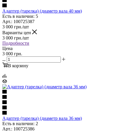
Адаптер (тарелка) (диаметр вала 40 мм)
Есть в наличии: 5
Арт.: 100725387
3 000
грн.
/шт
Варианты цен
3 000
грн.
/шт
Подробности
Цена
3 000 грн.
В корзину
Адаптер (тарелка) (диаметр вала 36 мм)
Есть в наличии: 2
Арт.: 100725386