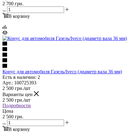
2 700 грн.
В корзину
Конус для автомобиля Газель/Iveco (диаметр вала 36 мм)
Есть в наличии: 2
Арт.: 100725393
2 500
грн.
/шт
Варианты цен
2 500
грн.
/шт
Подробности
Цена
2 500 грн.
В корзину