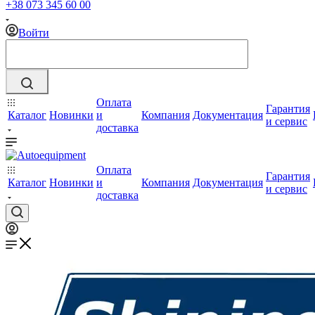
+38 073 345 60 00
Войти
Оплата
Гарантия
Каталог
Новинки
и
Компания
Документация
и сервис
доставка
Оплата
Гарантия
Каталог
Новинки
и
Компания
Документация
и сервис
доставка