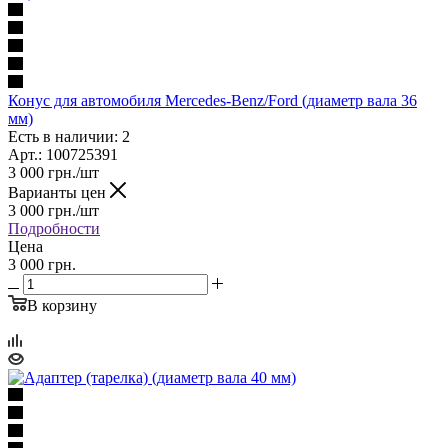
Конус для автомобиля Mercedes-Benz/Ford (диаметр вала 36
мм)
Есть в наличии: 2
Арт.: 100725391
3 000
грн.
/шт
Варианты цен
3 000
грн.
/шт
Подробности
Цена
3 000 грн.
В корзину