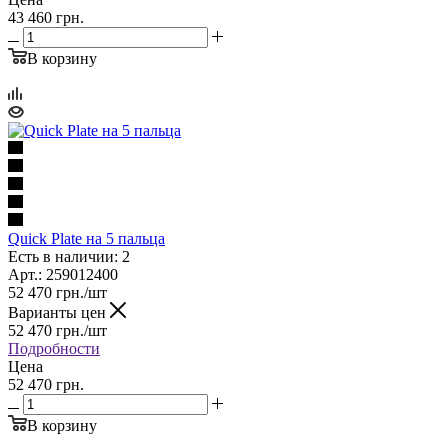
43 460 грн.
В корзину
Quick Plate на 5 пальца
Есть в наличии: 2
Арт.: 259012400
52 470
грн.
/шт
Варианты цен
52 470
грн.
/шт
Подробности
Цена
52 470 грн.
В корзину