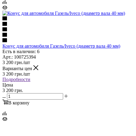
Конус для автомобиля Газель/Iveco (диаметр вала 40 мм)
Есть в наличии: 6
Арт.: 100725394
3 200
грн.
/шт
Варианты цен
3 200
грн.
/шт
Подробности
Цена
3 200 грн.
В корзину