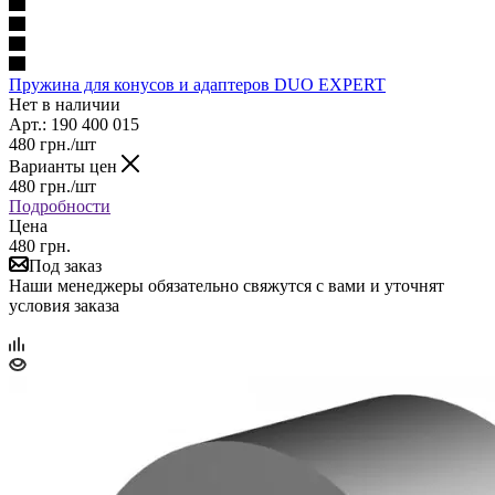
Пружина для конусов и адаптеров DUO EXPERT
Нет в наличии
Арт.: 190 400 015
480
грн.
/шт
Варианты цен
480
грн.
/шт
Подробности
Цена
480 грн.
Под заказ
Наши менеджеры обязательно свяжутся с вами и уточнят
условия заказа