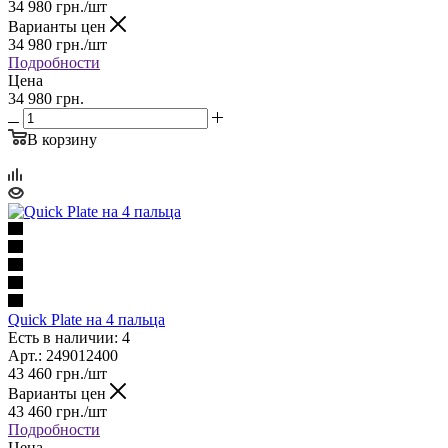
34 980
грн.
/шт
Варианты цен
34 980
грн.
/шт
Подробности
Цена
34 980 грн.
В корзину
Quick Plate на 4 пальца
Есть в наличии: 4
Арт.: 249012400
43 460
грн.
/шт
Варианты цен
43 460
грн.
/шт
Подробности
Цена