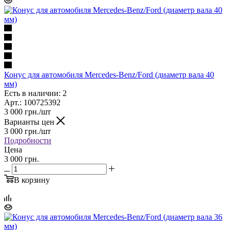
Конус для автомобиля Mercedes-Benz/Ford (диаметр вала 40
мм)
Есть в наличии: 2
Арт.: 100725392
3 000
грн.
/шт
Варианты цен
3 000
грн.
/шт
Подробности
Цена
3 000 грн.
В корзину