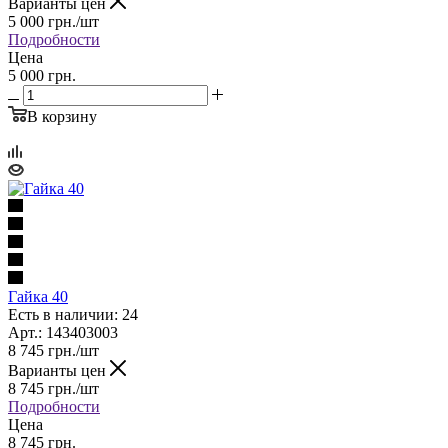
Варианты цен
5 000
грн.
/шт
Подробности
Цена
5 000 грн.
В корзину
Гайка 40
Есть в наличии: 24
Арт.: 143403003
8 745
грн.
/шт
Варианты цен
8 745
грн.
/шт
Подробности
Цена
8 745 грн.