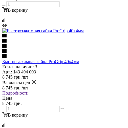
В корзину
Быстрозажимная гайка ProGrip 40x4мм
Есть в наличии: 3
Арт.: 143 404 003
8 745
грн.
/шт
Варианты цен
8 745
грн.
/шт
Подробности
Цена
8 745 грн.
В корзину