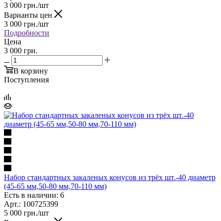
3 000
грн.
/шт
Варианты цен
3 000
грн.
/шт
Подробности
Цена
3 000 грн.
В корзину
Поступления
Набор стандартных закаленых конусов из трёх шт.-40 диаметр
(45-65 мм,50-80 мм,70-110 мм)
Есть в наличии: 6
Арт.: 100725399
5 000
грн.
/шт