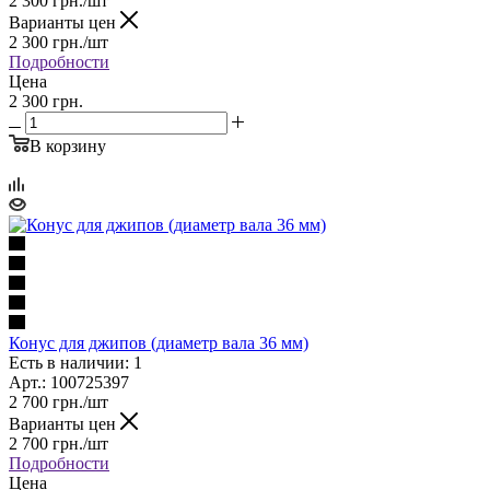
2 300
грн.
/шт
Варианты цен
2 300
грн.
/шт
Подробности
Цена
2 300 грн.
В корзину
Конус для джипов (диаметр вала 36 мм)
Есть в наличии: 1
Арт.: 100725397
2 700
грн.
/шт
Варианты цен
2 700
грн.
/шт
Подробности
Цена