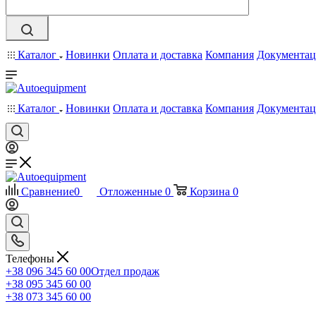
Каталог
Новинки
Оплата и доставка
Компания
Документац
Каталог
Новинки
Оплата и доставка
Компания
Документац
Сравнение
0
Отложенные
0
Корзина
0
Телефоны
+38 096 345 60 00
Отдел продаж
+38 095 345 60 00
+38 073 345 60 00