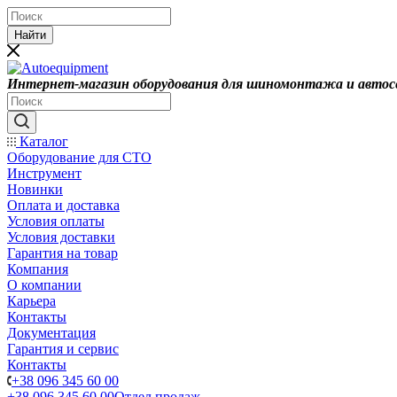
Найти
Интернет-магазин оборудования для шиномонтажа и автос
Каталог
Оборудование для СТО
Инструмент
Новинки
Оплата и доставка
Условия оплаты
Условия доставки
Гарантия на товар
Компания
О компании
Карьера
Контакты
Документация
Гарантия и сервис
Контакты
+38 096 345 60 00
+38 096 345 60 00
Отдел продаж