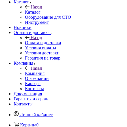
Каталог
Назад
Каталог
Оборудование для СТО
Инструмент
Новинки
Оплата и доставка
Назад
Оплата и доставка
Условия оплаты
Условия доставки
Гарантия на товар
Компания
Назад
Компания
О компании
Карьера
Контакты
Документация
Гарантия и сервис
Контакты
Личный кабинет
Корзина
0