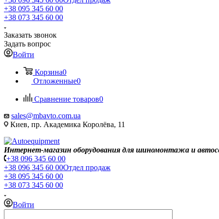
+38 095 345 60 00
+38 073 345 60 00
Заказать звонок
Задать вопрос
Войти
Корзина
0
Отложенные
0
Сравнение товаров
0
sales@mbavto.com.ua
Киев, пр. Академика Королёва, 11
Интернет-магазин оборудования для шиномонтажа и автос
+38 096 345 60 00
+38 096 345 60 00
Отдел продаж
+38 095 345 60 00
+38 073 345 60 00
Войти