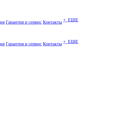
+ ЕЩЕ
ия
Гарантия и сервис
Контакты
+ ЕЩЕ
ия
Гарантия и сервис
Контакты