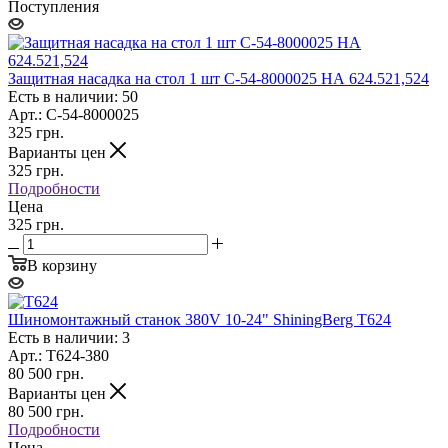
Поступления
Защитная насадка на стол 1 шт C-54-8000025 НА 624.521,524
Есть в наличии: 50
Арт.: C-54-8000025
325
грн.
Варианты цен
325
грн.
Подробности
Цена
325 грн.
В корзину
Шиномонтажный станок 380V 10-24" ShiningBerg T624
Есть в наличии: 3
Арт.: Т624-380
80 500
грн.
Варианты цен
80 500
грн.
Подробности
Цена