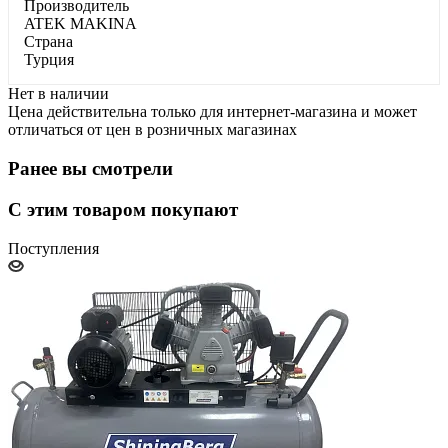
Производитель
ATEK MAKINA
Страна
Турция
Нет в наличии
Цена действительна только для интернет-магазина и может
отличаться от цен в розничных магазинах
Ранее вы смотрели
С этим товаром покупают
Поступления