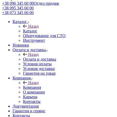
+38 096 345 60 00
Отдел продаж
+38 095 345 60 00
+38 073 345 60 00
Каталог
Назад
Каталог
Оборудование для СТО
Инструмент
Новинки
Оплата и доставка
Назад
Оплата и доставка
Условия оплаты
Условия доставки
Гарантия на товар
Компания
Назад
Компания
О компании
Карьера
Контакты
Документация
Гарантия и сервис
Контакты