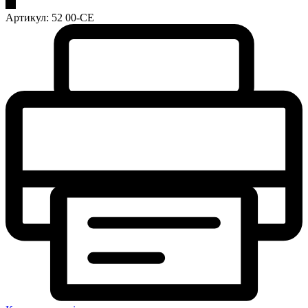
Артикул:
52 00-CE