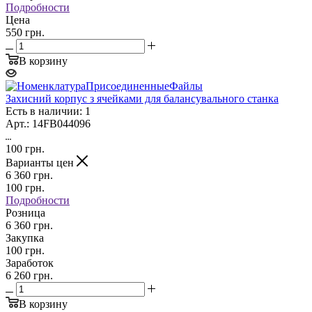
Подробности
Цена
550 грн.
В корзину
Захисний корпус з ячейками для балансувального станка
Есть в наличии: 1
Арт.: 14FB044096
100
грн.
Варианты цен
6 360
грн.
100
грн.
Подробности
Розница
6 360 грн.
Закупка
100 грн.
Заработок
6 260 грн.
В корзину