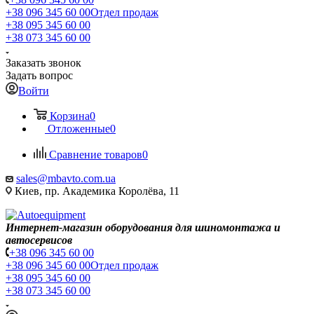
+38 096 345 60 00
Отдел продаж
+38 095 345 60 00
+38 073 345 60 00
Заказать звонок
Задать вопрос
Войти
Корзина
0
Отложенные
0
Сравнение товаров
0
sales@mbavto.com.ua
Киев, пр. Академика Королёва, 11
Интернет-магазин оборудования для шиномонтажа и
автосервисов
+38 096 345 60 00
+38 096 345 60 00
Отдел продаж
+38 095 345 60 00
+38 073 345 60 00