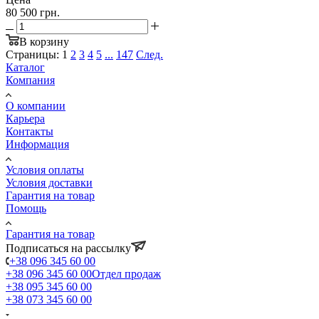
80 500 грн.
В корзину
Страницы:
1
2
3
4
5
...
147
След.
Каталог
Компания
О компании
Карьера
Контакты
Информация
Условия оплаты
Условия доставки
Гарантия на товар
Помощь
Гарантия на товар
Подписаться на рассылку
+38 096 345 60 00
+38 096 345 60 00
Отдел продаж
+38 095 345 60 00
+38 073 345 60 00