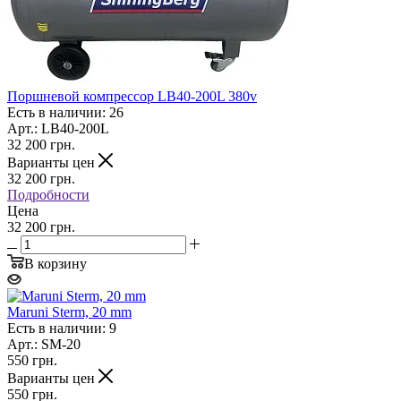
Поршневой компрессор LB40-200L 380v
Есть в наличии: 26
Арт.: LB40-200L
32 200
грн.
Варианты цен
32 200
грн.
Подробности
Цена
32 200 грн.
В корзину
Maruni Sterm, 20 mm
Есть в наличии: 9
Арт.: SM-20
550
грн.
Варианты цен
550
грн.