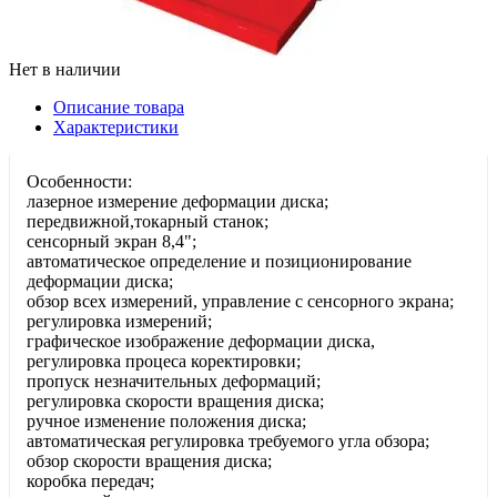
Нет в наличии
Описание товара
Характеристики
Особенности:
лазерное измерение деформации диска;
передвижной,токарный станок;
сенсорный экран 8,4";
автоматическое определение и позиционирование
деформации диска;
обзор всех измерений, управление с сенсорного экрана;
регулировка измерений;
графическое изображение деформации диска,
регулировка процеса коректировки;
пропуск незначительных деформаций;
регулировка скорости вращения диска;
ручное изменение положения диска;
автоматическая регулировка требуемого угла обзора;
обзор скорости вращения диска;
коробка передач;