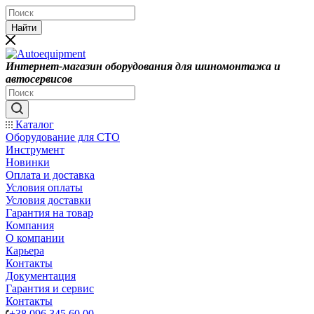
Найти
Интернет-магазин оборудования для шиномонтажа и
автосервисов
Каталог
Оборудование для СТО
Инструмент
Новинки
Оплата и доставка
Условия оплаты
Условия доставки
Гарантия на товар
Компания
О компании
Карьера
Контакты
Документация
Гарантия и сервис
Контакты
+38 096 345 60 00