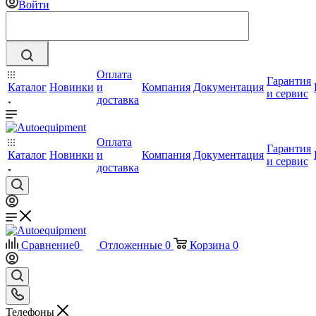
Войти
Оплата
Гарантия
Каталог
Новинки
и
Компания
Документация
и сервис
доставка
Оплата
Гарантия
Каталог
Новинки
и
Компания
Документация
и сервис
доставка
Сравнение
0
Отложенные
0
Корзина
0
Телефоны