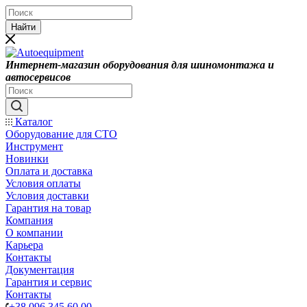
Найти
Интернет-магазин оборудования для шиномонтажа и
автосервисов
Каталог
Оборудование для СТО
Инструмент
Новинки
Оплата и доставка
Условия оплаты
Условия доставки
Гарантия на товар
Компания
О компании
Карьера
Контакты
Документация
Гарантия и сервис
Контакты
+38 096 345 60 00