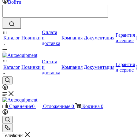
Войти
Оплата
Гарантия
Каталог
Новинки
и
Компания
Документация
и сервис
доставка
Оплата
Гарантия
Каталог
Новинки
и
Компания
Документация
и сервис
доставка
Сравнение
0
Отложенные
0
Корзина
0
Телефоны