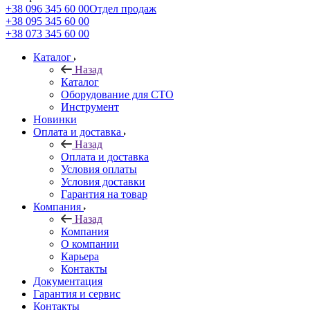
+38 096 345 60 00
Отдел продаж
+38 095 345 60 00
+38 073 345 60 00
Каталог
Назад
Каталог
Оборудование для СТО
Инструмент
Новинки
Оплата и доставка
Назад
Оплата и доставка
Условия оплаты
Условия доставки
Гарантия на товар
Компания
Назад
Компания
О компании
Карьера
Контакты
Документация
Гарантия и сервис
Контакты