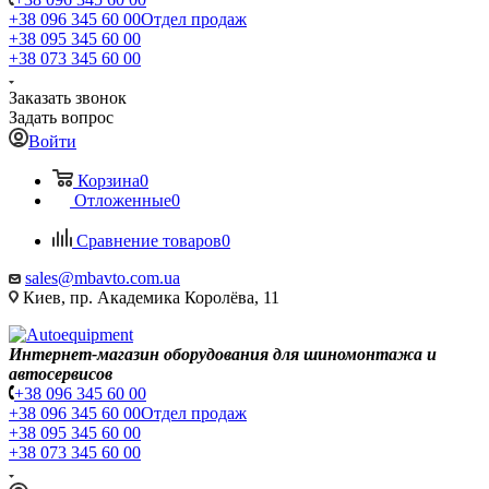
+38 096 345 60 00
Отдел продаж
+38 095 345 60 00
+38 073 345 60 00
Заказать звонок
Задать вопрос
Войти
Корзина
0
Отложенные
0
Сравнение товаров
0
sales@mbavto.com.ua
Киев, пр. Академика Королёва, 11
Интернет-магазин оборудования для шиномонтажа и
автосервисов
+38 096 345 60 00
+38 096 345 60 00
Отдел продаж
+38 095 345 60 00
+38 073 345 60 00