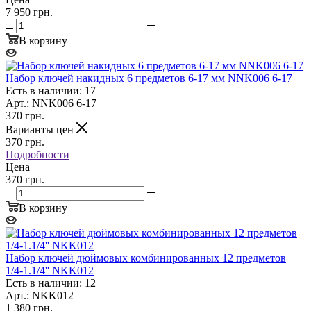
7 950 грн.
В корзину
Набор ключей накидных 6 предметов 6-17 мм NNK006 6-17
Есть в наличии: 17
Арт.: NNK006 6-17
370
грн.
Варианты цен
370
грн.
Подробности
Цена
370 грн.
В корзину
Набор ключей дюймовых комбинированных 12 предметов
1/4-1.1/4'' NKK012
Есть в наличии: 12
Арт.: NKK012
1 380
грн.