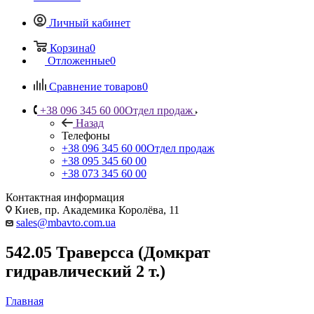
Личный кабинет
Корзина
0
Отложенные
0
Сравнение товаров
0
+38 096 345 60 00
Отдел продаж
Назад
Телефоны
+38 096 345 60 00
Отдел продаж
+38 095 345 60 00
+38 073 345 60 00
Контактная информация
Киев, пр. Академика Королёва, 11
sales@mbavto.com.ua
542.05 Траверсса (Домкрат
гидравлический 2 т.)
Главная
—