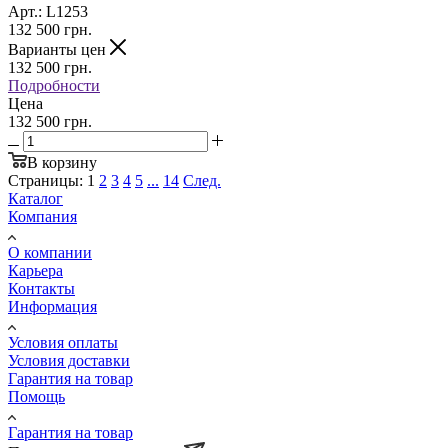
Арт.: L1253
132 500
грн.
Варианты цен
132 500
грн.
Подробности
Цена
132 500 грн.
В корзину
Страницы:
1
2
3
4
5
...
14
След.
Каталог
Компания
О компании
Карьера
Контакты
Информация
Условия оплаты
Условия доставки
Гарантия на товар
Помощь
Гарантия на товар