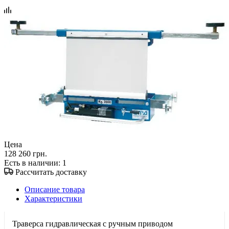
Цена
128 260 грн.
Есть в наличии
: 1
Рассчитать доставку
Описание товара
Характеристики
Траверса гидравлическая с ручным приводом