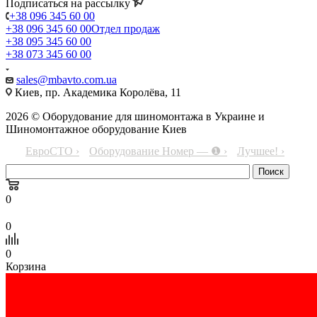
Подписаться на рассылку
+38 096 345 60 00
+38 096 345 60 00
Отдел продаж
+38 095 345 60 00
+38 073 345 60 00
sales@mbavto.com.ua
Киев, пр. Академика Королёва, 11
2026 © Оборудование для шиномонтажа в Украине и
Шиномонтажное оборудование Киев
ЕвроСТО ›
Оборудование Номер — ❶ ›
Лучшее! ›
0
0
0
Корзина