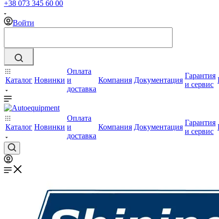
+38 073 345 60 00
Войти
Оплата
Гарантия
Каталог
Новинки
и
Компания
Документация
и сервис
доставка
Оплата
Гарантия
Каталог
Новинки
и
Компания
Документация
и сервис
доставка