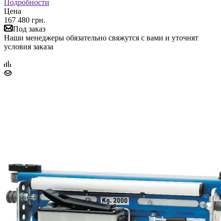
Подробности
Цена
167 480 грн.
Под заказ
Наши менеджеры обязательно свяжутся с вами и уточнят
условия заказа