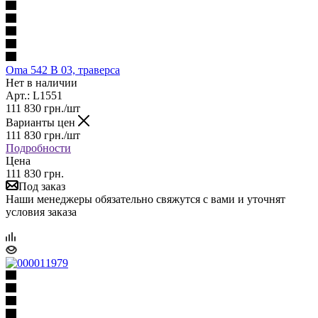
Oma 542 B 03, траверса
Нет в наличии
Арт.: L1551
111 830
грн.
/шт
Варианты цен
111 830
грн.
/шт
Подробности
Цена
111 830 грн.
Под заказ
Наши менеджеры обязательно свяжутся с вами и уточнят
условия заказа