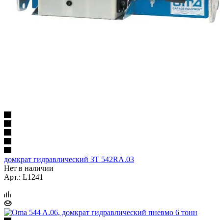
домкрат гидравлический 3Т 542RA.03
Нет в наличии
Арт.: L1241