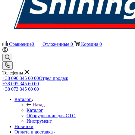
Сравнение
0
Отложенные
0
Корзина
0
Телефоны
+38 096 345 60 00
Отдел продаж
+38 095 345 60 00
+38 073 345 60 00
Каталог
Назад
Каталог
Оборудование для СТО
Инструмент
Новинки
Оплата и доставка