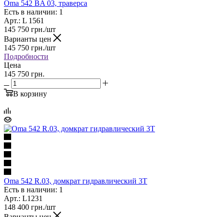
Oma 542 BA 03, траверса
Есть в наличии: 1
Арт.: L 1561
145 750
грн.
/шт
Варианты цен
145 750
грн.
/шт
Подробности
Цена
145 750 грн.
В корзину
Oma 542 R.03, домкрат гидравлический 3Т
Есть в наличии: 1
Арт.: L1231
148 400
грн.
/шт
Варианты цен