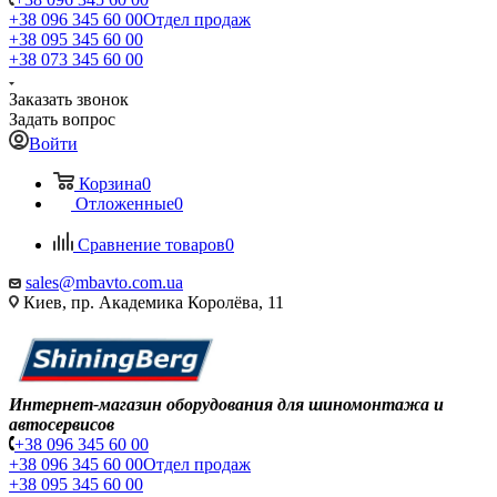
+38 096 345 60 00
Отдел продаж
+38 095 345 60 00
+38 073 345 60 00
Заказать звонок
Задать вопрос
Войти
Корзина
0
Отложенные
0
Сравнение товаров
0
sales@mbavto.com.ua
Киев, пр. Академика Королёва, 11
Интернет-магазин оборудования для шиномонтажа и
автосервисов
+38 096 345 60 00
+38 096 345 60 00
Отдел продаж
+38 095 345 60 00