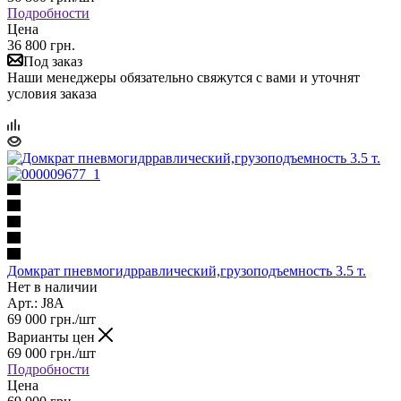
Подробности
Цена
36 800 грн.
Под заказ
Наши менеджеры обязательно свяжутся с вами и уточнят
условия заказа
Домкрат пневмогидрравлический,грузоподъемность 3.5 т.
Нет в наличии
Арт.: J8А
69 000
грн.
/шт
Варианты цен
69 000
грн.
/шт
Подробности
Цена