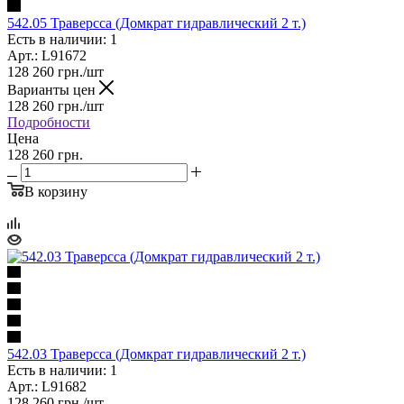
542.05 Траверсса (Домкрат гидравлический 2 т.)
Есть в наличии: 1
Арт.: L91672
128 260
грн.
/шт
Варианты цен
128 260
грн.
/шт
Подробности
Цена
128 260 грн.
В корзину
542.03 Траверсса (Домкрат гидравлический 2 т.)
Есть в наличии: 1
Арт.: L91682
128 260
грн.
/шт