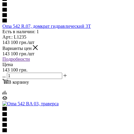
Oma 542 R.07, домкрат гидравлический 3Т
Есть в наличии: 1
Арт.: L1235
143 100
грн.
/шт
Варианты цен
143 100
грн.
/шт
Подробности
Цена
143 100 грн.
В корзину