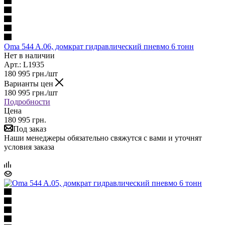
Oma 544 A.06, домкрат гидравлический пневмо 6 тонн
Нет в наличии
Арт.: L1935
180 995
грн.
/шт
Варианты цен
180 995
грн.
/шт
Подробности
Цена
180 995 грн.
Под заказ
Наши менеджеры обязательно свяжутся с вами и уточнят
условия заказа