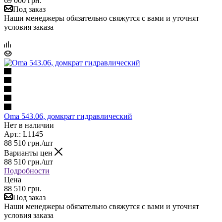
69 000 грн.
Под заказ
Наши менеджеры обязательно свяжутся с вами и уточнят
условия заказа
Oma 543.06, домкрат гидравлический
Нет в наличии
Арт.: L1145
88 510
грн.
/шт
Варианты цен
88 510
грн.
/шт
Подробности
Цена
88 510 грн.
Под заказ
Наши менеджеры обязательно свяжутся с вами и уточнят
условия заказа