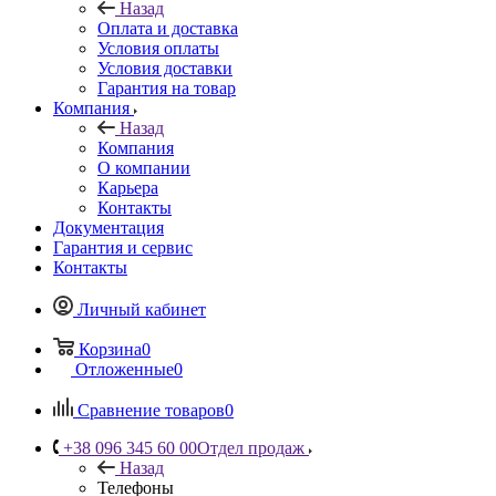
Назад
Оплата и доставка
Условия оплаты
Условия доставки
Гарантия на товар
Компания
Назад
Компания
О компании
Карьера
Контакты
Документация
Гарантия и сервис
Контакты
Личный кабинет
Корзина
0
Отложенные
0
Сравнение товаров
0
+38 096 345 60 00
Отдел продаж
Назад
Телефоны