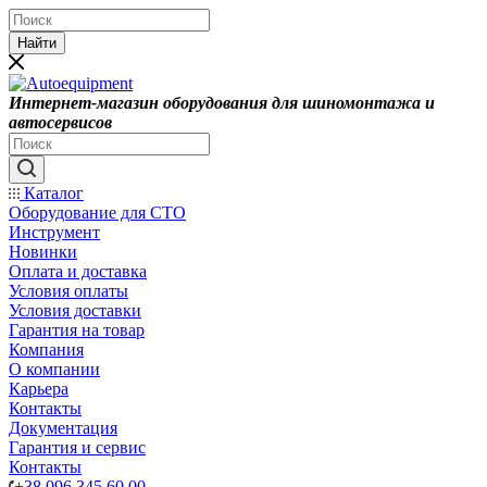
Найти
Интернет-магазин оборудования для шиномонтажа и
автосервисов
Каталог
Оборудование для СТО
Инструмент
Новинки
Оплата и доставка
Условия оплаты
Условия доставки
Гарантия на товар
Компания
О компании
Карьера
Контакты
Документация
Гарантия и сервис
Контакты
+38 096 345 60 00