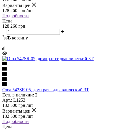
Варианты цен
128 260
грн.
/шт
Подробности
Цена
128 260 грн.
В корзину
Oma 542SR.05, домкрат гидравлический 3Т
Есть в наличии: 2
Арт.: L1253
132 500
грн.
/шт
Варианты цен
132 500
грн.
/шт
Подробности
Цена