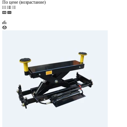
По цене (возрастание)