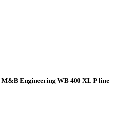
M&B Engineering WB 400 XL P line