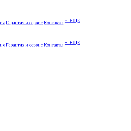
+ ЕЩЕ
ия
Гарантия и сервис
Контакты
+ ЕЩЕ
ия
Гарантия и сервис
Контакты