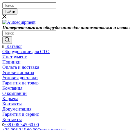
Найти
Интернет-магазин оборудования для шиномонтажа и автос
Каталог
Оборудование для СТО
Инструмент
Новинки
Оплата и доставка
Условия оплаты
Условия доставки
Гарантия на товар
Компания
О компании
Карьера
Контакты
Документация
Гарантия и сервис
Контакты
+38 096 345 60 00
+38 096 345 60 00
Отдел продаж