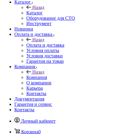
Каталог
Назад
Каталог
Оборудование для СТО
Инструмент
Новинки
Оплата и доставка
Назад
Оплата и доставка
Условия оплаты
Условия доставки
Гарантия на товар
Компания
Назад
Компания
О компании
Карьера
Контакты
Документация
Гарантия и сервис
Контакты
Личный кабинет
Корзина
0