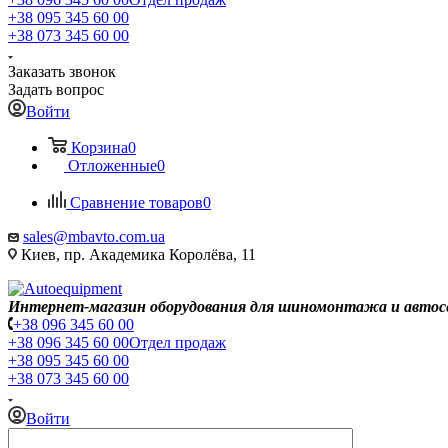
+38 095 345 60 00
+38 073 345 60 00
Заказать звонок
Задать вопрос
Войти
Корзина
0
Отложенные
0
Сравнение товаров
0
sales@mbavto.com.ua
Киев, пр. Академика Королёва, 11
Интернет-магазин оборудования для шиномонтажа и автос
+38 096 345 60 00
+38 096 345 60 00
Отдел продаж
+38 095 345 60 00
+38 073 345 60 00
Войти