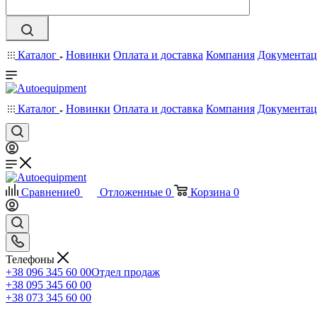
Каталог
Новинки
Оплата и доставка
Компания
Документац
Каталог
Новинки
Оплата и доставка
Компания
Документац
Сравнение
0
Отложенные
0
Корзина
0
Телефоны
+38 096 345 60 00
Отдел продаж
+38 095 345 60 00
+38 073 345 60 00