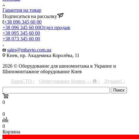
Гарантия на товар
Подписаться на рассылку
+38 096 345 60 00
+38 096 345 60 00
Отдел продаж
+38 095 345 60 00
+38 073 345 60 00
sales@mbavto.com.ua
Киев, пр. Академика Королёва, 11
2026 © Оборудование для шиномонтажа в Украине и
Шиномонтажное оборудование Киев
ЕвроСТО ›
Оборудование Номер — ❶ ›
Лучшее! ›
0
0
0
Корзина