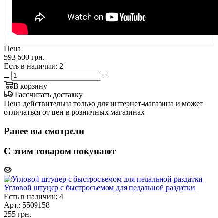
Цена
593 600 грн.
Есть в наличии
: 2
В корзину
Рассчитать доставку
Цена действительна только для интернет-магазина и может
отличаться от цен в розничных магазинах
Ранее вы смотрели
С этим товаром покупают
Угловой штуцер с быстросъемом для педальной раздатки
Есть в наличии: 4
Арт.: 5509158
255
грн.