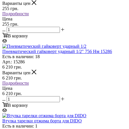
Варианты цен
255
грн.
Подробности
Цена
255 грн.
В корзину
Пневматический гайковерт ударный 1/2" 756 Нм 15286
Есть в наличии: 18
Арт.: 15286
6 210
грн.
Варианты цен
6 210
грн.
Подробности
Цена
6 210 грн.
В корзину
Втулка тарелки отжима борта для DIDO
Есть в наличии: 1