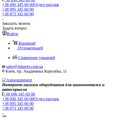
+38 096 345 60 00
Отдел продаж
+38 095 345 60 00
+38 073 345 60 00
Заказать звонок
Задать вопрос
Войти
Корзина
0
Отложенные
0
Сравнение товаров
0
sales@mbavto.com.ua
Киев, пр. Академика Королёва, 11
Интернет-магазин оборудования для шиномонтажа и
автосервисов
+38 096 345 60 00
+38 096 345 60 00
Отдел продаж
+38 095 345 60 00
+38 073 345 60 00