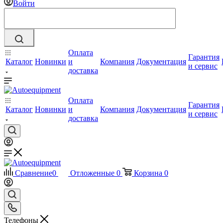
Войти
Оплата
Гарантия
Каталог
Новинки
и
Компания
Документация
и сервис
доставка
Оплата
Гарантия
Каталог
Новинки
и
Компания
Документация
и сервис
доставка
Сравнение
0
Отложенные
0
Корзина
0
Телефоны