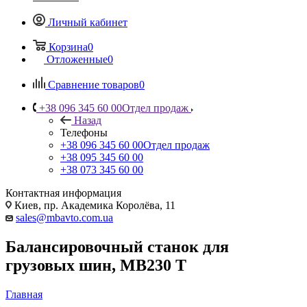
Личный кабинет
Корзина
0
Отложенные
0
Сравнение товаров
0
+38 096 345 60 00
Отдел продаж
Назад
Телефоны
+38 096 345 60 00
Отдел продаж
+38 095 345 60 00
+38 073 345 60 00
Контактная информация
Киев, пр. Академика Королёва, 11
sales@mbavto.com.ua
Балансировочный станок для
грузовых шин, MB230 Т
Главная
—