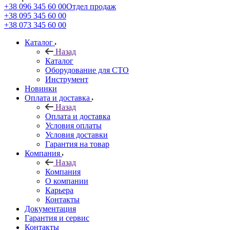
+38 096 345 60 00
Отдел продаж
+38 095 345 60 00
+38 073 345 60 00
Каталог
Назад
Каталог
Оборудование для СТО
Инструмент
Новинки
Оплата и доставка
Назад
Оплата и доставка
Условия оплаты
Условия доставки
Гарантия на товар
Компания
Назад
Компания
О компании
Карьера
Контакты
Документация
Гарантия и сервис
Контакты