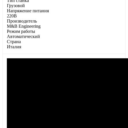
Тип станка
Грузовой
Напряжение питания
220В
Производитель
M&B Engineering
Режим работы
Автоматический
Страна
Италия