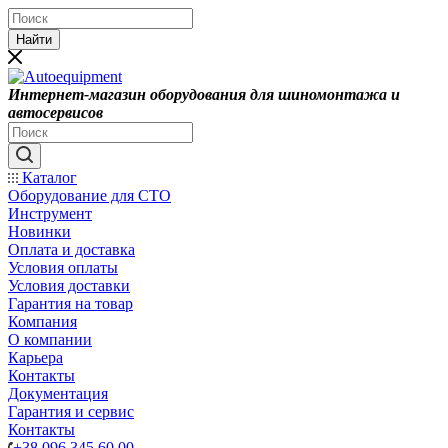
Найти
Интернет-магазин оборудования для шиномонтажа и
автосервисов
Каталог
Оборудование для СТО
Инструмент
Новинки
Оплата и доставка
Условия оплаты
Условия доставки
Гарантия на товар
Компания
О компании
Карьера
Контакты
Документация
Гарантия и сервис
Контакты
+38 096 345 60 00