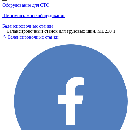
Оборудование для СТО
—
Шиномонтажное оборудование
—
Балансировочные станки
—
Балансировочный станок для грузовых шин, MB230 Т
Балансировочные станки