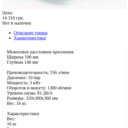
Цена
14 310 грн.
Нет в наличии
Описание товара
Характеристики
Межосевое расстояние крепления
Ширина 190 мм
Глубина 140 мм
Производительность: 556 л/мин
Давление: 10 бар
Мощность: 3 кВт
Оборотов в минуту: 1300 об/мин
Уровень шума: 81 Дб/А
Размеры: 310x300x360 мм
Вес: 16 кг.
Характеристики
Bec:
16 кг