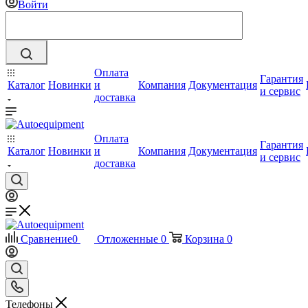
Войти
Оплата
Гарантия
Каталог
Новинки
и
Компания
Документация
и сервис
доставка
Оплата
Гарантия
Каталог
Новинки
и
Компания
Документация
и сервис
доставка
Сравнение
0
Отложенные
0
Корзина
0
Телефоны