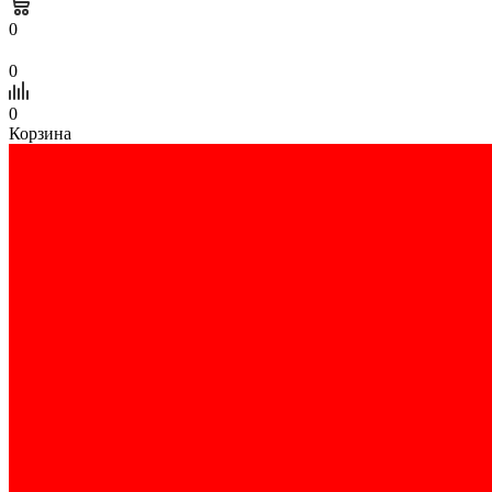
0
0
0
Корзина