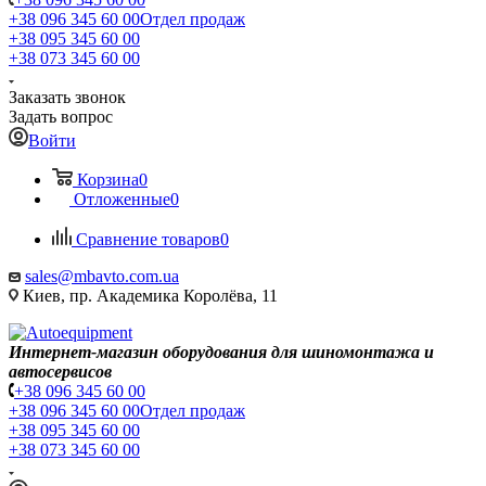
+38 096 345 60 00
Отдел продаж
+38 095 345 60 00
+38 073 345 60 00
Заказать звонок
Задать вопрос
Войти
Корзина
0
Отложенные
0
Сравнение товаров
0
sales@mbavto.com.ua
Киев, пр. Академика Королёва, 11
Интернет-магазин оборудования для шиномонтажа и
автосервисов
+38 096 345 60 00
+38 096 345 60 00
Отдел продаж
+38 095 345 60 00
+38 073 345 60 00