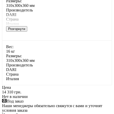
Paзмepы:
310x300x360 мм
Производитель
DARI
Страна
Италия
Розгорнути
Bec:
16 кг
Paзмepы:
310x300x360 мм
Производитель
DARI
Страна
Италия
Цена
14 310 грн.
Нет в наличии
Под заказ
Наши менеджеры обязательно свяжутся с вами и уточнят
условия заказа