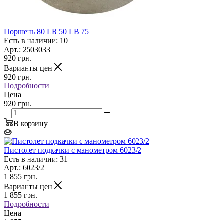
Поршень 80 LB 50 LB 75
Есть в наличии: 10
Арт.: 2503033
920
грн.
Варианты цен
920
грн.
Подробности
Цена
920 грн.
В корзину
Пистолет подкачки с манометром 6023/2
Есть в наличии: 31
Арт.: 6023/2
1 855
грн.
Варианты цен
1 855
грн.
Подробности
Цена