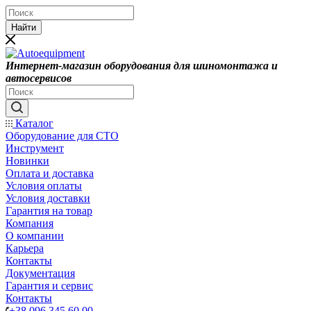
Найти
Интернет-магазин оборудования для шиномонтажа и
автосервисов
Каталог
Оборудование для СТО
Инструмент
Новинки
Оплата и доставка
Условия оплаты
Условия доставки
Гарантия на товар
Компания
О компании
Карьера
Контакты
Документация
Гарантия и сервис
Контакты
+38 096 345 60 00