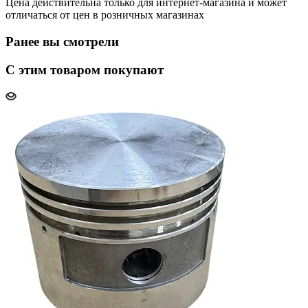
Цена действительна только для интернет-магазина и может
отличаться от цен в розничных магазинах
Ранее вы смотрели
С этим товаром покупают