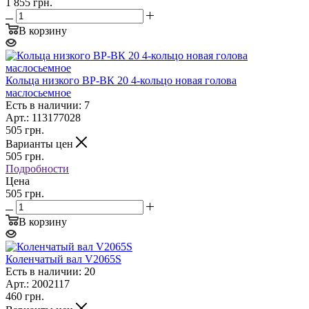
1 855 грн.
В корзину
Кольца низкого ВР-ВК 20 4-кольцо новая голова
маслосьемное
Есть в наличии: 7
Арт.: 113177028
505
грн.
Варианты цен
505
грн.
Подробности
Цена
505 грн.
В корзину
Коленчатый вал V2065S
Есть в наличии: 20
Арт.: 2002117
460
грн.