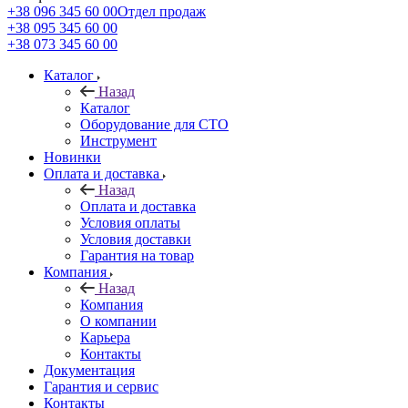
+38 096 345 60 00
Отдел продаж
+38 095 345 60 00
+38 073 345 60 00
Каталог
Назад
Каталог
Оборудование для СТО
Инструмент
Новинки
Оплата и доставка
Назад
Оплата и доставка
Условия оплаты
Условия доставки
Гарантия на товар
Компания
Назад
Компания
О компании
Карьера
Контакты
Документация
Гарантия и сервис
Контакты