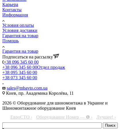
Карьера
Контакты
Информация
Условия оплаты
Условия доставки
Гарантия на товар
Помощь
Гарантия на товар
Подписаться на рассылку
+38 096 345 60 00
+38 096 345 60 00
Отдел продаж
+38 095 345 60 00
+38 073 345 60 00
sales@mbavto.com.ua
Киев, пр. Академика Королёва, 11
2026 © Оборудование для шиномонтажа в Украине и
Шиномонтажное оборудование Киев
ЕвроСТО ›
Оборудование Номер — ❶ ›
Лучшее! ›