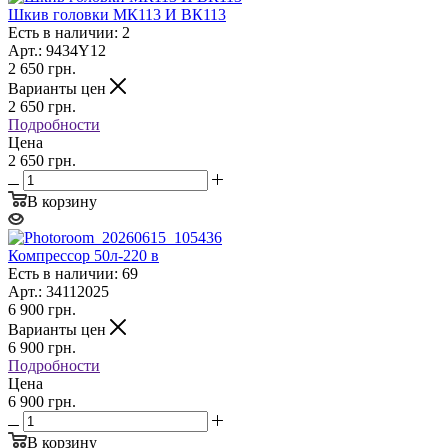
Шкив головки МК113 И ВК113
Есть в наличии: 2
Арт.: 9434Y12
2 650
грн.
Варианты цен
2 650
грн.
Подробности
Цена
2 650 грн.
В корзину
Компрессор 50л-220 в
Есть в наличии: 69
Арт.: 34112025
6 900
грн.
Варианты цен
6 900
грн.
Подробности
Цена
6 900 грн.
В корзину