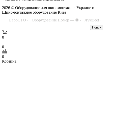
2026 © Оборудование для шиномонтажа в Украине и
Шиномонтажное оборудование Киев
ЕвроСТО ›
Оборудование Номер — ❶ ›
Лучшее! ›
0
0
0
Корзина