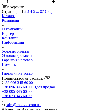
В корзину
Страницы:
1
2
3
4
5
...
87
След.
Каталог
Компания
О компании
Карьера
Контакты
Информация
Условия оплаты
Условия доставки
Гарантия на товар
Помощь
Гарантия на товар
Подписаться на рассылку
+38 096 345 60 00
+38 096 345 60 00
Отдел продаж
+38 095 345 60 00
+38 073 345 60 00
sales@mbavto.com.ua
Киев, пр. Академика Королёва, 11