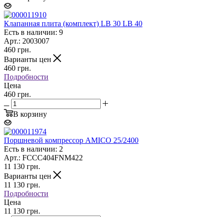
Клапанная плита (комплект) LB 30 LB 40
Есть в наличии: 9
Арт.: 2003007
460
грн.
Варианты цен
460
грн.
Подробности
Цена
460 грн.
В корзину
Поршневой компрессор AMICO 25/2400
Есть в наличии: 2
Арт.: FCCC404FNM422
11 130
грн.
Варианты цен
11 130
грн.
Подробности
Цена
11 130 грн.