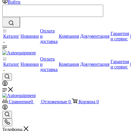
Войти
Оплата
Гарантия
Каталог
Новинки
и
Компания
Документация
и сервис
доставка
Оплата
Гарантия
Каталог
Новинки
и
Компания
Документация
и сервис
доставка
Сравнение
0
Отложенные
0
Корзина
0
Телефоны