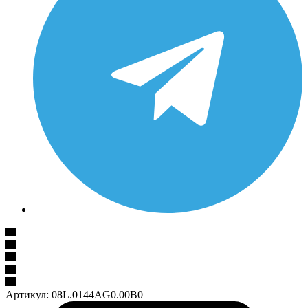
Артикул:
08L.0144AG0.00B0