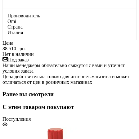
Производитель
Omi
Страна
Италия
Цена
88 510 грн.
Нет в наличии
Под заказ
Наши менеджеры обязательно свяжутся с вами и уточнят
условия заказа
Цена действительна только для интернет-магазина и может
отличаться от цен в розничных магазинах
Ранее вы смотрели
С этим товаром покупают
Поступления