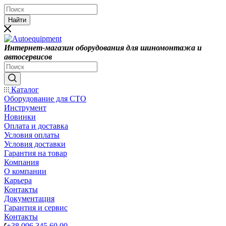
Найти
Интернет-магазин оборудования для шиномонтажа и
автосервисов
Каталог
Оборудование для СТО
Инструмент
Новинки
Оплата и доставка
Условия оплаты
Условия доставки
Гарантия на товар
Компания
О компании
Карьера
Контакты
Документация
Гарантия и сервис
Контакты
+38 096 345 60 00