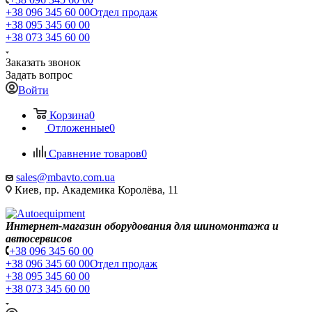
+38 096 345 60 00
Отдел продаж
+38 095 345 60 00
+38 073 345 60 00
Заказать звонок
Задать вопрос
Войти
Корзина
0
Отложенные
0
Сравнение товаров
0
sales@mbavto.com.ua
Киев, пр. Академика Королёва, 11
Интернет-магазин оборудования для шиномонтажа и
автосервисов
+38 096 345 60 00
+38 096 345 60 00
Отдел продаж
+38 095 345 60 00
+38 073 345 60 00