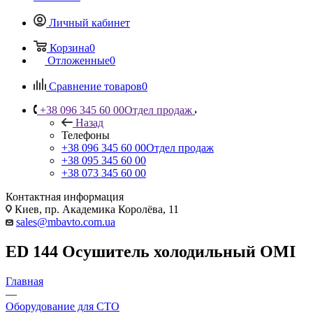
Личный кабинет
Корзина
0
Отложенные
0
Сравнение товаров
0
+38 096 345 60 00
Отдел продаж
Назад
Телефоны
+38 096 345 60 00
Отдел продаж
+38 095 345 60 00
+38 073 345 60 00
Контактная информация
Киев, пр. Академика Королёва, 11
sales@mbavto.com.ua
ED 144 Осушитель холодильный OMI
Главная
—
Оборудование для СТО