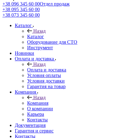
+38 096 345 60 00
Отдел продаж
+38 095 345 60 00
+38 073 345 60 00
Каталог
Назад
Каталог
Оборудование для СТО
Инструмент
Новинки
Оплата и доставка
Назад
Оплата и доставка
Условия оплаты
Условия доставки
Гарантия на товар
Компания
Назад
Компания
О компании
Карьера
Контакты
Документация
Гарантия и сервис
Контакты