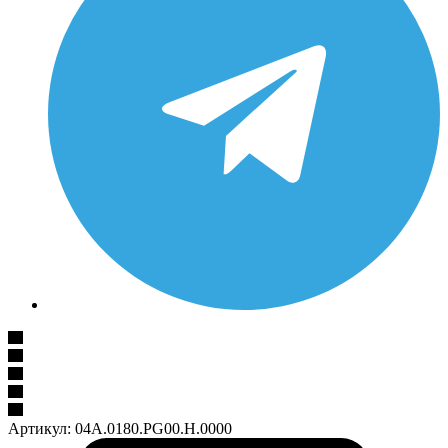
Артикул:
04A.0180.PG00.H.0000