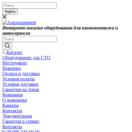
Найти
Интернет-магазин оборудования для шиномонтажа и
автосервисов
Каталог
Оборудование для СТО
Инструмент
Новинки
Оплата и доставка
Условия оплаты
Условия доставки
Гарантия на товар
Компания
О компании
Карьера
Контакты
Документация
Гарантия и сервис
Контакты
+38 096 345 60 00