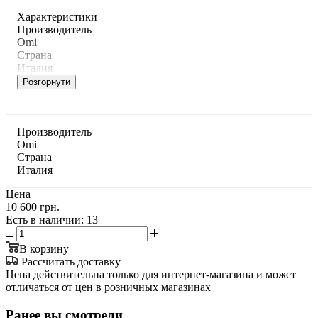
Характеристики
Производитель
Omi
Страна
Италия
Розгорнути
Производитель
Omi
Страна
Италия
Цена
10 600 грн.
Есть в наличии
: 13
В корзину
Рассчитать доставку
Цена действительна только для интернет-магазина и может
отличаться от цен в розничных магазинах
Ранее вы смотрели