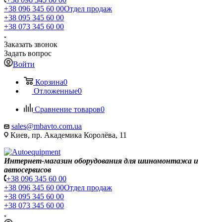
+38 096 345 60 00
Отдел продаж
+38 095 345 60 00
+38 073 345 60 00
Заказать звонок
Задать вопрос
Войти
Корзина
0
Отложенные
0
Сравнение товаров
0
sales@mbavto.com.ua
Киев, пр. Академика Королёва, 11
Интернет-магазин оборудования для шиномонтажа и
автосервисов
+38 096 345 60 00
+38 096 345 60 00
Отдел продаж
+38 095 345 60 00
+38 073 345 60 00