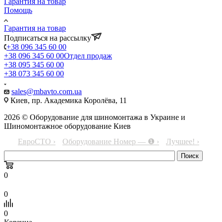
Гарантия на товар
Помощь
Гарантия на товар
Подписаться на рассылку
+38 096 345 60 00
+38 096 345 60 00
Отдел продаж
+38 095 345 60 00
+38 073 345 60 00
sales@mbavto.com.ua
Киев, пр. Академика Королёва, 11
2026 © Оборудование для шиномонтажа в Украине и
Шиномонтажное оборудование Киев
ЕвроСТО ›
Оборудование Номер — ❶ ›
Лучшее! ›
0
0
0