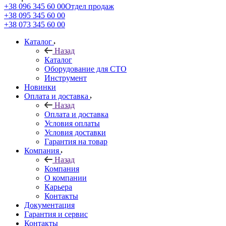
+38 096 345 60 00
Отдел продаж
+38 095 345 60 00
+38 073 345 60 00
Каталог
Назад
Каталог
Оборудование для СТО
Инструмент
Новинки
Оплата и доставка
Назад
Оплата и доставка
Условия оплаты
Условия доставки
Гарантия на товар
Компания
Назад
Компания
О компании
Карьера
Контакты
Документация
Гарантия и сервис
Контакты