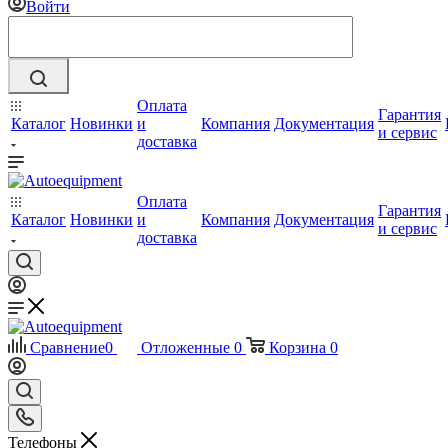
Войти
Оплата
Гарантия
Каталог
Новинки
и
Компания
Документация
и сервис
доставка
Оплата
Гарантия
Каталог
Новинки
и
Компания
Документация
и сервис
доставка
Сравнение
0
Отложенные
0
Корзина
0
Телефоны