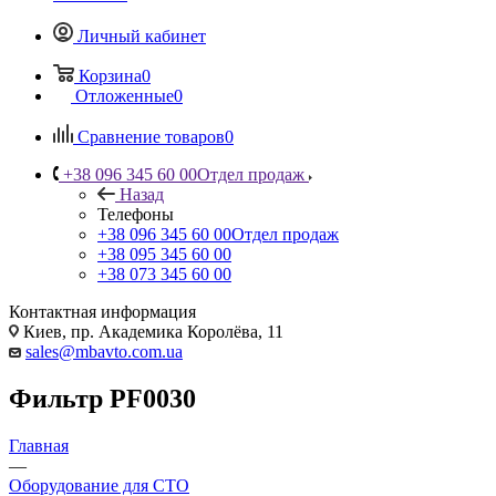
Личный кабинет
Корзина
0
Отложенные
0
Сравнение товаров
0
+38 096 345 60 00
Отдел продаж
Назад
Телефоны
+38 096 345 60 00
Отдел продаж
+38 095 345 60 00
+38 073 345 60 00
Контактная информация
Киев, пр. Академика Королёва, 11
sales@mbavto.com.ua
Фильтр PF0030
Главная
—
Оборудование для СТО