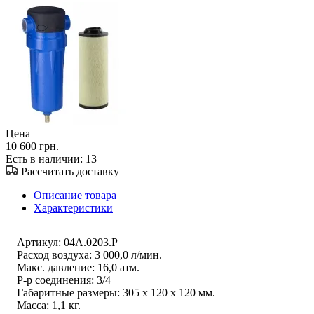
Цена
10 600 грн.
Есть в наличии
: 13
Рассчитать доставку
Описание товара
Характеристики
Артикул: 04A.0203.P
Расход воздуха: 3 000,0 л/мин.
Макс. давление: 16,0 атм.
Р-р соединения: 3/4
Габаритные размеры: 305 x 120 x 120 мм.
Масса: 1,1 кг.