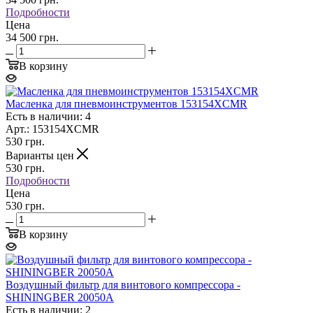
Подробности
Цена
34 500 грн.
В корзину
Масленка для пневмоинструментов 153154XCMR
Есть в наличии: 4
Арт.: 153154XCMR
530
грн.
Варианты цен
530
грн.
Подробности
Цена
530 грн.
В корзину
Воздушный фильтр для винтового компрессора -
SHININGBER 20050A
Есть в наличии: 2