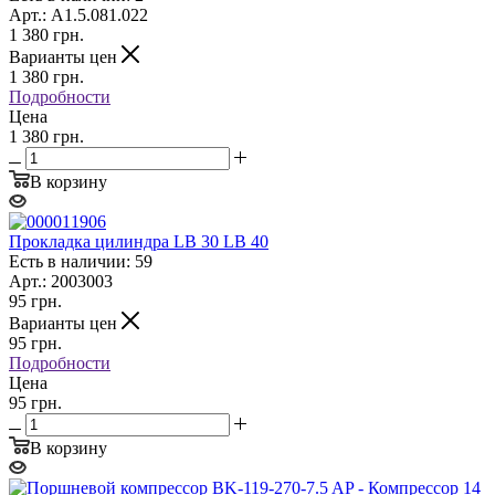
Арт.: A1.5.081.022
1 380
грн.
Варианты цен
1 380
грн.
Подробности
Цена
1 380 грн.
В корзину
Прокладка цилиндра LB 30 LB 40
Есть в наличии: 59
Арт.: 2003003
95
грн.
Варианты цен
95
грн.
Подробности
Цена
95 грн.
В корзину