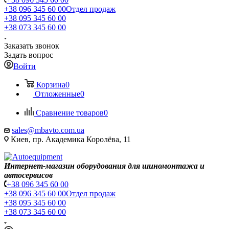
+38 096 345 60 00
Отдел продаж
+38 095 345 60 00
+38 073 345 60 00
Заказать звонок
Задать вопрос
Войти
Корзина
0
Отложенные
0
Сравнение товаров
0
sales@mbavto.com.ua
Киев, пр. Академика Королёва, 11
Интернет-магазин оборудования для шиномонтажа и
автосервисов
+38 096 345 60 00
+38 096 345 60 00
Отдел продаж
+38 095 345 60 00
+38 073 345 60 00