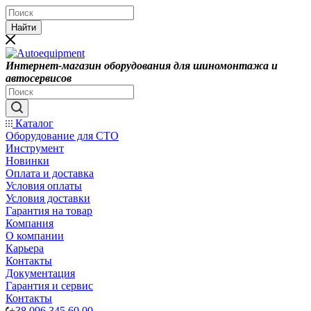
Найти
Интернет-магазин оборудования для шиномонтажа и
автосервисов
Каталог
Оборудование для СТО
Инструмент
Новинки
Оплата и доставка
Условия оплаты
Условия доставки
Гарантия на товар
Компания
О компании
Карьера
Контакты
Документация
Гарантия и сервис
Контакты
+38 096 345 60 00