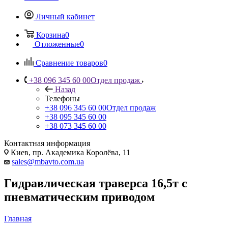
Личный кабинет
Корзина
0
Отложенные
0
Сравнение товаров
0
+38 096 345 60 00
Отдел продаж
Назад
Телефоны
+38 096 345 60 00
Отдел продаж
+38 095 345 60 00
+38 073 345 60 00
Контактная информация
Киев, пр. Академика Королёва, 11
sales@mbavto.com.ua
Гидравлическая траверса 16,5т с
пневматическим приводом
Главная
—