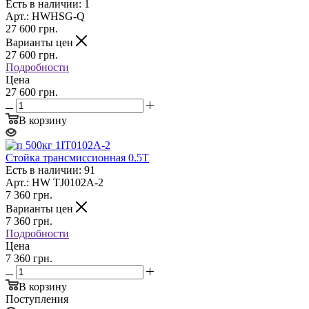
Есть в наличии: 1
Арт.: HWHSG-Q
27 600
грн.
Варианты цен
27 600
грн.
Подробности
Цена
27 600 грн.
В корзину
Стойка трансмиссионная 0.5T
Есть в наличии: 91
Арт.: HW TJ0102A-2
7 360
грн.
Варианты цен
7 360
грн.
Подробности
Цена
7 360 грн.
В корзину
Поступления