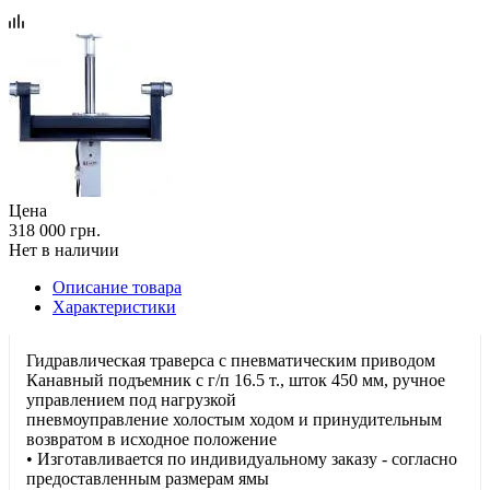
Цена
318 000 грн.
Нет в наличии
Описание товара
Характеристики
Гидравлическая траверса с пневматическим приводом
Канавный подъемник с г/п 16.5 т., шток 450 мм, ручное
управлением под нагрузкой
пневмоуправление холостым ходом и принудительным
возвратом в исходное положение
• Изготавливается по индивидуальному заказу - cогласно
предоставленным размерам ямы