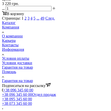
3 220 грн.
В корзину
Страницы:
1
2
3
4
5
...
49
След.
Каталог
Компания
О компании
Карьера
Контакты
Информация
Условия оплаты
Условия доставки
Гарантия на товар
Помощь
Гарантия на товар
Подписаться на рассылку
+38 096 345 60 00
+38 096 345 60 00
Отдел продаж
+38 095 345 60 00
+38 073 345 60 00