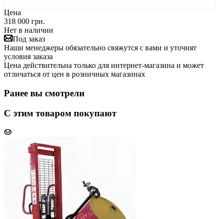
Цена
318 000 грн.
Нет в наличии
Под заказ
Наши менеджеры обязательно свяжутся с вами и уточнят
условия заказа
Цена действительна только для интернет-магазина и может
отличаться от цен в розничных магазинах
Ранее вы смотрели
С этим товаром покупают