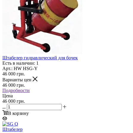
Штабелер гидравлический для бочек
Есть в наличии: 1
Арт.: HW HSG-Y
46 000
грн.
Варианты цен
46 000
грн.
Подробности
Цена
46 000 грн.
В корзину
Штабелер