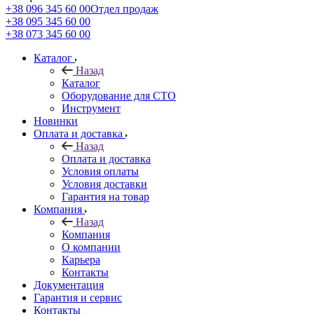
+38 096 345 60 00
Отдел продаж
+38 095 345 60 00
+38 073 345 60 00
Каталог
Назад
Каталог
Оборудование для СТО
Инструмент
Новинки
Оплата и доставка
Назад
Оплата и доставка
Условия оплаты
Условия доставки
Гарантия на товар
Компания
Назад
Компания
О компании
Карьера
Контакты
Документация
Гарантия и сервис
Контакты