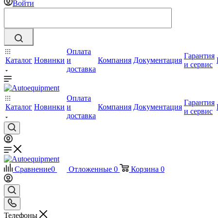
Войти
Оплата
Гарантия
Каталог
Новинки
и
Компания
Документация
и сервис
доставка
Оплата
Гарантия
Каталог
Новинки
и
Компания
Документация
и сервис
доставка
Сравнение
0
Отложенные
0
Корзина
0
Телефоны