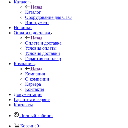
Каталог
Назад
Каталог
Оборудование для СТО
Инструмент
Новинки
Оплата и доставка
Назад
Оплата и доставка
Условия оплаты
Условия доставки
Гарантия на товар
Компания
Назад
Компания
О компании
Карьера
Контакты
Документация
Гарантия и сервис
Контакты
Личный кабинет
Корзина
0