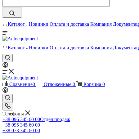
Каталог
Новинки
Оплата и доставка
Компания
Документац
Каталог
Новинки
Оплата и доставка
Компания
Документац
Сравнение
0
Отложенные
0
Корзина
0
Телефоны
+38 096 345 60 00
Отдел продаж
+38 095 345 60 00
+38 073 345 60 00