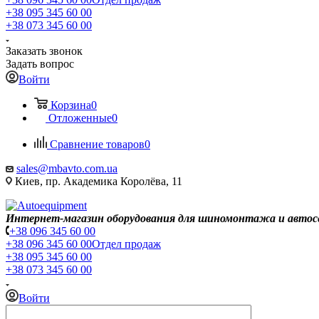
+38 095 345 60 00
+38 073 345 60 00
Заказать звонок
Задать вопрос
Войти
Корзина
0
Отложенные
0
Сравнение товаров
0
sales@mbavto.com.ua
Киев, пр. Академика Королёва, 11
Интернет-магазин оборудования для шиномонтажа и автос
+38 096 345 60 00
+38 096 345 60 00
Отдел продаж
+38 095 345 60 00
+38 073 345 60 00
Войти