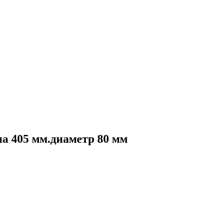
а 405 мм.диаметр 80 мм