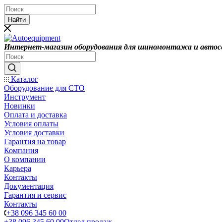
Найти
Интернет-магазин оборудования для шиномонтажа и автос
Каталог
Оборудование для СТО
Инструмент
Новинки
Оплата и доставка
Условия оплаты
Условия доставки
Гарантия на товар
Компания
О компании
Карьера
Контакты
Документация
Гарантия и сервис
Контакты
+38 096 345 60 00
+38 096 345 60 00
Отдел продаж