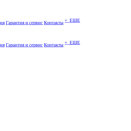
+ ЕЩЕ
ия
Гарантия и сервис
Контакты
+ ЕЩЕ
ия
Гарантия и сервис
Контакты