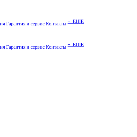
+ ЕЩЕ
ия
Гарантия и сервис
Контакты
+ ЕЩЕ
ия
Гарантия и сервис
Контакты