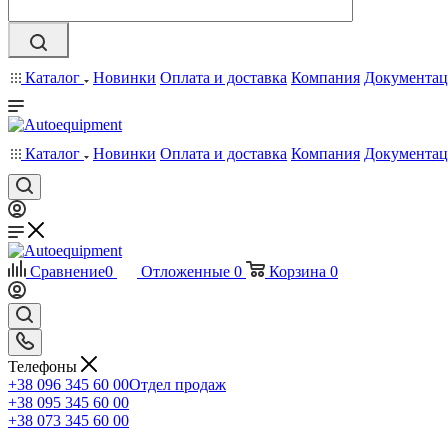
Каталог
Новинки
Оплата и доставка
Компания
Документац
Каталог
Новинки
Оплата и доставка
Компания
Документац
Сравнение
0
Отложенные
0
Корзина
0
Телефоны
+38 096 345 60 00
Отдел продаж
+38 095 345 60 00
+38 073 345 60 00