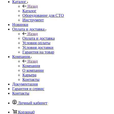
Каталог
Назад
Каталог
Оборудование для СТО
Инструмент
Новинки
Оплата и доставка
Назад
Оплата и доставка
Условия оплаты
Условия доставки
Гарантия на товар
Компания
Назад
Компания
О компании
Карьера
Контакты
Документация
Гарантия и сервис
Контакты
Личный кабинет
Корзина
0