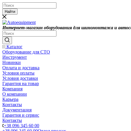
Найти
Интернет-магазин оборудования для шиномонтажа и автос
Каталог
Оборудование для СТО
Инструмент
Новинки
Оплата и доставка
Условия оплаты
Условия доставки
Гарантия на товар
Компания
О компании
Карьера
Контакты
Документация
Гарантия и сервис
Контакты
+38 096 345 60 00
+38 096 345 60 00
Отдел продаж