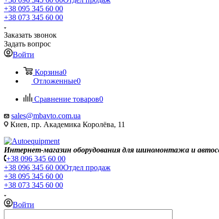
+38 095 345 60 00
+38 073 345 60 00
Заказать звонок
Задать вопрос
Войти
Корзина
0
Отложенные
0
Сравнение товаров
0
sales@mbavto.com.ua
Киев, пр. Академика Королёва, 11
Интернет-магазин оборудования для шиномонтажа и автос
+38 096 345 60 00
+38 096 345 60 00
Отдел продаж
+38 095 345 60 00
+38 073 345 60 00
Войти