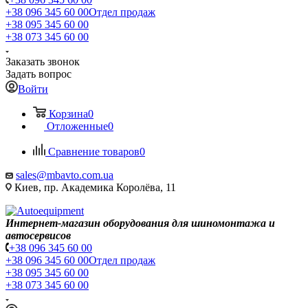
+38 096 345 60 00
Отдел продаж
+38 095 345 60 00
+38 073 345 60 00
Заказать звонок
Задать вопрос
Войти
Корзина
0
Отложенные
0
Сравнение товаров
0
sales@mbavto.com.ua
Киев, пр. Академика Королёва, 11
Интернет-магазин оборудования для шиномонтажа и
автосервисов
+38 096 345 60 00
+38 096 345 60 00
Отдел продаж
+38 095 345 60 00
+38 073 345 60 00