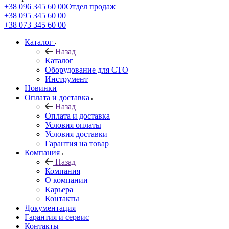
+38 096 345 60 00
Отдел продаж
+38 095 345 60 00
+38 073 345 60 00
Каталог
Назад
Каталог
Оборудование для СТО
Инструмент
Новинки
Оплата и доставка
Назад
Оплата и доставка
Условия оплаты
Условия доставки
Гарантия на товар
Компания
Назад
Компания
О компании
Карьера
Контакты
Документация
Гарантия и сервис
Контакты