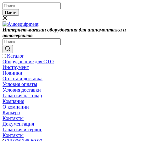
Найти
Интернет-магазин оборудования для шиномонтажа и
автосервисов
Каталог
Оборудование для СТО
Инструмент
Новинки
Оплата и доставка
Условия оплаты
Условия доставки
Гарантия на товар
Компания
О компании
Карьера
Контакты
Документация
Гарантия и сервис
Контакты
+38 096 345 60 00