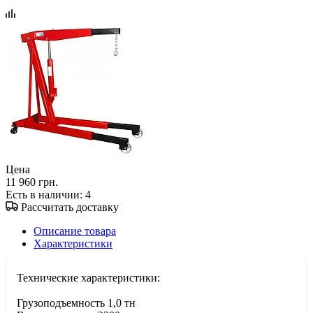
Цена
11 960 грн.
Есть в наличии
: 4
Рассчитать доставку
Описание товара
Характеристики
Технические характеристики:
Грузоподъемность 1,0 тн