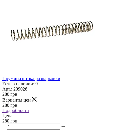
Пружина штока розпарковки
Есть в наличии: 9
Арт.: 209026
280
грн.
Варианты цен
280
грн.
Подробности
Цена
280 грн.