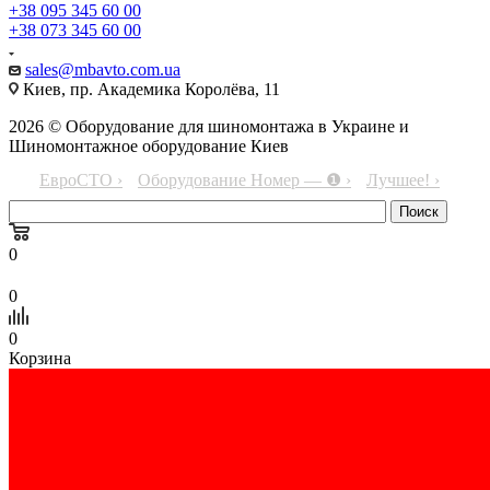
+38 095 345 60 00
+38 073 345 60 00
sales@mbavto.com.ua
Киев, пр. Академика Королёва, 11
2026 © Оборудование для шиномонтажа в Украине и
Шиномонтажное оборудование Киев
ЕвроСТО ›
Оборудование Номер — ❶ ›
Лучшее! ›
0
0
0
Корзина