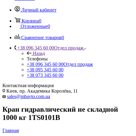
Личный кабинет
Корзина
0
Отложенные
0
Сравнение товаров
0
+38 096 345 60 00
Отдел продаж
Назад
Телефоны
+38 096 345 60 00
Отдел продаж
+38 095 345 60 00
+38 073 345 60 00
Контактная информация
Киев, пр. Академика Королёва, 11
sales@mbavto.com.ua
Кран гидравлический не складной
1000 кг 1TS0101B
Главная
—