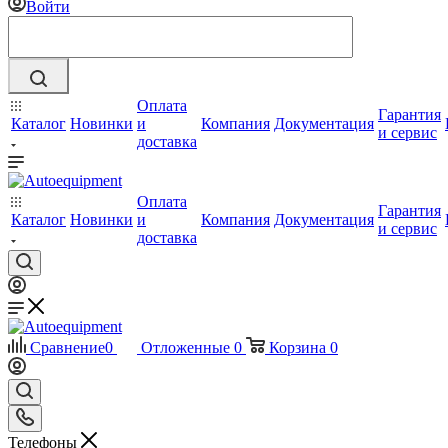
Войти
Оплата
Гарантия
Каталог
Новинки
и
Компания
Документация
и сервис
доставка
Оплата
Гарантия
Каталог
Новинки
и
Компания
Документация
и сервис
доставка
Сравнение
0
Отложенные
0
Корзина
0
Телефоны