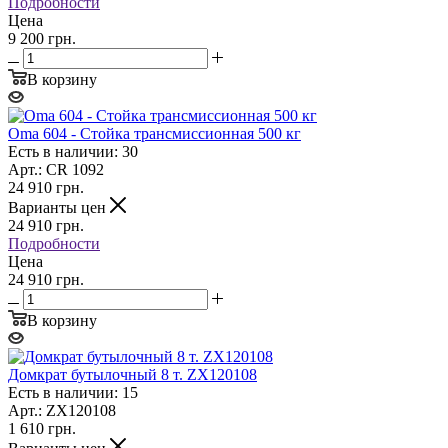
Подробности
Цена
9 200 грн.
В корзину
Oma 604 - Стойка трансмиссионная 500 кг
Есть в наличии: 30
Арт.: CR 1092
24 910
грн.
Варианты цен
24 910
грн.
Подробности
Цена
24 910 грн.
В корзину
Домкрат бутылочный 8 т. ZX120108
Есть в наличии: 15
Арт.: ZX120108
1 610
грн.