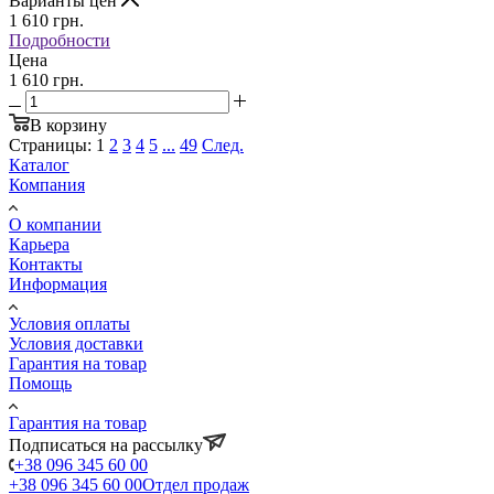
Варианты цен
1 610
грн.
Подробности
Цена
1 610 грн.
В корзину
Страницы:
1
2
3
4
5
...
49
След.
Каталог
Компания
О компании
Карьера
Контакты
Информация
Условия оплаты
Условия доставки
Гарантия на товар
Помощь
Гарантия на товар
Подписаться на рассылку
+38 096 345 60 00
+38 096 345 60 00
Отдел продаж