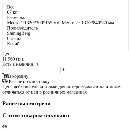
Bec:
67 кг
Paзмepы:
Место 1:1320*300*155 мм, Место 2 : 1310*840*80 мм
Производитель
ShiningBerg
Страна
Китай
Цена
11 960 грн.
Есть в наличии
: 4
В корзину
Рассчитать доставку
Цена действительна только для интернет-магазина и может
отличаться от цен в розничных магазинах
Ранее вы смотрели
С этим товаром покупают