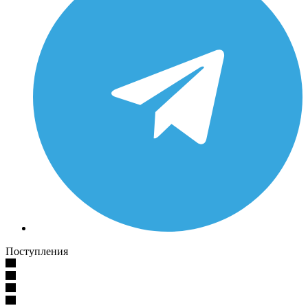
Поступления