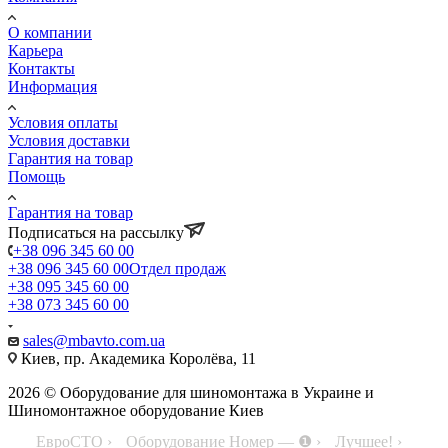
О компании
Карьера
Контакты
Информация
Условия оплаты
Условия доставки
Гарантия на товар
Помощь
Гарантия на товар
Подписаться на рассылку
+38 096 345 60 00
+38 096 345 60 00
Отдел продаж
+38 095 345 60 00
+38 073 345 60 00
sales@mbavto.com.ua
Киев, пр. Академика Королёва, 11
2026 © Оборудование для шиномонтажа в Украине и
Шиномонтажное оборудование Киев
ЕвроСТО ›
Оборудование Номер — ❶ ›
Лучшее! ›