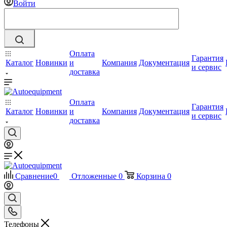
Войти
Оплата
Гарантия
Каталог
Новинки
и
Компания
Документация
и сервис
доставка
Оплата
Гарантия
Каталог
Новинки
и
Компания
Документация
и сервис
доставка
Сравнение
0
Отложенные
0
Корзина
0
Телефоны