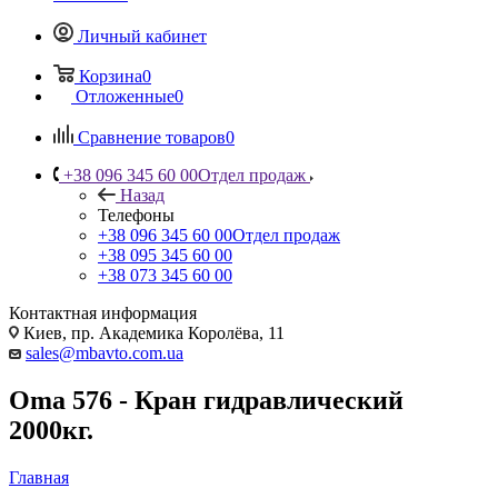
Личный кабинет
Корзина
0
Отложенные
0
Сравнение товаров
0
+38 096 345 60 00
Отдел продаж
Назад
Телефоны
+38 096 345 60 00
Отдел продаж
+38 095 345 60 00
+38 073 345 60 00
Контактная информация
Киев, пр. Академика Королёва, 11
sales@mbavto.com.ua
Oma 576 - Кран гидравлический
2000кг.
Главная
—