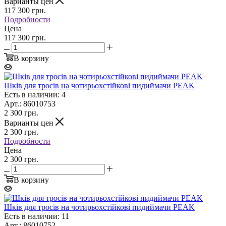
Варианты цен
117 300
грн.
Подробности
Цена
117 300 грн.
В корзину
Шків для тросів на чотирьохстійкові пидиймачи PEAK
Есть в наличии: 4
Арт.: 86010753
2 300
грн.
Варианты цен
2 300
грн.
Подробности
Цена
2 300 грн.
В корзину
Шків для тросів на чотирьохстійкові пидиймачи PEAK
Есть в наличии: 11
Арт.: 86010752