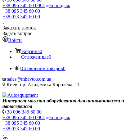
+38 096 345 60 00
Отдел продаж
+38 095 345 60 00
+38 073 345 60 00
Заказать звонок
Задать вопрос
Войти
Корзина
0
Отложенные
0
Сравнение товаров
0
sales@mbavto.com.ua
Киев, пр. Академика Королёва, 11
Интернет-магазин оборудования для шиномонтажа и
автосервисов
+38 096 345 60 00
+38 096 345 60 00
Отдел продаж
+38 095 345 60 00
+38 073 345 60 00