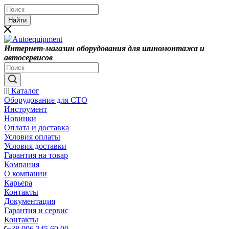
Найти
Интернет-магазин оборудования для шиномонтажа и
автосервисов
Каталог
Оборудование для СТО
Инструмент
Новинки
Оплата и доставка
Условия оплаты
Условия доставки
Гарантия на товар
Компания
О компании
Карьера
Контакты
Документация
Гарантия и сервис
Контакты
+38 096 345 60 00