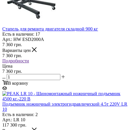
Стапель для ремонта двигателя складной 900 кг
Есть в наличии: 17
Арт.: HW ESD2000A
7 360
грн.
Варианты цен
7 360
грн.
Подробности
Цена
7 360 грн.
В корзину
Подъемник ножничный электрогидравлический 4.5т 220V LR
10
Есть в наличии: 2
Арт.: LR 10
117 300
грн.