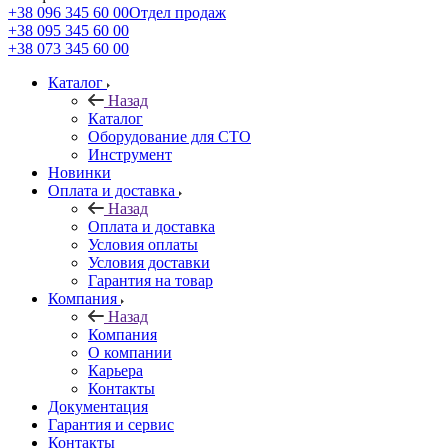
+38 096 345 60 00
Отдел продаж
+38 095 345 60 00
+38 073 345 60 00
Каталог
Назад
Каталог
Оборудование для СТО
Инструмент
Новинки
Оплата и доставка
Назад
Оплата и доставка
Условия оплаты
Условия доставки
Гарантия на товар
Компания
Назад
Компания
О компании
Карьера
Контакты
Документация
Гарантия и сервис
Контакты