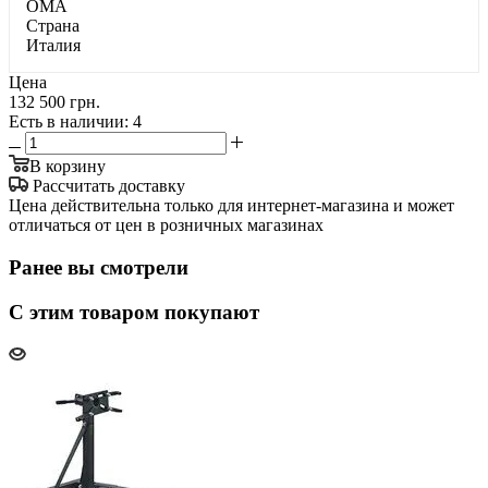
OMA
Страна
Италия
Цена
132 500 грн.
Есть в наличии
: 4
В корзину
Рассчитать доставку
Цена действительна только для интернет-магазина и может
отличаться от цен в розничных магазинах
Ранее вы смотрели
С этим товаром покупают