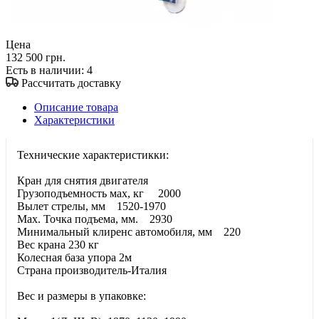
Цена
132 500 грн.
Есть в наличии
: 4
Рассчитать доставку
Описание товара
Характеристики
Технические характеристикки:
Кран для снятия двигателя
Грузоподъемность мах, кг 2000
Вылет стрелы, мм 1520-1970
Мах. Точка подъема, мм. 2930
Минимальный клиренс автомобиля, мм 220
Вес крана 230 кг
Колесная база упора 2м
Страна производитель-Италия
Вес и размеры в упаковке: