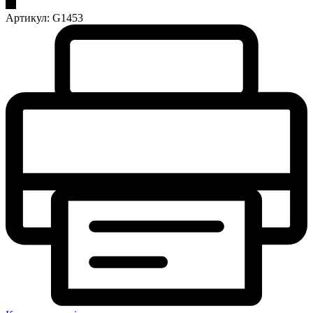
Артикул:
G1453