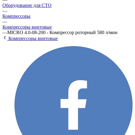
Оборудование для СТО
—
Компрессоры
—
Компрессоры винтовые
—
MICRO 4.0-08-200 - Компрессор роторный 580 л/мин
Компрессоры винтовые