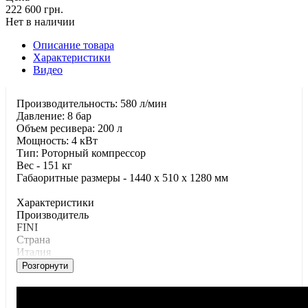
222 600 грн.
Нет в наличии
Описание товара
Характеристики
Видео
Производительность: 580 л/мин
Давление: 8 бар
Объем ресивера: 200 л
Мощность: 4 кВт
Тип: Роторный компрессор
Вес - 151 кг
Габаоритные размеры - 1440 x 510 x 1280 мм
Характеристики
Производитель
FINI
Страна
Италия
Розгорнути