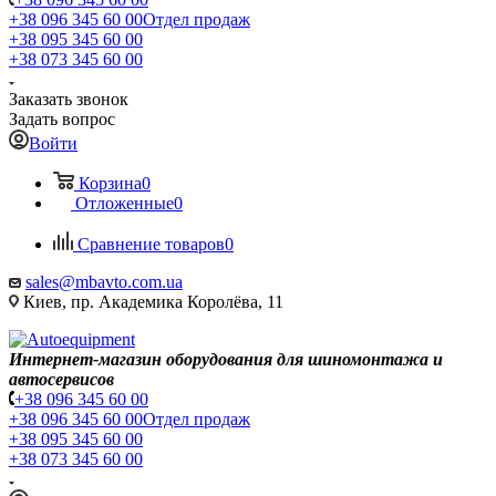
+38 096 345 60 00
Отдел продаж
+38 095 345 60 00
+38 073 345 60 00
Заказать звонок
Задать вопрос
Войти
Корзина
0
Отложенные
0
Сравнение товаров
0
sales@mbavto.com.ua
Киев, пр. Академика Королёва, 11
Интернет-магазин оборудования для шиномонтажа и
автосервисов
+38 096 345 60 00
+38 096 345 60 00
Отдел продаж
+38 095 345 60 00
+38 073 345 60 00