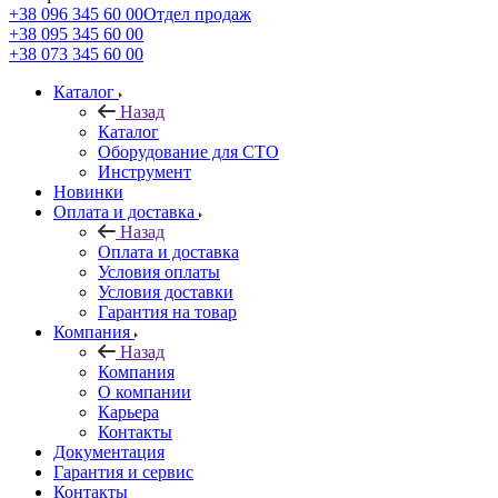
+38 096 345 60 00
Отдел продаж
+38 095 345 60 00
+38 073 345 60 00
Каталог
Назад
Каталог
Оборудование для СТО
Инструмент
Новинки
Оплата и доставка
Назад
Оплата и доставка
Условия оплаты
Условия доставки
Гарантия на товар
Компания
Назад
Компания
О компании
Карьера
Контакты
Документация
Гарантия и сервис
Контакты