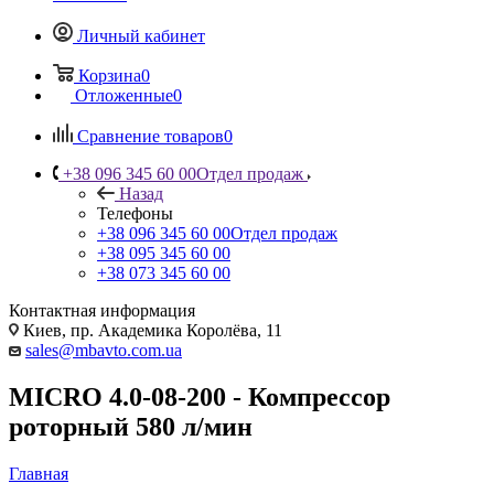
Личный кабинет
Корзина
0
Отложенные
0
Сравнение товаров
0
+38 096 345 60 00
Отдел продаж
Назад
Телефоны
+38 096 345 60 00
Отдел продаж
+38 095 345 60 00
+38 073 345 60 00
Контактная информация
Киев, пр. Академика Королёва, 11
sales@mbavto.com.ua
MICRO 4.0-08-200 - Компрессор
роторный 580 л/мин
Главная
—