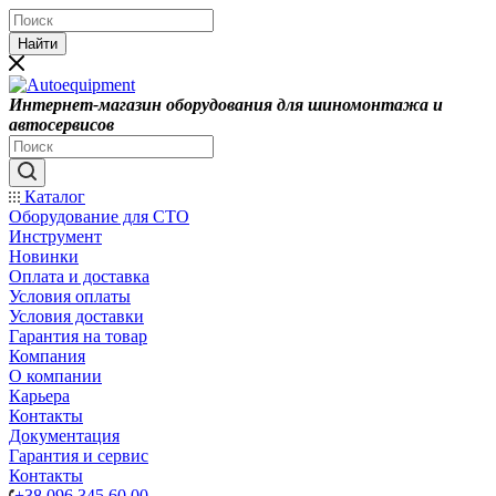
Найти
Интернет-магазин оборудования для шиномонтажа и
автосервисов
Каталог
Оборудование для СТО
Инструмент
Новинки
Оплата и доставка
Условия оплаты
Условия доставки
Гарантия на товар
Компания
О компании
Карьера
Контакты
Документация
Гарантия и сервис
Контакты
+38 096 345 60 00