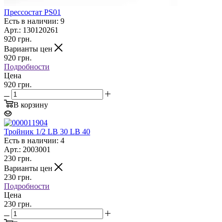
Прессостат PS01
Есть в наличии: 9
Арт.: 130120261
920
грн.
Варианты цен
920
грн.
Подробности
Цена
920 грн.
В корзину
Тройник 1/2 LB 30 LB 40
Есть в наличии: 4
Арт.: 2003001
230
грн.
Варианты цен
230
грн.
Подробности
Цена
230 грн.