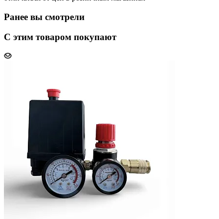
Ранее вы смотрели
С этим товаром покупают