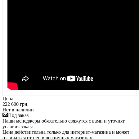
Цена
222 600 грн.
Нет в наличии
Под заказ
Наши менеджеры обязательно свяжутся с вами и уточнят
условия заказа
Цена действительна только для интернет-магазина и может
отличаться от цен в розничных магазинах