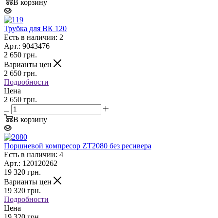
В корзину
Трубка для BК 120
Есть в наличии: 2
Арт.: 9043476
2 650
грн.
Варианты цен
2 650
грн.
Подробности
Цена
2 650 грн.
В корзину
Поршневой компресор ZT2080 без ресивера
Есть в наличии: 4
Арт.: 120120262
19 320
грн.
Варианты цен
19 320
грн.
Подробности
Цена
19 320 грн.