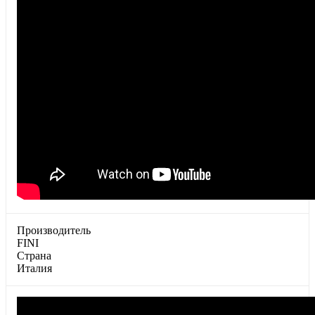
Производитель
FINI
Страна
Италия