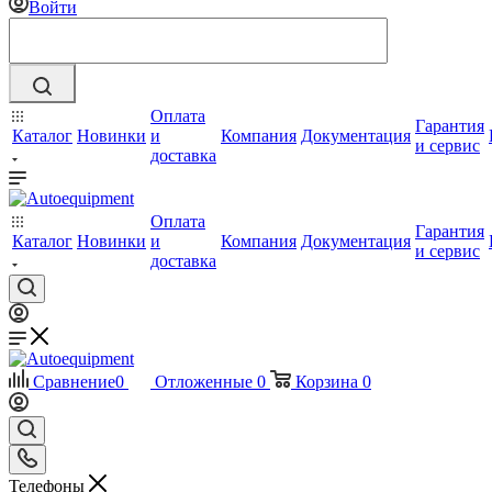
Войти
Оплата
Гарантия
Каталог
Новинки
и
Компания
Документация
и сервис
доставка
Оплата
Гарантия
Каталог
Новинки
и
Компания
Документация
и сервис
доставка
Сравнение
0
Отложенные
0
Корзина
0
Телефоны