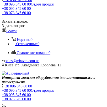
+38 096 345 60 00
Отдел продаж
+38 095 345 60 00
+38 073 345 60 00
Заказать звонок
Задать вопрос
Войти
Корзина
0
Отложенные
0
Сравнение товаров
0
sales@mbavto.com.ua
Киев, пр. Академика Королёва, 11
Интернет-магазин оборудования для шиномонтажа и
автосервисов
+38 096 345 60 00
+38 096 345 60 00
Отдел продаж
+38 095 345 60 00
+38 073 345 60 00