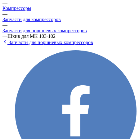
—
Компрессоры
—
Запчасти для компрессоров
—
Запчасти для поршневых компрессоров
—
Шкив для MK 103-102
Запчасти для поршневых компрессоров