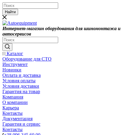
Найти
Интернет-магазин оборудования для шиномонтажа и
автосервисов
Каталог
Оборудование для СТО
Инструмент
Новинки
Оплата и доставка
Условия оплаты
Условия доставки
Гарантия на товар
Компания
О компании
Карьера
Контакты
Документация
Гарантия и сервис
Контакты
+38 096 345 60 00