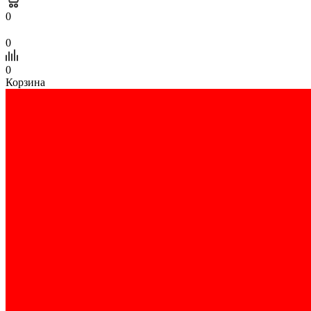
0
0
0
Корзина