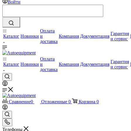
Войти
Оплата
Гарантия
Каталог
Новинки
и
Компания
Документация
и сервис
доставка
Оплата
Гарантия
Каталог
Новинки
и
Компания
Документация
и сервис
доставка
Сравнение
0
Отложенные
0
Корзина
0
Телефоны