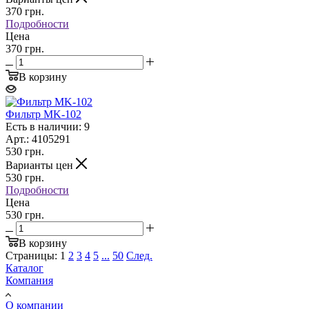
370
грн.
Подробности
Цена
370 грн.
В корзину
Фильтр MK-102
Есть в наличии: 9
Арт.: 4105291
530
грн.
Варианты цен
530
грн.
Подробности
Цена
530 грн.
В корзину
Страницы:
1
2
3
4
5
...
50
След.
Каталог
Компания
О компании