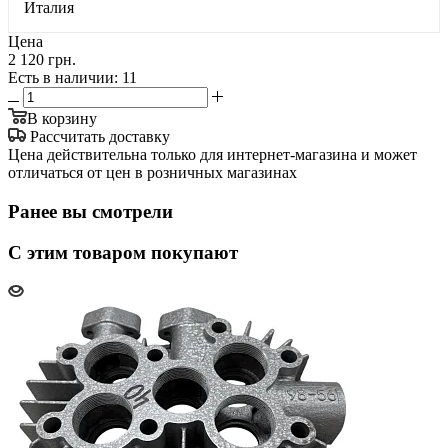
Италия
Цена
2 120 грн.
Есть в наличии
: 11
В корзину
Рассчитать доставку
Цена действительна только для интернет-магазина и может
отличаться от цен в розничных магазинах
Ранее вы смотрели
С этим товаром покупают