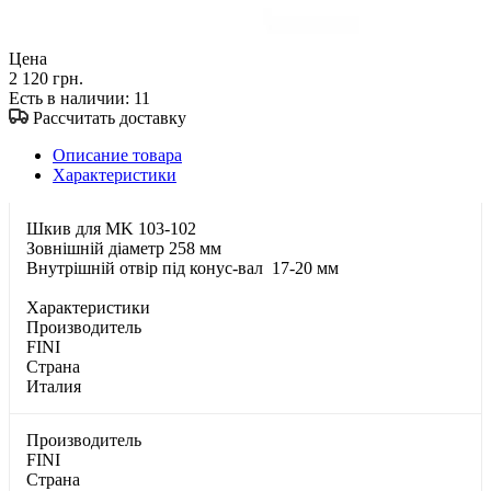
Цена
2 120 грн.
Есть в наличии
: 11
Рассчитать доставку
Описание товара
Характеристики
Шкив для MK 103-102
Зовнішній діаметр 258 мм
Внутрішній отвір під конус-вал 17-20 мм
Характеристики
Производитель
FINI
Страна
Италия
Производитель
FINI
Страна