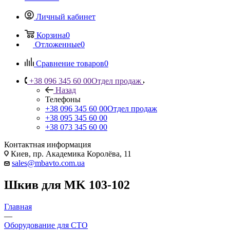
Личный кабинет
Корзина
0
Отложенные
0
Сравнение товаров
0
+38 096 345 60 00
Отдел продаж
Назад
Телефоны
+38 096 345 60 00
Отдел продаж
+38 095 345 60 00
+38 073 345 60 00
Контактная информация
Киев, пр. Академика Королёва, 11
sales@mbavto.com.ua
Шкив для MK 103-102
Главная
—
Оборудование для СТО