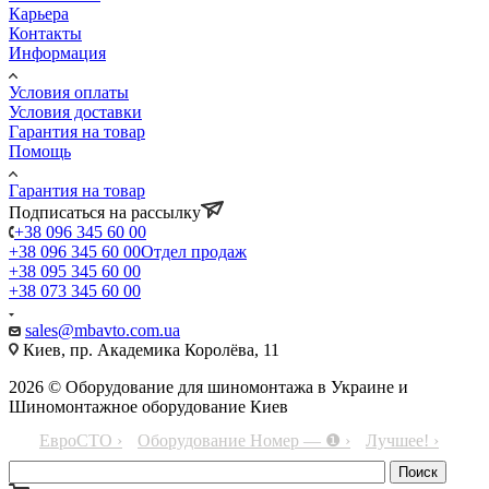
Карьера
Контакты
Информация
Условия оплаты
Условия доставки
Гарантия на товар
Помощь
Гарантия на товар
Подписаться на рассылку
+38 096 345 60 00
+38 096 345 60 00
Отдел продаж
+38 095 345 60 00
+38 073 345 60 00
sales@mbavto.com.ua
Киев, пр. Академика Королёва, 11
2026 © Оборудование для шиномонтажа в Украине и
Шиномонтажное оборудование Киев
ЕвроСТО ›
Оборудование Номер — ❶ ›
Лучшее! ›