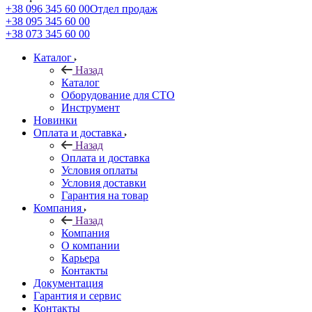
+38 096 345 60 00
Отдел продаж
+38 095 345 60 00
+38 073 345 60 00
Каталог
Назад
Каталог
Оборудование для СТО
Инструмент
Новинки
Оплата и доставка
Назад
Оплата и доставка
Условия оплаты
Условия доставки
Гарантия на товар
Компания
Назад
Компания
О компании
Карьера
Контакты
Документация
Гарантия и сервис
Контакты