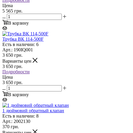
Подробности
Цена
5 565 грн.
В корзину
Трубка ВК 114-500F
Есть в наличии: 6
Арт.: 190IQ001
3 650
грн.
Варианты цен
3 650
грн.
Подробности
Цена
3 650 грн.
В корзину
1 дюймовий обратный клапан
Есть в наличии: 8
Арт.: 2002130
370
грн.
Варианты цен