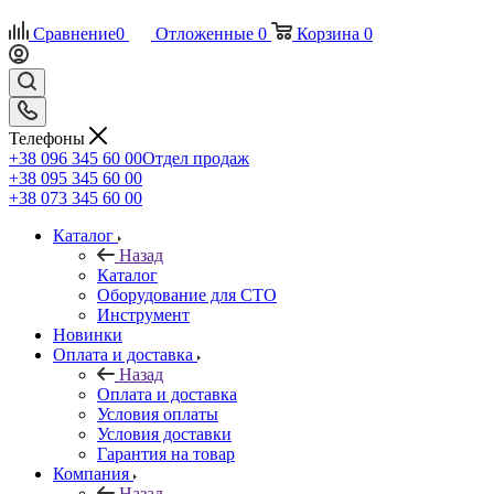
Сравнение
0
Отложенные
0
Корзина
0
Телефоны
+38 096 345 60 00
Отдел продаж
+38 095 345 60 00
+38 073 345 60 00
Каталог
Назад
Каталог
Оборудование для СТО
Инструмент
Новинки
Оплата и доставка
Назад
Оплата и доставка
Условия оплаты
Условия доставки
Гарантия на товар
Компания
Назад