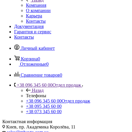
Компания
О компании
Карьера
Контакты
Документация
Гарантия и сервис
Контакты
Личный кабинет
Корзина
0
Отложенные
0
Сравнение товаров
0
+38 096 345 60 00
Отдел продаж
Назад
Телефоны
+38 096 345 60 00
Отдел продаж
+38 095 345 60 00
+38 073 345 60 00
Контактная информация
Киев, пр. Академика Королёва, 11