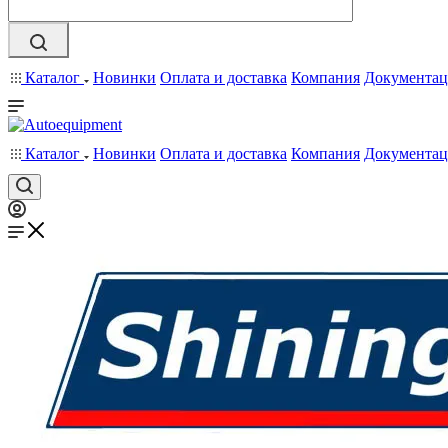
Каталог
Новинки
Оплата и доставка
Компания
Документац
Каталог
Новинки
Оплата и доставка
Компания
Документац