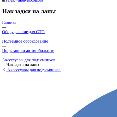
sales@mbavto.com.ua
Накладки на лапы
Главная
—
Оборудование для СТО
—
Подъемное оборудование
—
Подъемники автомобильные
—
Аксессуары для подъемников
—
Накладки на лапы
Аксессуары для подъемников