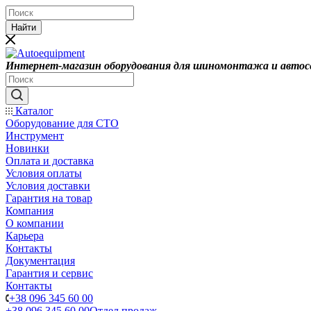
Найти
Интернет-магазин оборудования для шиномонтажа и автос
Каталог
Оборудование для СТО
Инструмент
Новинки
Оплата и доставка
Условия оплаты
Условия доставки
Гарантия на товар
Компания
О компании
Карьера
Контакты
Документация
Гарантия и сервис
Контакты
+38 096 345 60 00
+38 096 345 60 00
Отдел продаж