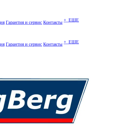
+ ЕЩЕ
ия
Гарантия и сервис
Контакты
+ ЕЩЕ
ия
Гарантия и сервис
Контакты