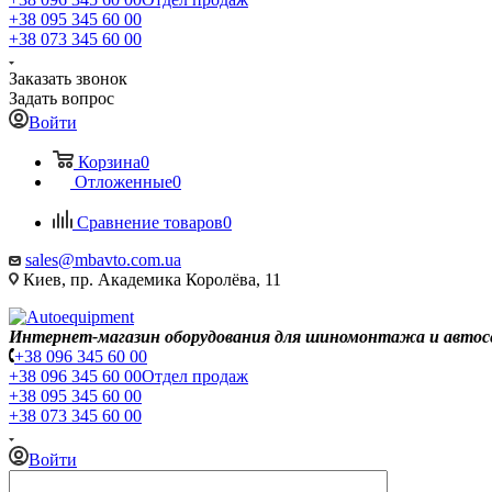
+38 095 345 60 00
+38 073 345 60 00
Заказать звонок
Задать вопрос
Войти
Корзина
0
Отложенные
0
Сравнение товаров
0
sales@mbavto.com.ua
Киев, пр. Академика Королёва, 11
Интернет-магазин оборудования для шиномонтажа и автос
+38 096 345 60 00
+38 096 345 60 00
Отдел продаж
+38 095 345 60 00
+38 073 345 60 00
Войти