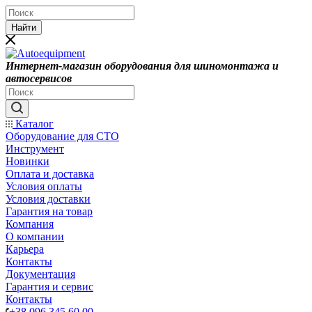
Найти
Интернет-магазин оборудования для шиномонтажа и
автосервисов
Каталог
Оборудование для СТО
Инструмент
Новинки
Оплата и доставка
Условия оплаты
Условия доставки
Гарантия на товар
Компания
О компании
Карьера
Контакты
Документация
Гарантия и сервис
Контакты
+38 096 345 60 00