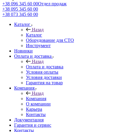
+38 096 345 60 00
Отдел продаж
+38 095 345 60 00
+38 073 345 60 00
Каталог
Назад
Каталог
Оборудование для СТО
Инструмент
Новинки
Оплата и доставка
Назад
Оплата и доставка
Условия оплаты
Условия доставки
Гарантия на товар
Компания
Назад
Компания
О компании
Карьера
Контакты
Документация
Гарантия и сервис
Контакты