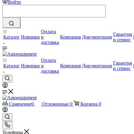
Войти
Оплата
Гарантия
Каталог
Новинки
и
Компания
Документация
и сервис
доставка
Оплата
Гарантия
Каталог
Новинки
и
Компания
Документация
и сервис
доставка
Сравнение
0
Отложенные
0
Корзина
0
Телефоны