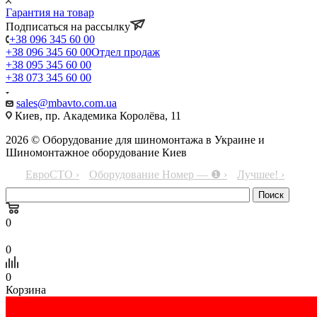
Гарантия на товар
Подписаться на рассылку
+38 096 345 60 00
+38 096 345 60 00
Отдел продаж
+38 095 345 60 00
+38 073 345 60 00
sales@mbavto.com.ua
Киев, пр. Академика Королёва, 11
2026 © Оборудование для шиномонтажа в Украине и
Шиномонтажное оборудование Киев
ЕвроСТО ›
Оборудование Номер — ❶ ›
Лучшее! ›
0
0
0
Корзина