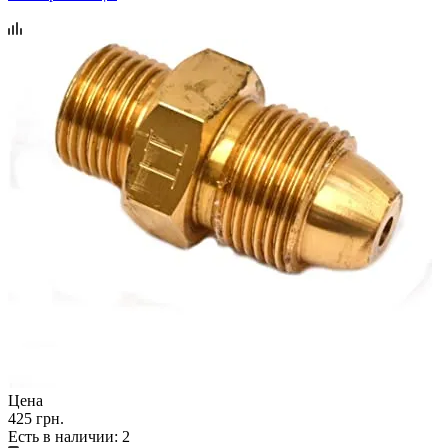
Цена
425 грн.
Есть в наличии
: 2