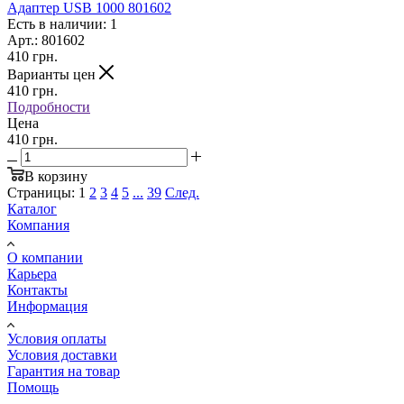
Адаптер USB 1000 801602
Есть в наличии: 1
Арт.: 801602
410
грн.
Варианты цен
410
грн.
Подробности
Цена
410 грн.
В корзину
Страницы:
1
2
3
4
5
...
39
След.
Каталог
Компания
О компании
Карьера
Контакты
Информация
Условия оплаты
Условия доставки
Гарантия на товар
Помощь