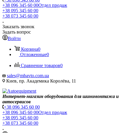
+38 096 345 60 00
Отдел продаж
+38 095 345 60 00
+38 073 345 60 00
Заказать звонок
Задать вопрос
Войти
Корзина
0
Отложенные
0
Сравнение товаров
0
sales@mbavto.com.ua
Киев, пр. Академика Королёва, 11
Интернет-магазин оборудования для шиномонтажа и
автосервисов
+38 096 345 60 00
+38 096 345 60 00
Отдел продаж
+38 095 345 60 00
+38 073 345 60 00