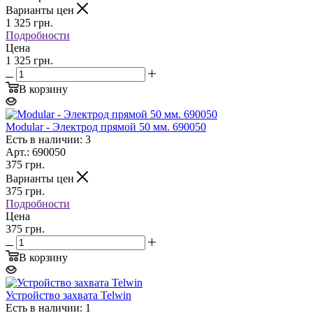
Варианты цен
1 325
грн.
Подробности
Цена
1 325 грн.
В корзину
Modular - Электрод прямой 50 мм. 690050
Есть в наличии: 3
Арт.: 690050
375
грн.
Варианты цен
375
грн.
Подробности
Цена
375 грн.
В корзину
Устройство захвата Telwin
Есть в наличии: 1