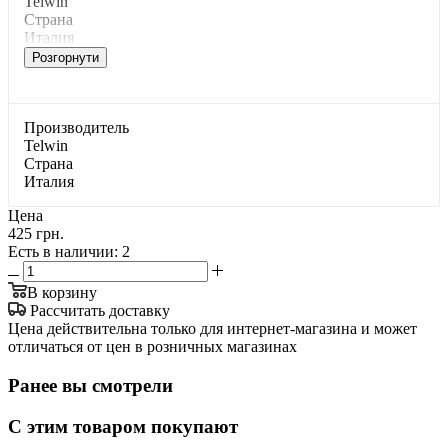
Telwin
Страна
Италия
Розгорнути
Производитель
Telwin
Страна
Италия
Цена
425 грн.
Есть в наличии
: 2
В корзину
Рассчитать доставку
Цена действительна только для интернет-магазина и может
отличаться от цен в розничных магазинах
Ранее вы смотрели
С этим товаром покупают