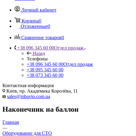
Личный кабинет
Корзина
0
Отложенные
0
Сравнение товаров
0
+38 096 345 60 00
Отдел продаж
Назад
Телефоны
+38 096 345 60 00
Отдел продаж
+38 095 345 60 00
+38 073 345 60 00
Контактная информация
Киев, пр. Академика Королёва, 11
sales@mbavto.com.ua
Наконечник на баллон
Главная
—
Оборудование для СТО