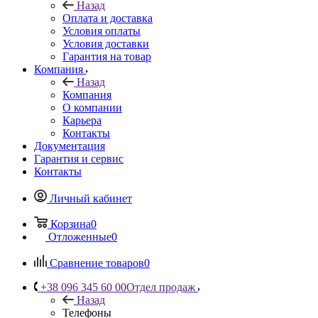
Назад
Оплата и доставка
Условия оплаты
Условия доставки
Гарантия на товар
Компания
Назад
Компания
О компании
Карьера
Контакты
Документация
Гарантия и сервис
Контакты
Личный кабинет
Корзина
0
Отложенные
0
Сравнение товаров
0
+38 096 345 60 00
Отдел продаж
Назад
Телефоны