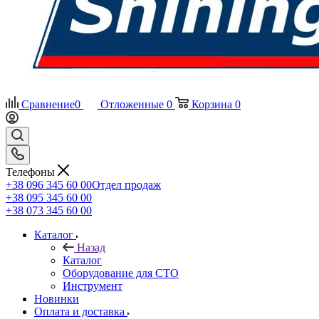
Сравнение
0
Отложенные
0
Корзина
0
Телефоны
+38 096 345 60 00
Отдел продаж
+38 095 345 60 00
+38 073 345 60 00
Каталог
Назад
Каталог
Оборудование для СТО
Инструмент
Новинки
Оплата и доставка