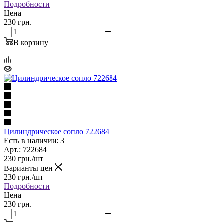
Подробности
Цена
230 грн.
В корзину
Цилиндрическое сопло 722684
Есть в наличии: 3
Арт.: 722684
230
грн.
/шт
Варианты цен
230
грн.
/шт
Подробности
Цена
230 грн.