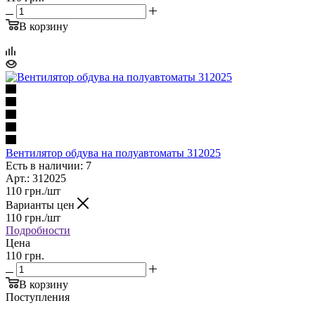
В корзину
Вентилятор обдува на полуавтоматы 312025
Есть в наличии: 7
Арт.: 312025
110
грн.
/шт
Варианты цен
110
грн.
/шт
Подробности
Цена
110 грн.
В корзину
Поступления