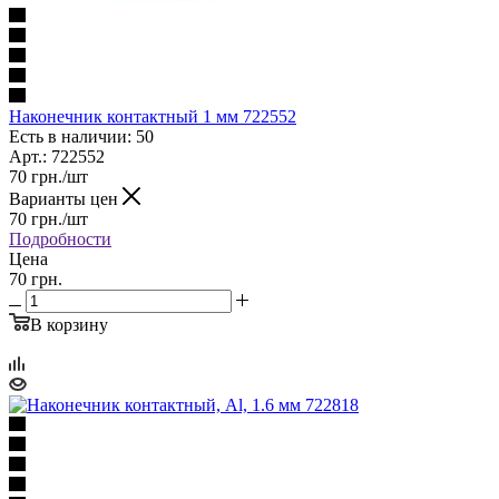
Наконечник контактный 1 мм 722552
Есть в наличии: 50
Арт.: 722552
70
грн.
/шт
Варианты цен
70
грн.
/шт
Подробности
Цена
70 грн.
В корзину