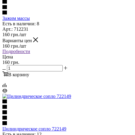
Зажим массы
Есть в наличии: 8
Арт.: 712231
160
грн.
/шт
Варианты цен
160
грн.
/шт
Подробности
Цена
160 грн.
В корзину
Цилиндрическое сопло 722149
Есть в наличии: 12