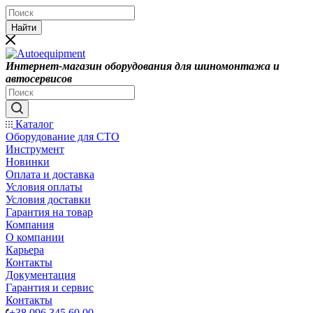
Найти
Интернет-магазин оборудования для шиномонтажа и
автосервисов
Каталог
Оборудование для СТО
Инструмент
Новинки
Оплата и доставка
Условия оплаты
Условия доставки
Гарантия на товар
Компания
О компании
Карьера
Контакты
Документация
Гарантия и сервис
Контакты
+38 096 345 60 00