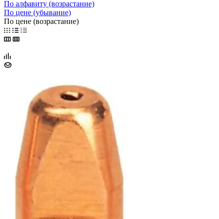
По алфавиту (возрастание)
По цене (убывание)
По цене (возрастание)