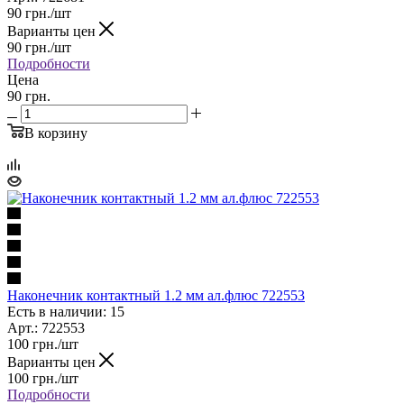
90
грн.
/шт
Варианты цен
90
грн.
/шт
Подробности
Цена
90 грн.
В корзину
Наконечник контактный 1.2 мм ал.флюс 722553
Есть в наличии: 15
Арт.: 722553
100
грн.
/шт
Варианты цен
100
грн.
/шт
Подробности