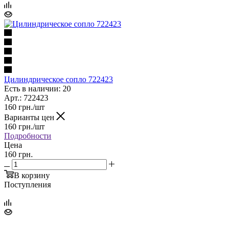
Цилиндрическое сопло 722423
Есть в наличии: 20
Арт.: 722423
160
грн.
/шт
Варианты цен
160
грн.
/шт
Подробности
Цена
160 грн.
В корзину
Поступления