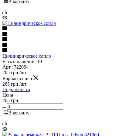
В корзину
Цилиндрическое сопло
Есть в наличии: 10
Арт.: 722054
265
грн.
/шт
Варианты цен
265
грн.
/шт
Подробности
Цена
265 грн.
В корзину