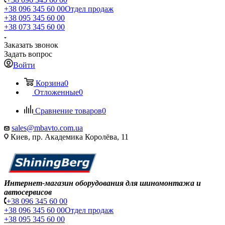
+38 096 345 60 00
Отдел продаж
+38 095 345 60 00
+38 073 345 60 00
Заказать звонок
Задать вопрос
Войти
Корзина
0
Отложенные
0
Сравнение товаров
0
sales@mbavto.com.ua
Киев, пр. Академика Королёва, 11
Интернет-магазин оборудования для шиномонтажа и
автосервисов
+38 096 345 60 00
+38 096 345 60 00
Отдел продаж
+38 095 345 60 00