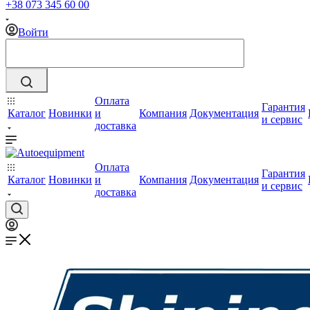
+38 073 345 60 00
Войти
Оплата
Гарантия
Каталог
Новинки
и
Компания
Документация
и сервис
доставка
Оплата
Гарантия
Каталог
Новинки
и
Компания
Документация
и сервис
доставка