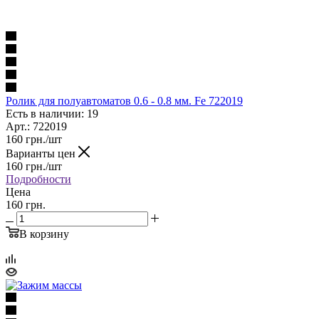
Ролик для полуавтоматов 0.6 - 0.8 мм. Fe 722019
Есть в наличии: 19
Арт.: 722019
160
грн.
/шт
Варианты цен
160
грн.
/шт
Подробности
Цена
160 грн.
В корзину