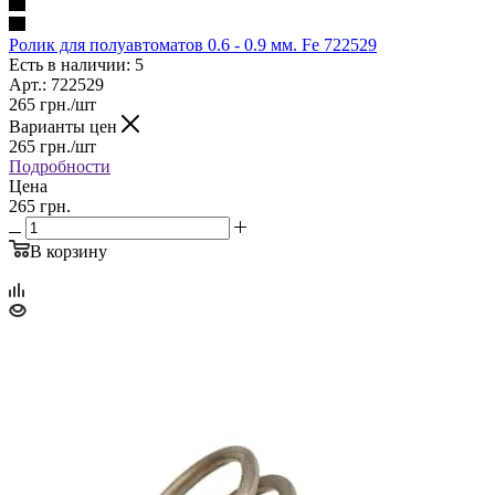
Ролик для полуавтоматов 0.6 - 0.9 мм. Fe 722529
Есть в наличии: 5
Арт.: 722529
265
грн.
/шт
Варианты цен
265
грн.
/шт
Подробности
Цена
265 грн.
В корзину