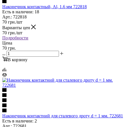
Наконечник контактный, Al, 1.6 мм 722818
Есть в наличии: 18
Арт.: 722818
70
грн.
/шт
Варианты цен
70
грн.
/шт
Подробности
Цена
70 грн.
В корзину
Наконечник контактний для сталевого дроту d = 1 мм. 722681
Есть в наличии: 2
Арт.: 722681