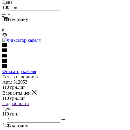
Цена
100 грн.
В корзину
Фиксатор кабеля
Есть в наличии: 8
Арт.: 312053
110
грн.
/шт
Варианты цен
110
грн.
/шт
Подробности
Цена
110 грн.
В корзину