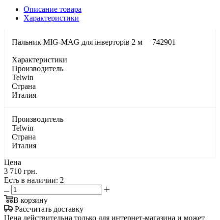
Описание товара
Характеристики
Пальник MIG-MAG для інверторів 2 м 742901
Характеристики
Производитель
Telwin
Страна
Италия
Производитель
Telwin
Страна
Италия
Цена
3 710 грн.
Есть в наличии
: 2
В корзину
Рассчитать доставку
Цена действительна только для интернет-магазина и может