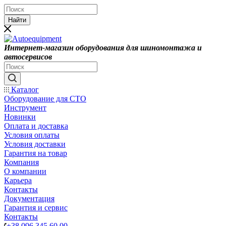
Найти
Интернет-магазин оборудования для шиномонтажа и
автосервисов
Каталог
Оборудование для СТО
Инструмент
Новинки
Оплата и доставка
Условия оплаты
Условия доставки
Гарантия на товар
Компания
О компании
Карьера
Контакты
Документация
Гарантия и сервис
Контакты
+38 096 345 60 00