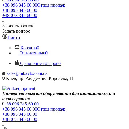
+38 096 345 60 00
Отдел продаж
+38 095 345 60 00
+38 073 345 60 00
Заказать звонок
Задать вопрос
Войти
Корзина
0
Отложенные
0
Сравнение товаров
0
sales@mbavto.com.ua
Киев, пр. Академика Королёва, 11
Интернет-магазин оборудования для шиномонтажа и
автосервисов
+38 096 345 60 00
+38 096 345 60 00
Отдел продаж
+38 095 345 60 00
+38 073 345 60 00