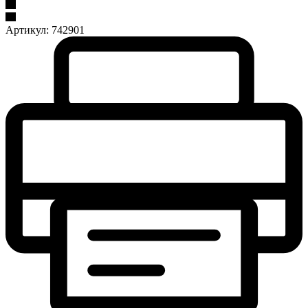
Артикул:
742901