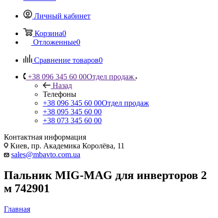
Личный кабинет
Корзина
0
Отложенные
0
Сравнение товаров
0
+38 096 345 60 00
Отдел продаж
Назад
Телефоны
+38 096 345 60 00
Отдел продаж
+38 095 345 60 00
+38 073 345 60 00
Контактная информация
Киев, пр. Академика Королёва, 11
sales@mbavto.com.ua
Пальник MIG-MAG для инверторов 2
м 742901
Главная
—