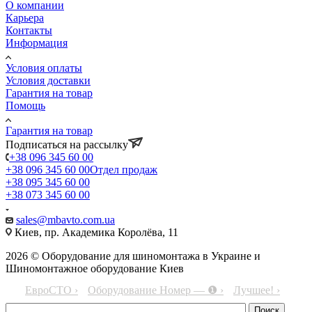
О компании
Карьера
Контакты
Информация
Условия оплаты
Условия доставки
Гарантия на товар
Помощь
Гарантия на товар
Подписаться на рассылку
+38 096 345 60 00
+38 096 345 60 00
Отдел продаж
+38 095 345 60 00
+38 073 345 60 00
sales@mbavto.com.ua
Киев, пр. Академика Королёва, 11
2026 © Оборудование для шиномонтажа в Украине и
Шиномонтажное оборудование Киев
ЕвроСТО ›
Оборудование Номер — ❶ ›
Лучшее! ›