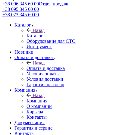
+38 096 345 60 00
Отдел продаж
+38 095 345 60 00
+38 073 345 60 00
Каталог
Назад
Каталог
Оборудование для СТО
Инструмент
Новинки
Оплата и доставка
Назад
Оплата и доставка
Условия оплаты
Условия доставки
Гарантия на товар
Компания
Назад
Компания
О компании
Карьера
Контакты
Документация
Гарантия и сервис
Контакты