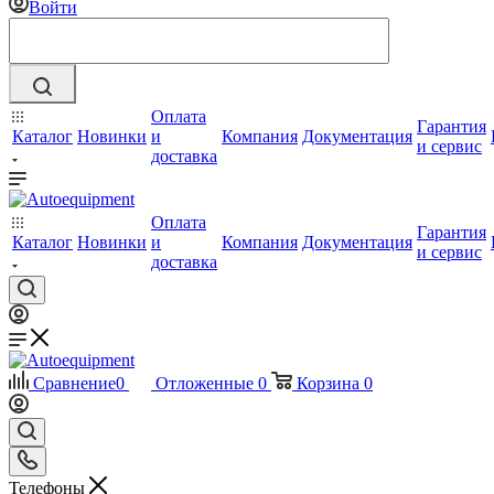
Войти
Оплата
Гарантия
Каталог
Новинки
и
Компания
Документация
и сервис
доставка
Оплата
Гарантия
Каталог
Новинки
и
Компания
Документация
и сервис
доставка
Сравнение
0
Отложенные
0
Корзина
0
Телефоны