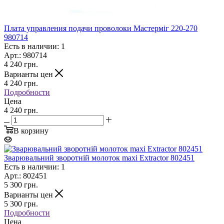
Плата управления подачи проволоки Мастерміг 220-270
980714
Есть в наличии: 1
Арт.: 980714
4 240
грн.
Варианты цен
4 240
грн.
Подробности
Цена
4 240 грн.
В корзину
Зварювальний зворотній молоток maxi Extractor 802451
Есть в наличии: 1
Арт.: 802451
5 300
грн.
Варианты цен
5 300
грн.
Подробности
Цена