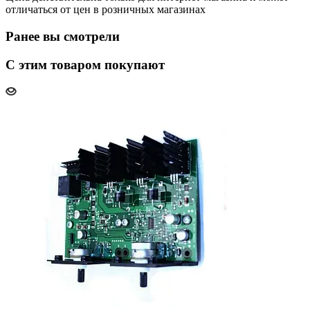
отличаться от цен в розничных магазинах
Ранее вы смотрели
С этим товаром покупают