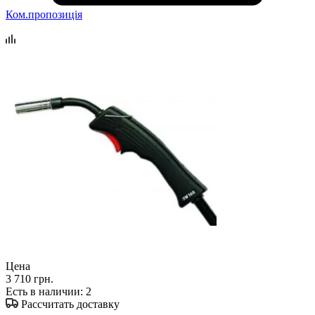
Ком.пропозиція
Цена
3 710 грн.
Есть в наличии
: 2
Рассчитать доставку