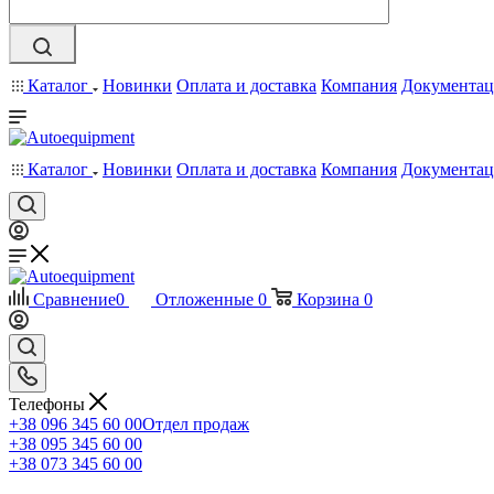
Каталог
Новинки
Оплата и доставка
Компания
Документац
Каталог
Новинки
Оплата и доставка
Компания
Документац
Сравнение
0
Отложенные
0
Корзина
0
Телефоны
+38 096 345 60 00
Отдел продаж
+38 095 345 60 00
+38 073 345 60 00