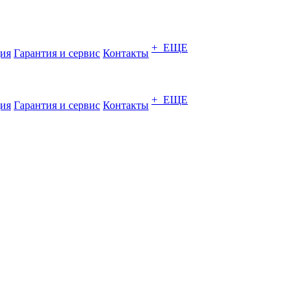
+ ЕЩЕ
ия
Гарантия и сервис
Контакты
+ ЕЩЕ
ия
Гарантия и сервис
Контакты