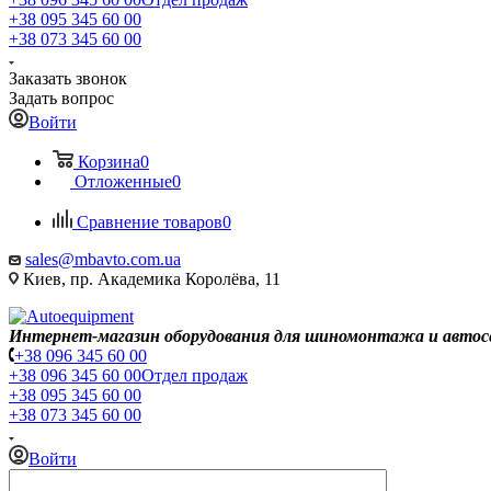
+38 095 345 60 00
+38 073 345 60 00
Заказать звонок
Задать вопрос
Войти
Корзина
0
Отложенные
0
Сравнение товаров
0
sales@mbavto.com.ua
Киев, пр. Академика Королёва, 11
Интернет-магазин оборудования для шиномонтажа и автос
+38 096 345 60 00
+38 096 345 60 00
Отдел продаж
+38 095 345 60 00
+38 073 345 60 00
Войти