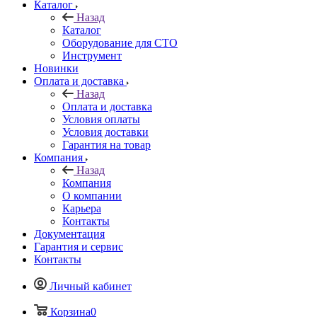
Каталог
Назад
Каталог
Оборудование для СТО
Инструмент
Новинки
Оплата и доставка
Назад
Оплата и доставка
Условия оплаты
Условия доставки
Гарантия на товар
Компания
Назад
Компания
О компании
Карьера
Контакты
Документация
Гарантия и сервис
Контакты
Личный кабинет
Корзина
0