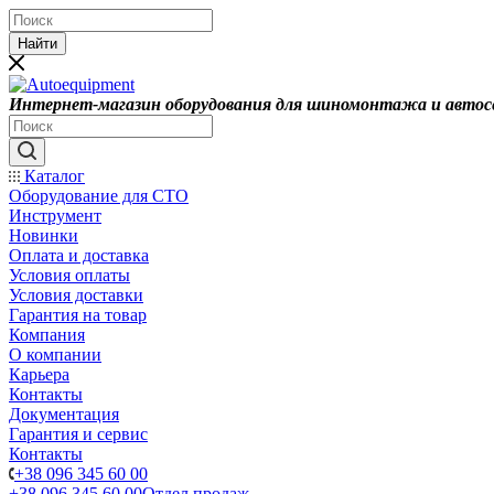
Найти
Интернет-магазин оборудования для шиномонтажа и автос
Каталог
Оборудование для СТО
Инструмент
Новинки
Оплата и доставка
Условия оплаты
Условия доставки
Гарантия на товар
Компания
О компании
Карьера
Контакты
Документация
Гарантия и сервис
Контакты
+38 096 345 60 00
+38 096 345 60 00
Отдел продаж