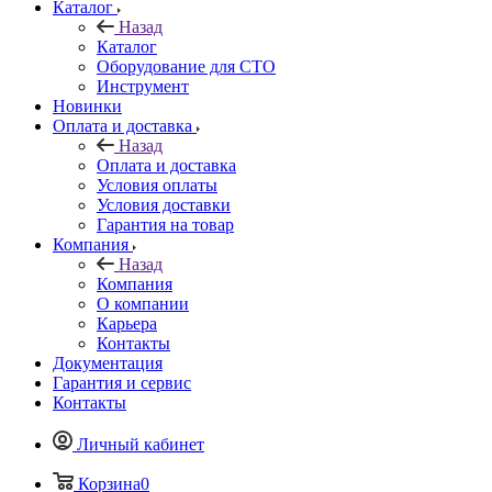
Каталог
Назад
Каталог
Оборудование для СТО
Инструмент
Новинки
Оплата и доставка
Назад
Оплата и доставка
Условия оплаты
Условия доставки
Гарантия на товар
Компания
Назад
Компания
О компании
Карьера
Контакты
Документация
Гарантия и сервис
Контакты
Личный кабинет
Корзина
0