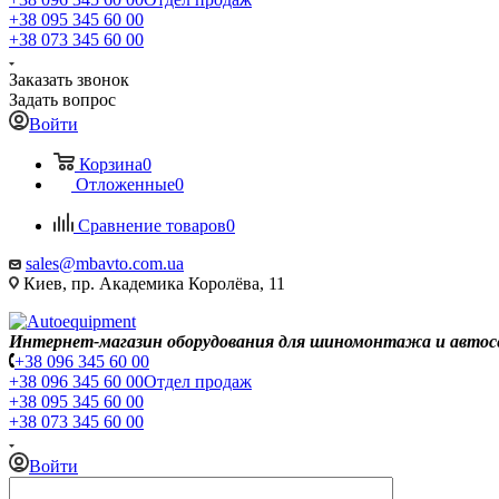
+38 095 345 60 00
+38 073 345 60 00
Заказать звонок
Задать вопрос
Войти
Корзина
0
Отложенные
0
Сравнение товаров
0
sales@mbavto.com.ua
Киев, пр. Академика Королёва, 11
Интернет-магазин оборудования для шиномонтажа и автос
+38 096 345 60 00
+38 096 345 60 00
Отдел продаж
+38 095 345 60 00
+38 073 345 60 00
Войти