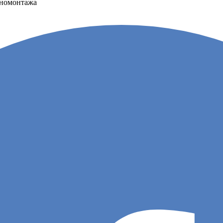
иномонтажа