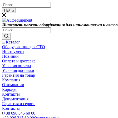
Найти
Интернет-магазин оборудования для шиномонтажа и автос
Каталог
Оборудование для СТО
Инструмент
Новинки
Оплата и доставка
Условия оплаты
Условия доставки
Гарантия на товар
Компания
О компании
Карьера
Контакты
Документация
Гарантия и сервис
Контакты
+38 096 345 60 00
+38 096 345 60 00
Отдел продаж