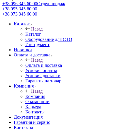
+38 096 345 60 00
Отдел продаж
+38 095 345 60 00
+38 073 345 60 00
Каталог
Назад
Каталог
Оборудование для СТО
Инструмент
Новинки
Оплата и доставка
Назад
Оплата и доставка
Условия оплаты
Условия доставки
Гарантия на товар
Компания
Назад
Компания
О компании
Карьера
Контакты
Документация
Гарантия и сервис
Контакты