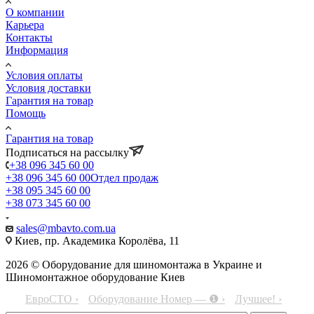
О компании
Карьера
Контакты
Информация
Условия оплаты
Условия доставки
Гарантия на товар
Помощь
Гарантия на товар
Подписаться на рассылку
+38 096 345 60 00
+38 096 345 60 00
Отдел продаж
+38 095 345 60 00
+38 073 345 60 00
sales@mbavto.com.ua
Киев, пр. Академика Королёва, 11
2026 © Оборудование для шиномонтажа в Украине и
Шиномонтажное оборудование Киев
ЕвроСТО ›
Оборудование Номер — ❶ ›
Лучшее! ›