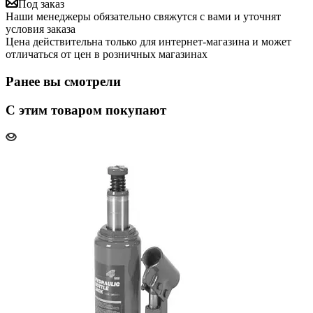
Под заказ
Наши менеджеры обязательно свяжутся с вами и уточнят
условия заказа
Цена действительна только для интернет-магазина и может
отличаться от цен в розничных магазинах
Ранее вы смотрели
С этим товаром покупают