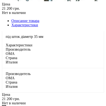
Цена
21 200 грн.
Нет в наличии
Описание товара
Характеристики
під шток діаметр 35 мм
Характеристики
Производитель
OMA
Страна
Италия
Производитель
OMA
Страна
Италия
Цена
21 200 грн.
Нет в наличии