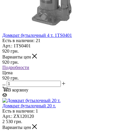
Домкрат бутылочный 4 т. 1TS0401
Есть в наличии: 21
Арт.: 1TS0401
920
грн.
Варианты цен
920
грн.
Подробности
Цена
920 грн.
В корзину
Домкрат бутылочный 20 т.
Есть в наличии: 1
Арт.: ZX120120
2 530
грн.
Варианты цен