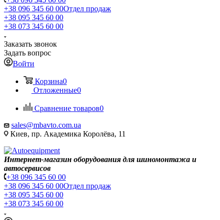
+38 096 345 60 00
Отдел продаж
+38 095 345 60 00
+38 073 345 60 00
Заказать звонок
Задать вопрос
Войти
Корзина
0
Отложенные
0
Сравнение товаров
0
sales@mbavto.com.ua
Киев, пр. Академика Королёва, 11
Интернет-магазин оборудования для шиномонтажа и
автосервисов
+38 096 345 60 00
+38 096 345 60 00
Отдел продаж
+38 095 345 60 00
+38 073 345 60 00