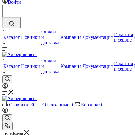
Войти
Оплата
Гарантия
Каталог
Новинки
и
Компания
Документация
и сервис
доставка
Оплата
Гарантия
Каталог
Новинки
и
Компания
Документация
и сервис
доставка
Сравнение
0
Отложенные
0
Корзина
0
Телефоны