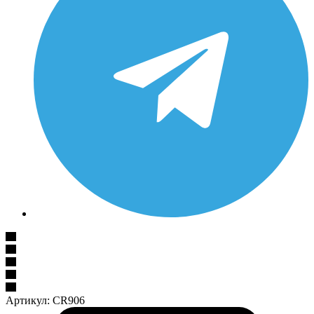
Артикул:
CR906