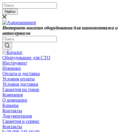
Найти
Интернет-магазин оборудования для шиномонтажа и
автосервисов
Каталог
Оборудование для СТО
Инструмент
Новинки
Оплата и доставка
Условия оплаты
Условия доставки
Гарантия на товар
Компания
О компании
Карьера
Контакты
Документация
Гарантия и сервис
Контакты
+38 096 345 60 00