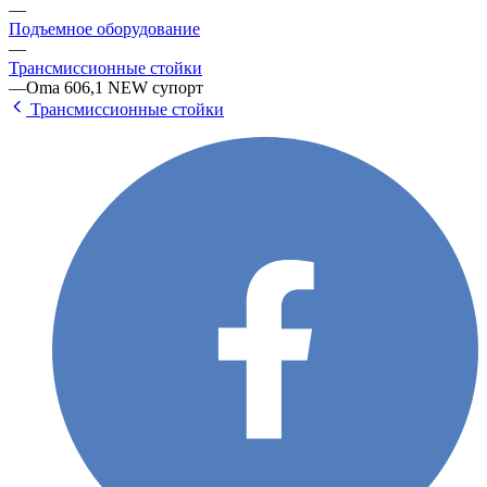
—
Подъемное оборудование
—
Трансмиссионные стойки
—
Oma 606,1 NEW супорт
Трансмиссионные стойки