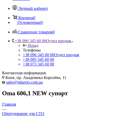
Личный кабинет
Корзина
0
Отложенные
0
Сравнение товаров
0
+38 096 345 60 00
Отдел продаж
Назад
Телефоны
+38 096 345 60 00
Отдел продаж
+38 095 345 60 00
+38 073 345 60 00
Контактная информация
Киев, пр. Академика Королёва, 11
sales@mbavto.com.ua
Oma 606,1 NEW супорт
Главная
—
Оборудование для СТО