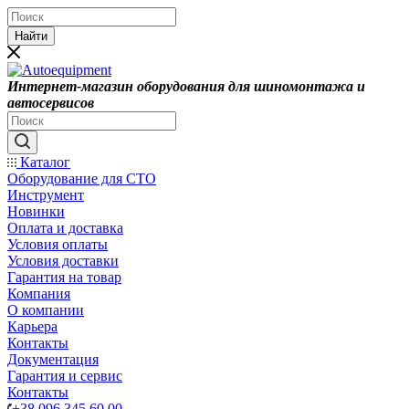
Найти
Интернет-магазин оборудования для шиномонтажа и
автосервисов
Каталог
Оборудование для СТО
Инструмент
Новинки
Оплата и доставка
Условия оплаты
Условия доставки
Гарантия на товар
Компания
О компании
Карьера
Контакты
Документация
Гарантия и сервис
Контакты
+38 096 345 60 00