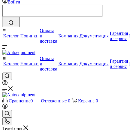
Войти
Оплата
Гарантия
Каталог
Новинки
и
Компания
Документация
и сервис
доставка
Оплата
Гарантия
Каталог
Новинки
и
Компания
Документация
и сервис
доставка
Сравнение
0
Отложенные
0
Корзина
0
Телефоны