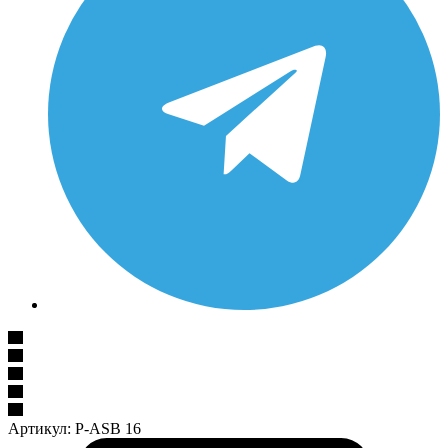
Артикул:
P-ASB 16