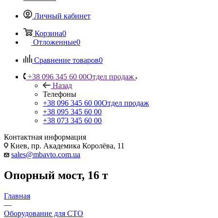
Личный кабинет
Корзина
0
Отложенные
0
Сравнение товаров
0
+38 096 345 60 00
Отдел продаж
Назад
Телефоны
+38 096 345 60 00
Отдел продаж
+38 095 345 60 00
+38 073 345 60 00
Контактная информация
Киев, пр. Академика Королёва, 11
sales@mbavto.com.ua
Опорный мост, 16 т
Главная
—
Оборудование для СТО