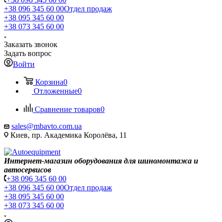
+38 096 345 60 00
Отдел продаж
+38 095 345 60 00
+38 073 345 60 00
Заказать звонок
Задать вопрос
Войти
Корзина
0
Отложенные
0
Сравнение товаров
0
sales@mbavto.com.ua
Киев, пр. Академика Королёва, 11
Интернет-магазин оборудования для шиномонтажа и
автосервисов
+38 096 345 60 00
+38 096 345 60 00
Отдел продаж
+38 095 345 60 00
+38 073 345 60 00