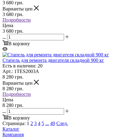
3 680
грн.
Варианты цен
3 680
грн.
Подробности
Цена
3 680 грн.
В корзину
Стапель для ремонта двигателя складной 900 кг
Есть в наличии: 20
Арт.: 1TES2003A
8 280
грн.
Варианты цен
8 280
грн.
Подробности
Цена
8 280 грн.
В корзину
Страницы:
1
2
3
4
5
...
49
След.
Каталог
Компания