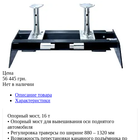
Цена
56 445 грн.
Нет в наличии
Описание товара
Характеристики
Опорный мост, 16 т
• Опорный мост для вывешивания оси поднятого
автомобиля
• Регулировка траверсы по ширине 880 – 1320 мм
• Возможность перестановки канавного подъёмника по