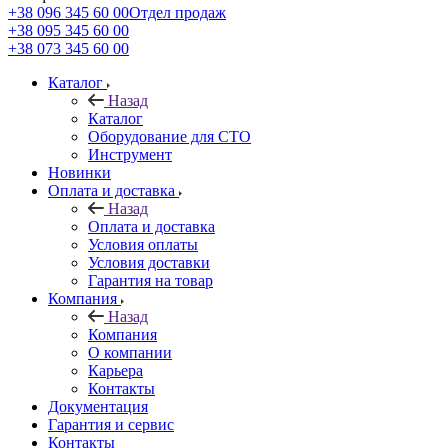
+38 096 345 60 00
Отдел продаж
+38 095 345 60 00
+38 073 345 60 00
Каталог
Назад
Каталог
Оборудование для СТО
Инструмент
Новинки
Оплата и доставка
Назад
Оплата и доставка
Условия оплаты
Условия доставки
Гарантия на товар
Компания
Назад
Компания
О компании
Карьера
Контакты
Документация
Гарантия и сервис
Контакты