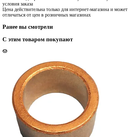
условия заказа
Цена действительна только для интернет-магазина и может
отличаться от цен в розничных магазинах
Ранее вы смотрели
С этим товаром покупают