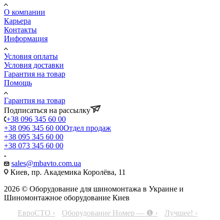
О компании
Карьера
Контакты
Информация
Условия оплаты
Условия доставки
Гарантия на товар
Помощь
Гарантия на товар
Подписаться на рассылку
+38 096 345 60 00
+38 096 345 60 00
Отдел продаж
+38 095 345 60 00
+38 073 345 60 00
sales@mbavto.com.ua
Киев, пр. Академика Королёва, 11
2026 © Оборудование для шиномонтажа в Украине и
Шиномонтажное оборудование Киев
ЕвроСТО ›
Оборудование Номер — ❶ ›
Лучшее! ›