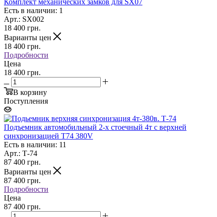
Комплект механических замков для SX07
Есть в наличии: 1
Арт.: SX002
18 400
грн.
Варианты цен
18 400
грн.
Подробности
Цена
18 400 грн.
В корзину
Поступления
Подъемник автомобильный 2-х стоечный 4т с верхней
синхронизацией T74 380V
Есть в наличии: 11
Арт.: Т-74
87 400
грн.
Варианты цен
87 400
грн.
Подробности
Цена
87 400 грн.