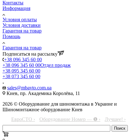
Контакты
Информация
Условия оплаты
Условия доставки
Гарантия на товар
Помощь
Гарантия на товар
Подписаться на рассылку
+38 096 345 60 00
+38 096 345 60 00
Отдел продаж
+38 095 345 60 00
+38 073 345 60 00
sales@mbavto.com.ua
Киев, пр. Академика Королёва, 11
2026 © Оборудование для шиномонтажа в Украине и
Шиномонтажное оборудование Киев
ЕвроСТО ›
Оборудование Номер — ❶ ›
Лучшее! ›