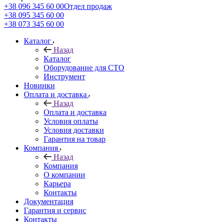
+38 096 345 60 00
Отдел продаж
+38 095 345 60 00
+38 073 345 60 00
Каталог
Назад
Каталог
Оборудование для СТО
Инструмент
Новинки
Оплата и доставка
Назад
Оплата и доставка
Условия оплаты
Условия доставки
Гарантия на товар
Компания
Назад
Компания
О компании
Карьера
Контакты
Документация
Гарантия и сервис
Контакты