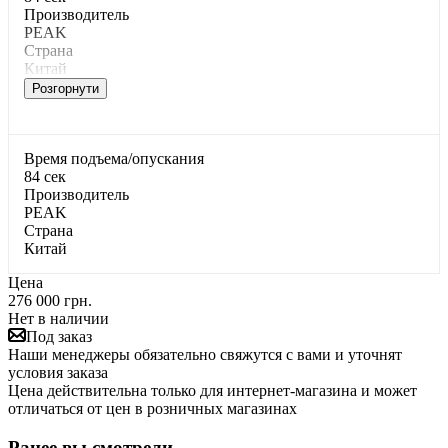
Производитель
PEAK
Страна
Китай
Розгорнути
Время подъема/опускания
84 сек
Производитель
PEAK
Страна
Китай
Цена
276 000 грн.
Нет в наличии
Под заказ
Наши менеджеры обязательно свяжутся с вами и уточнят
условия заказа
Цена действительна только для интернет-магазина и может
отличаться от цен в розничных магазинах
Ранее вы смотрели