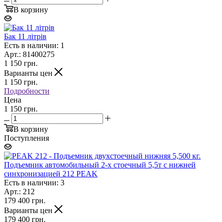
В корзину
Бак 11 літрів
Есть в наличии: 1
Арт.: 81400275
1 150
грн.
Варианты цен
1 150
грн.
Подробности
Цена
1 150 грн.
В корзину
Поступления
Подъемник автомобильный 2-х стоечный 5,5т с нижней
синхронизацией 212 PEAK
Есть в наличии: 3
Арт.: 212
179 400
грн.
Варианты цен
179 400
грн.