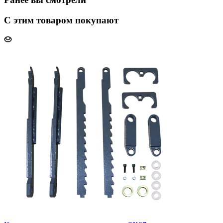
С этим товаром покупают