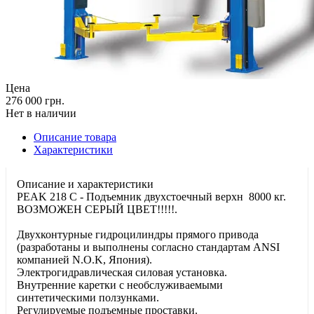
Цена
276 000 грн.
Нет в наличии
Описание товара
Характеристики
Описание и характеристики
PEAK 218 С - Подъемник двухстоечный верхн 8000 кг.
ВОЗМОЖЕН СЕРЫЙ ЦВЕТ!!!!!.
Двухконтурные гидроцилиндры прямого привода
(разработаны и выполнены согласно стандартам ANSI
компанией N.O.K, Япония).
Электрогидравлическая силовая установка.
Внутренние каретки с необслуживаемыми
синтетическими ползунками.
Регулируемые подъемные проставки.