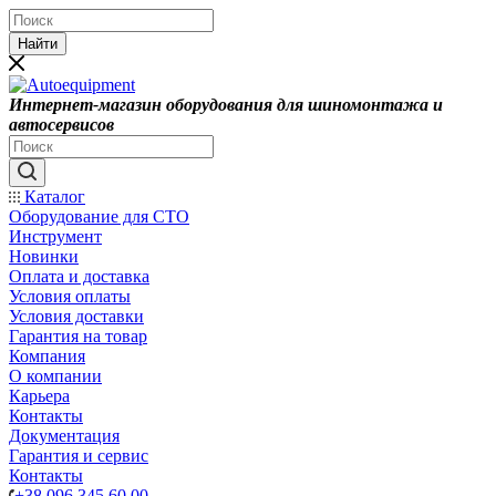
Найти
Интернет-магазин оборудования для шиномонтажа и
автосервисов
Каталог
Оборудование для СТО
Инструмент
Новинки
Оплата и доставка
Условия оплаты
Условия доставки
Гарантия на товар
Компания
О компании
Карьера
Контакты
Документация
Гарантия и сервис
Контакты
+38 096 345 60 00