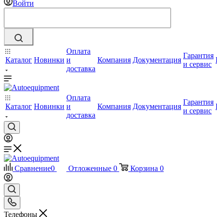
Войти
Оплата
Гарантия
Каталог
Новинки
и
Компания
Документация
и сервис
доставка
Оплата
Гарантия
Каталог
Новинки
и
Компания
Документация
и сервис
доставка
Сравнение
0
Отложенные
0
Корзина
0
Телефоны