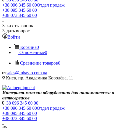
+38 096 345 60 00
Отдел продаж
+38 095 345 60 00
+38 073 345 60 00
Заказать звонок
Задать вопрос
Войти
Корзина
0
Отложенные
0
Сравнение товаров
0
sales@mbavto.com.ua
Киев, пр. Академика Королёва, 11
Интернет-магазин оборудования для шиномонтажа и
автосервисов
+38 096 345 60 00
+38 096 345 60 00
Отдел продаж
+38 095 345 60 00
+38 073 345 60 00