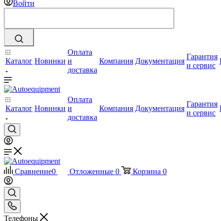
Войти
Оплата
Гарантия
Каталог
Новинки
и
Компания
Документация
и сервис
доставка
Оплата
Гарантия
Каталог
Новинки
и
Компания
Документация
и сервис
доставка
Сравнение
0
Отложенные
0
Корзина
0
Телефоны