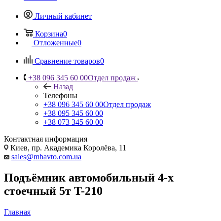
Личный кабинет
Корзина
0
Отложенные
0
Сравнение товаров
0
+38 096 345 60 00
Отдел продаж
Назад
Телефоны
+38 096 345 60 00
Отдел продаж
+38 095 345 60 00
+38 073 345 60 00
Контактная информация
Киев, пр. Академика Королёва, 11
sales@mbavto.com.ua
Подъёмник автомобильный 4-х
стоечный 5т T-210
Главная
—