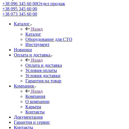
+38 096 345 60 00
Отдел продаж
+38 095 345 60 00
+38 073 345 60 00
Каталог
Назад
Каталог
Оборудование для СТО
Инструмент
Новинки
Оплата и доставка
Назад
Оплата и доставка
Условия оплаты
Условия доставки
Гарантия на товар
Компания
Назад
Компания
О компании
Карьера
Контакты
Документация
Гарантия и сервис
Контакты