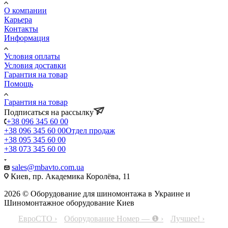
О компании
Карьера
Контакты
Информация
Условия оплаты
Условия доставки
Гарантия на товар
Помощь
Гарантия на товар
Подписаться на рассылку
+38 096 345 60 00
+38 096 345 60 00
Отдел продаж
+38 095 345 60 00
+38 073 345 60 00
sales@mbavto.com.ua
Киев, пр. Академика Королёва, 11
2026 © Оборудование для шиномонтажа в Украине и
Шиномонтажное оборудование Киев
ЕвроСТО ›
Оборудование Номер — ❶ ›
Лучшее! ›