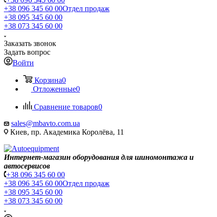
+38 096 345 60 00
Отдел продаж
+38 095 345 60 00
+38 073 345 60 00
Заказать звонок
Задать вопрос
Войти
Корзина
0
Отложенные
0
Сравнение товаров
0
sales@mbavto.com.ua
Киев, пр. Академика Королёва, 11
Интернет-магазин оборудования для шиномонтажа и
автосервисов
+38 096 345 60 00
+38 096 345 60 00
Отдел продаж
+38 095 345 60 00
+38 073 345 60 00