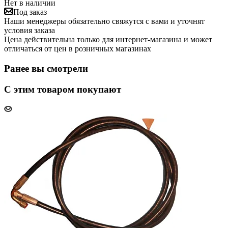
Нет в наличии
Под заказ
Наши менеджеры обязательно свяжутся с вами и уточнят
условия заказа
Цена действительна только для интернет-магазина и может
отличаться от цен в розничных магазинах
Ранее вы смотрели
С этим товаром покупают