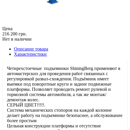
Цена
216 200 грн.
Нет в наличии
Описание товара
Характеристики
Четирехстоечные подъемники ShiningBerg применяют в
автомастерских для проведения работ связанных с
регулировкой развал-схождения. Подъёмник имеет
выемки под поворотные круги и задние подвижные
платформы. Позволяет проводить ремонт рулевой и
тормозной системы автомобиля, а так же монтаж/
демонтаж колес.
СЕРЫЙ ЦВЕТ!!!!!.
Система механических стопоров на каждой колонне
делает работу на подъемнике безопаснее, а обслуживание
более простым
Цельная конструкции платформы и отсутствие