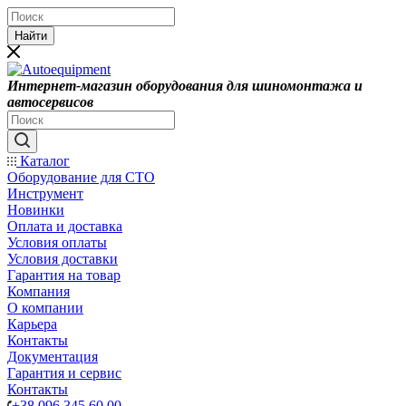
Найти
Интернет-магазин оборудования для шиномонтажа и
автосервисов
Каталог
Оборудование для СТО
Инструмент
Новинки
Оплата и доставка
Условия оплаты
Условия доставки
Гарантия на товар
Компания
О компании
Карьера
Контакты
Документация
Гарантия и сервис
Контакты
+38 096 345 60 00