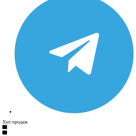
Хит продаж