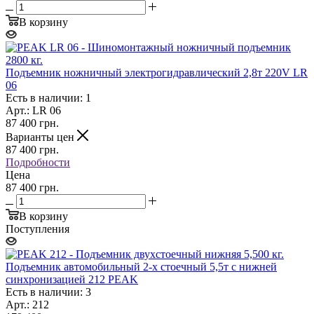
В корзину
Подъемник ножничный электрогидравлический 2,8т 220V LR
06
Есть в наличии: 1
Арт.: LR 06
87 400
грн.
Варианты цен
87 400
грн.
Подробности
Цена
87 400 грн.
В корзину
Поступления
Подъемник автомобильный 2-х стоечный 5,5т с нижней
синхронизацией 212 PEAK
Есть в наличии: 3
Арт.: 212