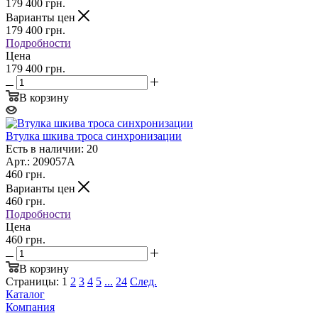
179 400
грн.
Варианты цен
179 400
грн.
Подробности
Цена
179 400 грн.
В корзину
Втулка шкива троса синхронизации
Есть в наличии: 20
Арт.: 209057А
460
грн.
Варианты цен
460
грн.
Подробности
Цена
460 грн.
В корзину
Страницы:
1
2
3
4
5
...
24
След.
Каталог
Компания