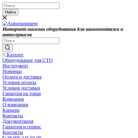
Найти
Интернет-магазин оборудования для шиномонтажа и
автосервисов
Каталог
Оборудование для СТО
Инструмент
Новинки
Оплата и доставка
Условия оплаты
Условия доставки
Гарантия на товар
Компания
О компании
Карьера
Контакты
Документация
Гарантия и сервис
Контакты
+38 096 345 60 00