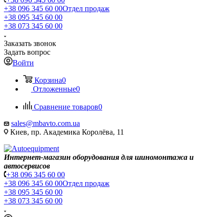
+38 096 345 60 00
Отдел продаж
+38 095 345 60 00
+38 073 345 60 00
Заказать звонок
Задать вопрос
Войти
Корзина
0
Отложенные
0
Сравнение товаров
0
sales@mbavto.com.ua
Киев, пр. Академика Королёва, 11
Интернет-магазин оборудования для шиномонтажа и
автосервисов
+38 096 345 60 00
+38 096 345 60 00
Отдел продаж
+38 095 345 60 00
+38 073 345 60 00