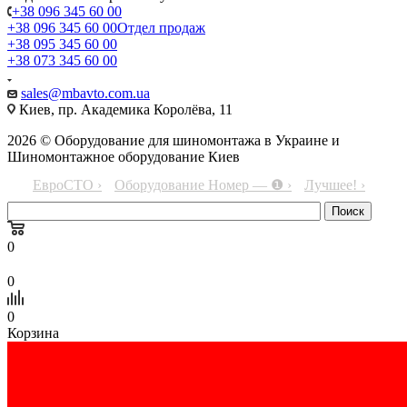
+38 096 345 60 00
+38 096 345 60 00
Отдел продаж
+38 095 345 60 00
+38 073 345 60 00
sales@mbavto.com.ua
Киев, пр. Академика Королёва, 11
2026 © Оборудование для шиномонтажа в Украине и
Шиномонтажное оборудование Киев
ЕвроСТО ›
Оборудование Номер — ❶ ›
Лучшее! ›
0
0
0
Корзина