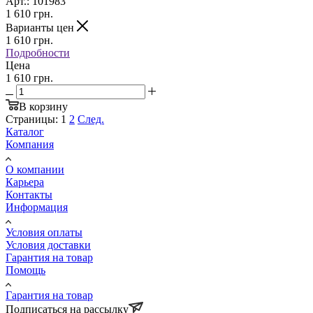
Арт.: 101983
1 610
грн.
Варианты цен
1 610
грн.
Подробности
Цена
1 610 грн.
В корзину
Страницы:
1
2
След.
Каталог
Компания
О компании
Карьера
Контакты
Информация
Условия оплаты
Условия доставки
Гарантия на товар
Помощь
Гарантия на товар
Подписаться на рассылку