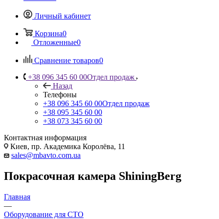
Личный кабинет
Корзина
0
Отложенные
0
Сравнение товаров
0
+38 096 345 60 00
Отдел продаж
Назад
Телефоны
+38 096 345 60 00
Отдел продаж
+38 095 345 60 00
+38 073 345 60 00
Контактная информация
Киев, пр. Академика Королёва, 11
sales@mbavto.com.ua
Покрасочная камера ShiningBerg
Главная
—
Оборудование для СТО