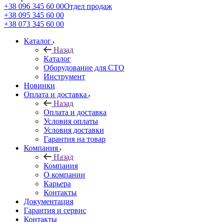
+38 096 345 60 00
Отдел продаж
+38 095 345 60 00
+38 073 345 60 00
Каталог
Назад
Каталог
Оборудование для СТО
Инструмент
Новинки
Оплата и доставка
Назад
Оплата и доставка
Условия оплаты
Условия доставки
Гарантия на товар
Компания
Назад
Компания
О компании
Карьера
Контакты
Документация
Гарантия и сервис
Контакты