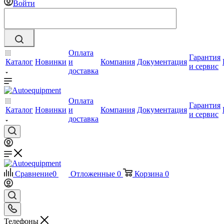
Войти
Оплата
Гарантия
Каталог
Новинки
и
Компания
Документация
и сервис
доставка
Оплата
Гарантия
Каталог
Новинки
и
Компания
Документация
и сервис
доставка
Сравнение
0
Отложенные
0
Корзина
0
Телефоны