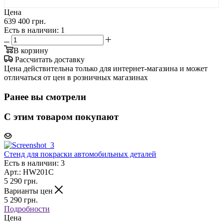
Цена
639 400 грн.
Есть в наличии
: 1
В корзину
Рассчитать доставку
Цена действительна только для интернет-магазина и может
отличаться от цен в розничных магазинах
Ранее вы смотрели
С этим товаром покупают
Стенд для покраски автомобильных деталей
Есть в наличии: 3
Арт.: HW201C
5 290
грн.
Варианты цен
5 290
грн.
Подробности
Цена