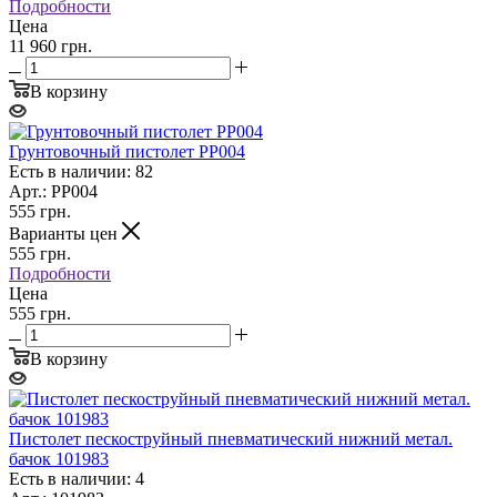
Подробности
Цена
11 960 грн.
В корзину
Грунтовочный пистолет PP004
Есть в наличии: 82
Арт.: PP004
555
грн.
Варианты цен
555
грн.
Подробности
Цена
555 грн.
В корзину
Пистолет пескоструйный пневматический нижний метал.
бачок 101983
Есть в наличии: 4