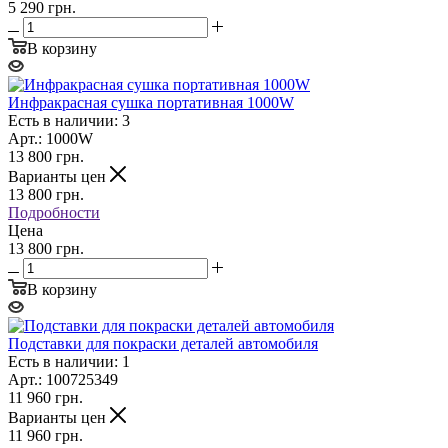
5 290 грн.
В корзину
Инфракрасная сушка портативная 1000W
Есть в наличии: 3
Арт.: 1000W
13 800
грн.
Варианты цен
13 800
грн.
Подробности
Цена
13 800 грн.
В корзину
Подставки для покраски деталей автомобиля
Есть в наличии: 1
Арт.: 100725349
11 960
грн.
Варианты цен
11 960
грн.