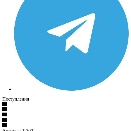
Поступления
Артикул:
T 200