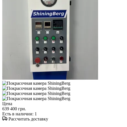
Цена
639 400 грн.
Есть в наличии
: 1
Рассчитать доставку