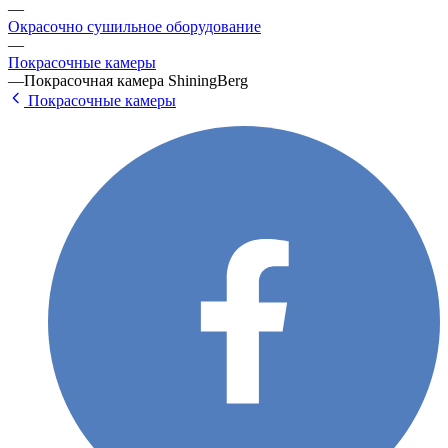
—
Окрасочно сушильное оборудование
—
Покрасочные камеры
—
Покрасочная камера ShiningBerg
Покрасочные камеры