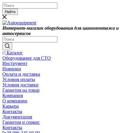
Найти
Интернет-магазин оборудования для шиномонтажа и
автосервисов
Каталог
Оборудование для СТО
Инструмент
Новинки
Оплата и доставка
Условия оплаты
Условия доставки
Гарантия на товар
Компания
О компании
Карьера
Контакты
Документация
Гарантия и сервис
Контакты
+38 096 345 60 00