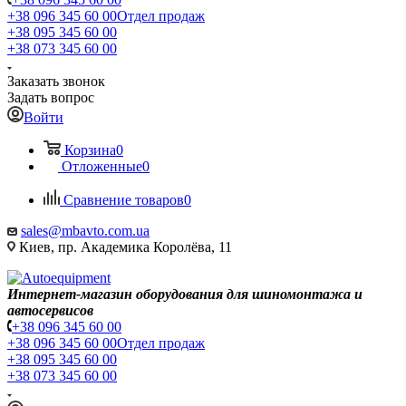
+38 096 345 60 00
Отдел продаж
+38 095 345 60 00
+38 073 345 60 00
Заказать звонок
Задать вопрос
Войти
Корзина
0
Отложенные
0
Сравнение товаров
0
sales@mbavto.com.ua
Киев, пр. Академика Королёва, 11
Интернет-магазин оборудования для шиномонтажа и
автосервисов
+38 096 345 60 00
+38 096 345 60 00
Отдел продаж
+38 095 345 60 00
+38 073 345 60 00