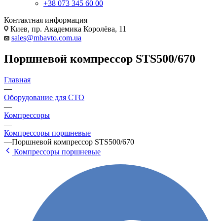
+38 073 345 60 00
Контактная информация
Киев, пр. Академика Королёва, 11
sales@mbavto.com.ua
Поршневой компрессор STS500/670
Главная
—
Оборудование для СТО
—
Компрессоры
—
Компрессоры поршневые
—
Поршневой компрессор STS500/670
Компрессоры поршневые