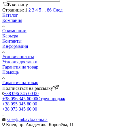
В корзину
Страницы:
1
2
3
4
5
...
86
След.
Каталог
Компания
О компании
Карьера
Контакты
Информация
Условия оплаты
Условия доставки
Гарантия на товар
Помощь
Гарантия на товар
Подписаться на рассылку
+38 096 345 60 00
+38 096 345 60 00
Отдел продаж
+38 095 345 60 00
+38 073 345 60 00
sales@mbavto.com.ua
Киев, пр. Академика Королёва, 11