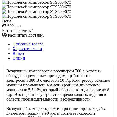
Цена
67 620 грн.
Есть в наличии
: 1
Рассчитать доставку
Описание товара
Характеристики
Видео
Опции
Воздушный компрессор с рессивером 500 л, который
оборудован ременным приводом и работает от
электросети 380 В с частотой 50 Гц. Компрессор оснащен
мощным промышленным асинхронным двигателем
мощностью 5,5 кВт, который обеспечивает давление до 8
бар. Это надежное устройство превосходит ожидания в
области производительности и эффективности.
Воздушный компрессор имеет три цилиндра, каждый с
диаметром поршня в 90 мм, и достигает скорости