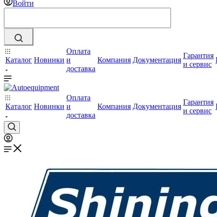
Войти
Оплата
Гарантия
Каталог
Новинки
и
Компания
Документация
и сервис
доставка
Оплата
Гарантия
Каталог
Новинки
и
Компания
Документация
и сервис
доставка