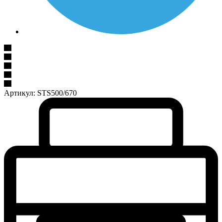
Артикул:
STS500/670