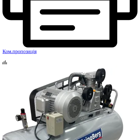
Ком.пропозиція