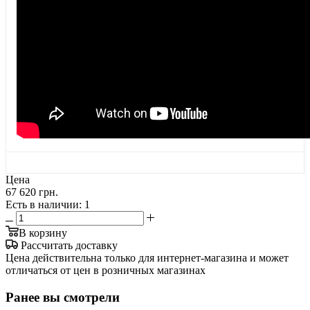
Цена
67 620 грн.
Есть в наличии
: 1
В корзину
Рассчитать доставку
Цена действительна только для интернет-магазина и может
отличаться от цен в розничных магазинах
Ранее вы смотрели