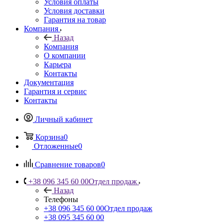
Условия оплаты
Условия доставки
Гарантия на товар
Компания
Назад
Компания
О компании
Карьера
Контакты
Документация
Гарантия и сервис
Контакты
Личный кабинет
Корзина
0
Отложенные
0
Сравнение товаров
0
+38 096 345 60 00
Отдел продаж
Назад
Телефоны
+38 096 345 60 00
Отдел продаж
+38 095 345 60 00