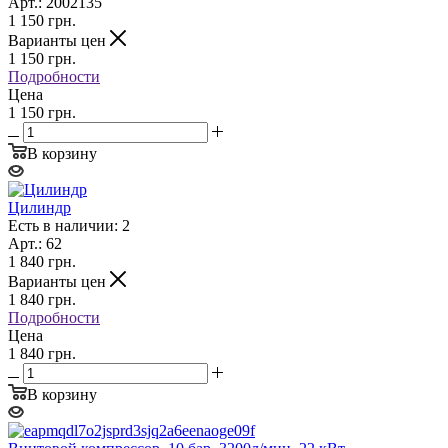
Арт.: 2002135
1 150
грн.
Варианты цен
1 150
грн.
Подробности
Цена
1 150 грн.
В корзину
Цилиндр
Есть в наличии: 2
Арт.: 62
1 840
грн.
Варианты цен
1 840
грн.
Подробности
Цена
1 840 грн.
В корзину