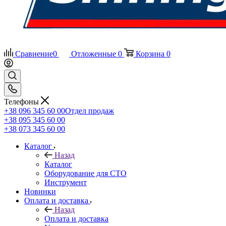
Сравнение
0
Отложенные
0
Корзина
0
Телефоны
+38 096 345 60 00
Отдел продаж
+38 095 345 60 00
+38 073 345 60 00
Каталог
Назад
Каталог
Оборудование для СТО
Инструмент
Новинки
Оплата и доставка
Назад
Оплата и доставка