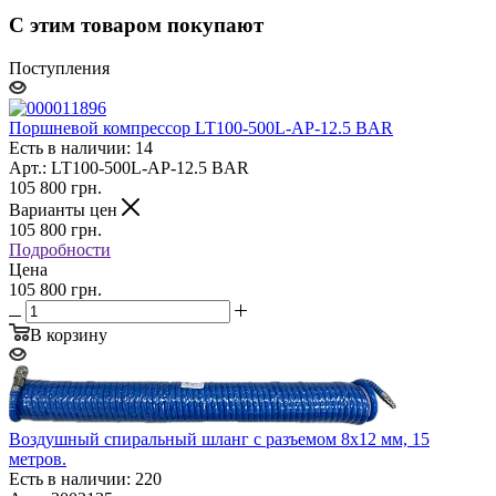
С этим товаром покупают
Поступления
Поршневой компрессор LT100-500L-AP-12.5 BAR
Есть в наличии: 14
Арт.: LT100-500L-AP-12.5 BAR
105 800
грн.
Варианты цен
105 800
грн.
Подробности
Цена
105 800 грн.
В корзину
Воздушный спиральный шланг с разъемом 8x12 мм, 15
метров.
Есть в наличии: 220