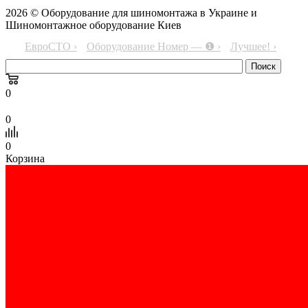
2026 © Оборудование для шиномонтажа в Украине и
Шиномонтажное оборудование Киев
ЕвроСТО ›
Оборудование Номер — ❶ ›
Лучшее! ›
0
0
0
Корзина