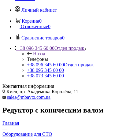
Личный кабинет
Корзина
0
Отложенные
0
Сравнение товаров
0
+38 096 345 60 00
Отдел продаж
Назад
Телефоны
+38 096 345 60 00
Отдел продаж
+38 095 345 60 00
+38 073 345 60 00
Контактная информация
Киев, пр. Академика Королёва, 11
sales@mbavto.com.ua
Редуктор с коническим валом
Главная
—
Оборудование для СТО