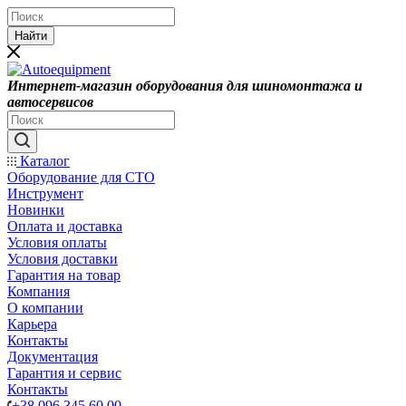
Найти
Интернет-магазин оборудования для шиномонтажа и
автосервисов
Каталог
Оборудование для СТО
Инструмент
Новинки
Оплата и доставка
Условия оплаты
Условия доставки
Гарантия на товар
Компания
О компании
Карьера
Контакты
Документация
Гарантия и сервис
Контакты
+38 096 345 60 00