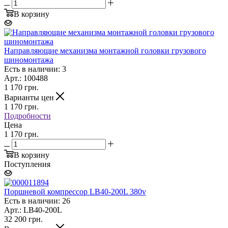
В корзину
Направляющие механизма монтажной головки грузового
шиномонтажа
Есть в наличии: 3
Арт.: 100488
1 170
грн.
Варианты цен
1 170
грн.
Подробности
Цена
1 170 грн.
В корзину
Поступления
Поршневой компрессор LB40-200L 380v
Есть в наличии: 26
Арт.: LB40-200L
32 200
грн.