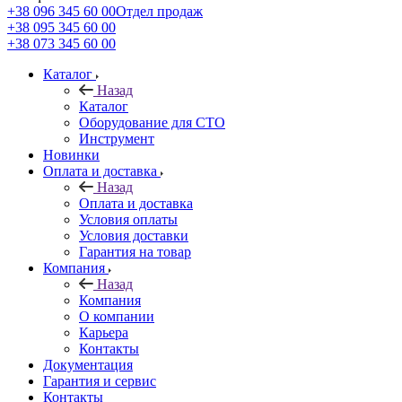
+38 096 345 60 00
Отдел продаж
+38 095 345 60 00
+38 073 345 60 00
Каталог
Назад
Каталог
Оборудование для СТО
Инструмент
Новинки
Оплата и доставка
Назад
Оплата и доставка
Условия оплаты
Условия доставки
Гарантия на товар
Компания
Назад
Компания
О компании
Карьера
Контакты
Документация
Гарантия и сервис
Контакты