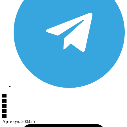
Артикул:
200425