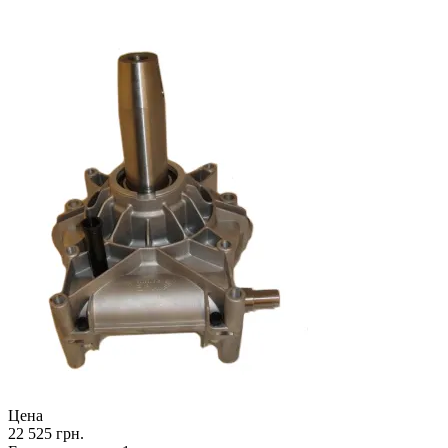
Цена
22 525 грн.