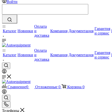
Войти
Оплата
Гарантия
Каталог
Новинки
и
Компания
Документация
и сервис
доставка
Оплата
Гарантия
Каталог
Новинки
и
Компания
Документация
и сервис
доставка
Сравнение
0
Отложенные
0
Корзина
0
Телефоны