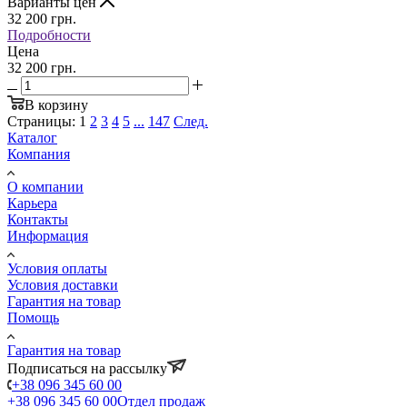
Варианты цен
32 200
грн.
Подробности
Цена
32 200 грн.
В корзину
Страницы:
1
2
3
4
5
...
147
След.
Каталог
Компания
О компании
Карьера
Контакты
Информация
Условия оплаты
Условия доставки
Гарантия на товар
Помощь
Гарантия на товар
Подписаться на рассылку
+38 096 345 60 00
+38 096 345 60 00
Отдел продаж