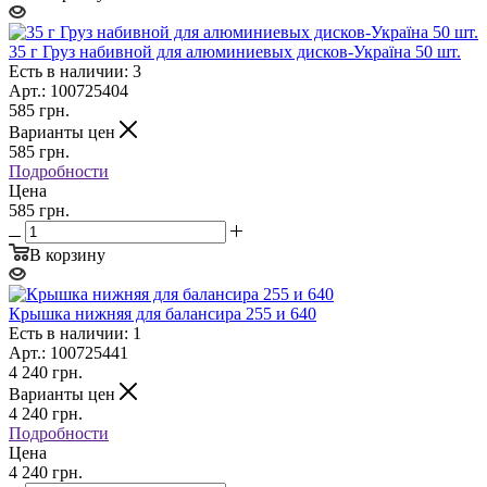
35 г Груз набивной для алюминиевых дисков-Україна 50 шт.
Есть в наличии: 3
Арт.: 100725404
585
грн.
Варианты цен
585
грн.
Подробности
Цена
585 грн.
В корзину
Крышка нижняя для балансира 255 и 640
Есть в наличии: 1
Арт.: 100725441
4 240
грн.
Варианты цен
4 240
грн.
Подробности
Цена
4 240 грн.