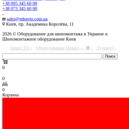
+38 095 345 60 00
+38 073 345 60 00
sales@mbavto.com.ua
Киев, пр. Академика Королёва, 11
2026 © Оборудование для шиномонтажа в Украине и
Шиномонтажное оборудование Киев
ЕвроСТО ›
Оборудование Номер — ❶ ›
Лучшее! ›
0
0
0
Корзина