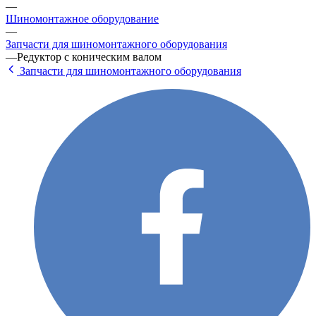
—
Шиномонтажное оборудование
—
Запчасти для шиномонтажного оборудования
—
Редуктор с коническим валом
Запчасти для шиномонтажного оборудования