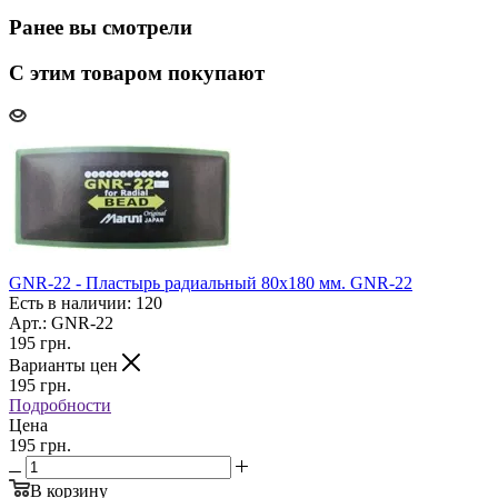
Ранее вы смотрели
С этим товаром покупают
GNR-22 - Пластырь радиальный 80х180 мм. GNR-22
Есть в наличии: 120
Арт.: GNR-22
195
грн.
Варианты цен
195
грн.
Подробности
Цена
195 грн.
В корзину