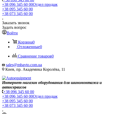
+38 096 345 60 00
Отдел продаж
+38 095 345 60 00
+38 073 345 60 00
Заказать звонок
Задать вопрос
Войти
Корзина
0
Отложенные
0
Сравнение товаров
0
sales@mbavto.com.ua
Киев, пр. Академика Королёва, 11
Интернет-магазин оборудования для шиномонтажа и
автосервисов
+38 096 345 60 00
+38 096 345 60 00
Отдел продаж
+38 095 345 60 00
+38 073 345 60 00