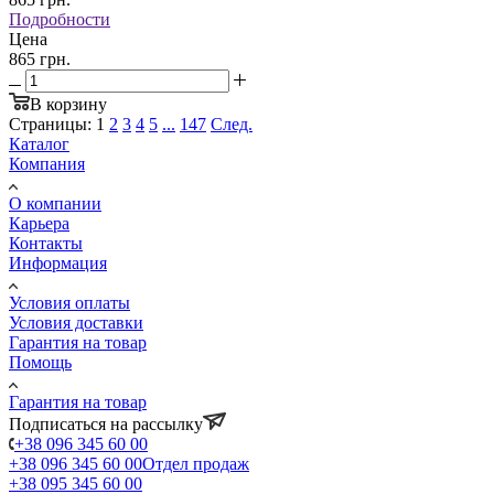
Подробности
Цена
865 грн.
В корзину
Страницы:
1
2
3
4
5
...
147
След.
Каталог
Компания
О компании
Карьера
Контакты
Информация
Условия оплаты
Условия доставки
Гарантия на товар
Помощь
Гарантия на товар
Подписаться на рассылку
+38 096 345 60 00
+38 096 345 60 00
Отдел продаж
+38 095 345 60 00