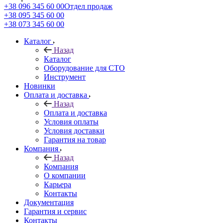
+38 096 345 60 00
Отдел продаж
+38 095 345 60 00
+38 073 345 60 00
Каталог
Назад
Каталог
Оборудование для СТО
Инструмент
Новинки
Оплата и доставка
Назад
Оплата и доставка
Условия оплаты
Условия доставки
Гарантия на товар
Компания
Назад
Компания
О компании
Карьера
Контакты
Документация
Гарантия и сервис
Контакты