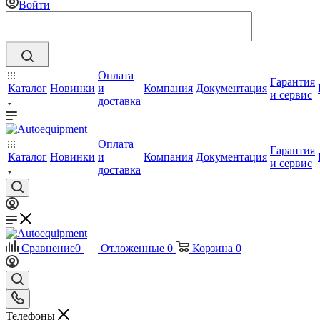
Войти
Оплата
Гарантия
Каталог
Новинки
и
Компания
Документация
и сервис
доставка
Оплата
Гарантия
Каталог
Новинки
и
Компания
Документация
и сервис
доставка
Сравнение
0
Отложенные
0
Корзина
0
Телефоны