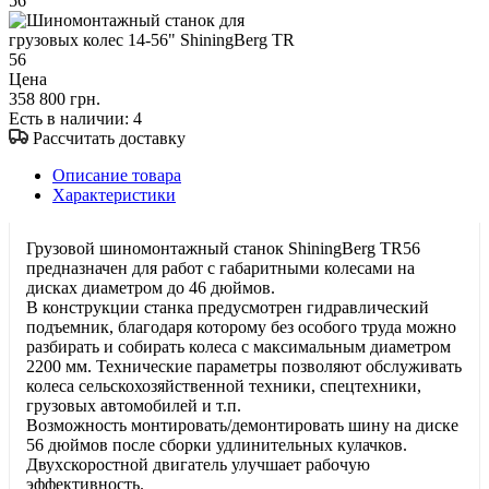
Цена
358 800 грн.
Есть в наличии
: 4
Рассчитать доставку
Описание товара
Характеристики
Грузовой шиномонтажный станок ShiningBerg TR56
предназначен для работ с габаритными колесами на
дисках диаметром до 46 дюймов.
В конструкции станка предусмотрен гидравлический
подъемник, благодаря которому без особого труда можно
разбирать и собирать колеса с максимальным диаметром
2200 мм. Технические параметры позволяют обслуживать
колеса сельскохозяйственной техники, спецтехники,
грузовых автомобилей и т.п.
Возможность монтировать/демонтировать шину на диске
56 дюймов после сборки удлинительных кулачков.
Двухскоростной двигатель улучшает рабочую
эффективность.