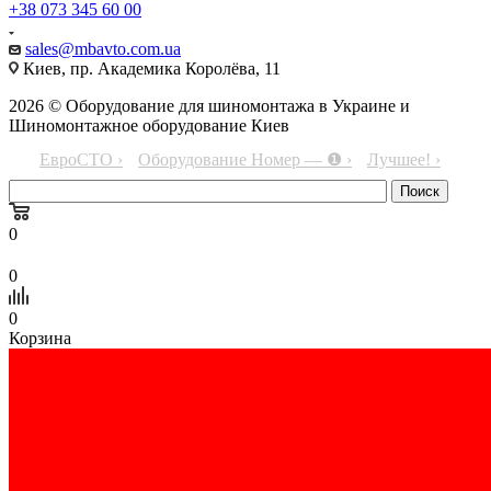
+38 073 345 60 00
sales@mbavto.com.ua
Киев, пр. Академика Королёва, 11
2026 © Оборудование для шиномонтажа в Украине и
Шиномонтажное оборудование Киев
ЕвроСТО ›
Оборудование Номер — ❶ ›
Лучшее! ›
0
0
0
Корзина