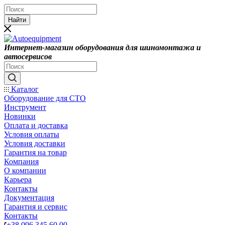
Найти
Интернет-магазин оборудования для шиномонтажа и
автосервисов
Каталог
Оборудование для СТО
Инструмент
Новинки
Оплата и доставка
Условия оплаты
Условия доставки
Гарантия на товар
Компания
О компании
Карьера
Контакты
Документация
Гарантия и сервис
Контакты
+38 096 345 60 00