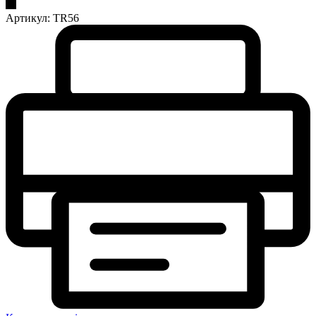
Артикул:
TR56