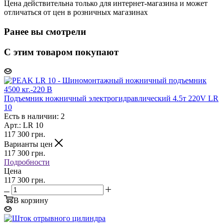
Цена действительна только для интернет-магазина и может
отличаться от цен в розничных магазинах
Ранее вы смотрели
С этим товаром покупают
Подъемник ножничный электрогидравлический 4.5т 220V LR
10
Есть в наличии: 2
Арт.: LR 10
117 300
грн.
Варианты цен
117 300
грн.
Подробности
Цена
117 300 грн.
В корзину