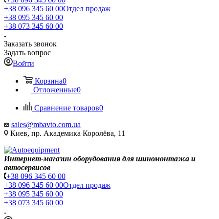
+38 096 345 60 00
Отдел продаж
+38 095 345 60 00
+38 073 345 60 00
Заказать звонок
Задать вопрос
Войти
Корзина
0
Отложенные
0
Сравнение товаров
0
sales@mbavto.com.ua
Киев, пр. Академика Королёва, 11
Интернет-магазин оборудования для шиномонтажа и
автосервисов
+38 096 345 60 00
+38 096 345 60 00
Отдел продаж
+38 095 345 60 00
+38 073 345 60 00