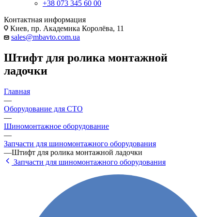
+38 073 345 60 00
Контактная информация
Киев, пр. Академика Королёва, 11
sales@mbavto.com.ua
Штифт для ролика монтажной
ладочки
Главная
—
Оборудование для СТО
—
Шиномонтажное оборудование
—
Запчасти для шиномонтажного оборудования
—
Штифт для ролика монтажной ладочки
Запчасти для шиномонтажного оборудования