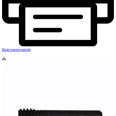
Ком.пропозиція