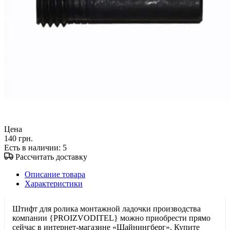
Цена
140 грн.
Есть в наличии
: 5
Рассчитать доставку
Описание товара
Характеристики
Штифт для ролика монтажной ладочки производства
компании {PROIZVODITEL} можно приобрести прямо
сейчас в интернет-магазине «Шайнингберг». Купите