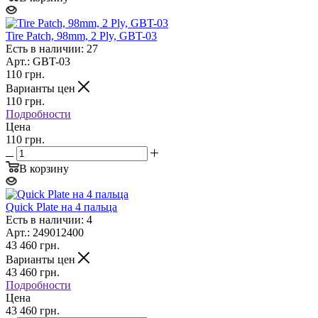
Tire Patch, 98mm, 2 Ply, GBT-03
Есть в наличии: 27
Арт.: GBT-03
110
грн.
Варианты цен
110
грн.
Подробности
Цена
110 грн.
В корзину
Quick Plate на 4 пальца
Есть в наличии: 4
Арт.: 249012400
43 460
грн.
Варианты цен
43 460
грн.
Подробности
Цена
43 460 грн.