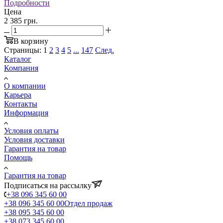
Подробности
Цена
2 385 грн.
В корзину
Страницы:
1
2
3
4
5
...
147
След.
Каталог
Компания
О компании
Карьера
Контакты
Информация
Условия оплаты
Условия доставки
Гарантия на товар
Помощь
Гарантия на товар
Подписаться на рассылку
+38 096 345 60 00
+38 096 345 60 00
Отдел продаж
+38 095 345 60 00
+38 073 345 60 00