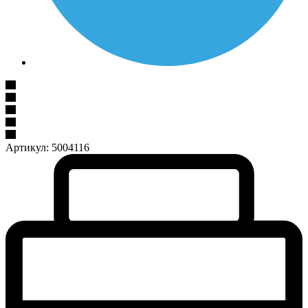
Артикул:
5004116