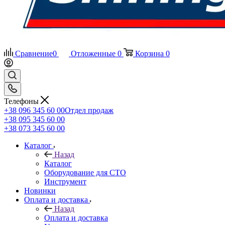
Сравнение
0
Отложенные
0
Корзина
0
Телефоны
+38 096 345 60 00
Отдел продаж
+38 095 345 60 00
+38 073 345 60 00
Каталог
Назад
Каталог
Оборудование для СТО
Инструмент
Новинки
Оплата и доставка
Назад
Оплата и доставка