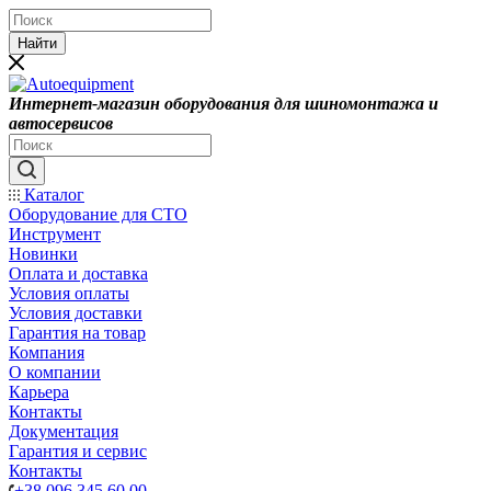
Найти
Интернет-магазин оборудования для шиномонтажа и
автосервисов
Каталог
Оборудование для СТО
Инструмент
Новинки
Оплата и доставка
Условия оплаты
Условия доставки
Гарантия на товар
Компания
О компании
Карьера
Контакты
Документация
Гарантия и сервис
Контакты
+38 096 345 60 00