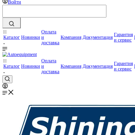
Войти
Оплата
Гарантия
Каталог
Новинки
и
Компания
Документация
и сервис
доставка
Оплата
Гарантия
Каталог
Новинки
и
Компания
Документация
и сервис
доставка