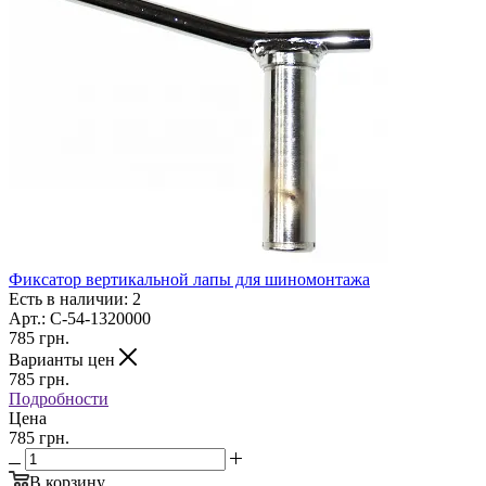
Фиксатор вертикальной лапы для шиномонтажа
Есть в наличии: 2
Арт.: C-54-1320000
785
грн.
Варианты цен
785
грн.
Подробности
Цена
785 грн.
В корзину