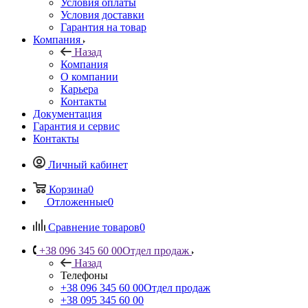
Условия оплаты
Условия доставки
Гарантия на товар
Компания
Назад
Компания
О компании
Карьера
Контакты
Документация
Гарантия и сервис
Контакты
Личный кабинет
Корзина
0
Отложенные
0
Сравнение товаров
0
+38 096 345 60 00
Отдел продаж
Назад
Телефоны
+38 096 345 60 00
Отдел продаж
+38 095 345 60 00