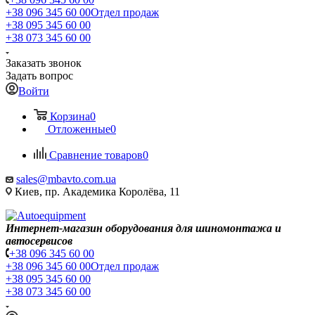
+38 096 345 60 00
Отдел продаж
+38 095 345 60 00
+38 073 345 60 00
Заказать звонок
Задать вопрос
Войти
Корзина
0
Отложенные
0
Сравнение товаров
0
sales@mbavto.com.ua
Киев, пр. Академика Королёва, 11
Интернет-магазин оборудования для шиномонтажа и
автосервисов
+38 096 345 60 00
+38 096 345 60 00
Отдел продаж
+38 095 345 60 00
+38 073 345 60 00