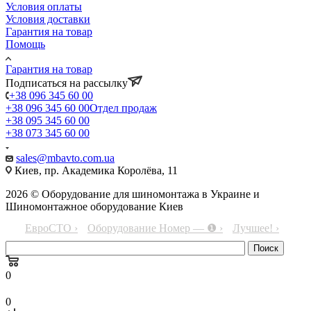
Условия оплаты
Условия доставки
Гарантия на товар
Помощь
Гарантия на товар
Подписаться на рассылку
+38 096 345 60 00
+38 096 345 60 00
Отдел продаж
+38 095 345 60 00
+38 073 345 60 00
sales@mbavto.com.ua
Киев, пр. Академика Королёва, 11
2026 © Оборудование для шиномонтажа в Украине и
Шиномонтажное оборудование Киев
ЕвроСТО ›
Оборудование Номер — ❶ ›
Лучшее! ›
0
0