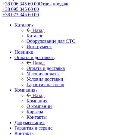
+38 096 345 60 00
Отдел продаж
+38 095 345 60 00
+38 073 345 60 00
Каталог
Назад
Каталог
Оборудование для СТО
Инструмент
Новинки
Оплата и доставка
Назад
Оплата и доставка
Условия оплаты
Условия доставки
Гарантия на товар
Компания
Назад
Компания
О компании
Карьера
Контакты
Документация
Гарантия и сервис
Контакты