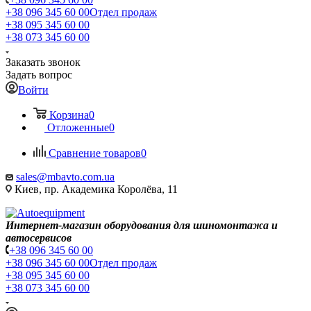
+38 096 345 60 00
Отдел продаж
+38 095 345 60 00
+38 073 345 60 00
Заказать звонок
Задать вопрос
Войти
Корзина
0
Отложенные
0
Сравнение товаров
0
sales@mbavto.com.ua
Киев, пр. Академика Королёва, 11
Интернет-магазин оборудования для шиномонтажа и
автосервисов
+38 096 345 60 00
+38 096 345 60 00
Отдел продаж
+38 095 345 60 00
+38 073 345 60 00