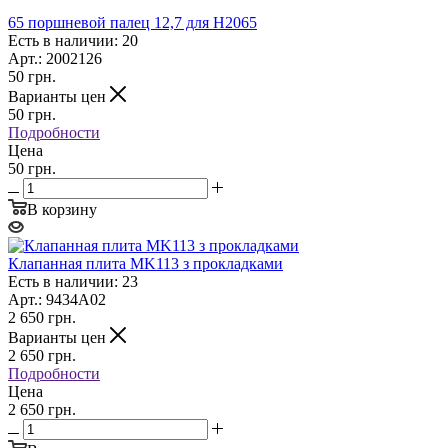
65 поршневой палец 12,7 для H2065
Есть в наличии: 20
Арт.: 2002126
50
грн.
Варианты цен
50
грн.
Подробности
Цена
50 грн.
В корзину
Клапанная плита MK113 з прокладками
Есть в наличии: 23
Арт.: 9434A02
2 650
грн.
Варианты цен
2 650
грн.
Подробности
Цена
2 650 грн.