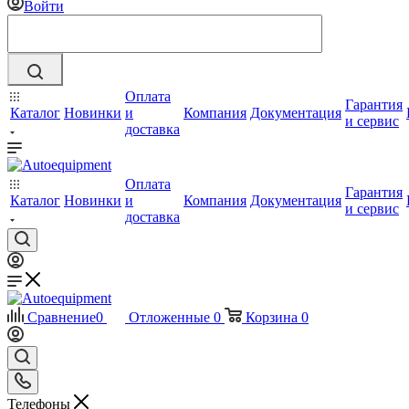
Войти
Оплата
Гарантия
Каталог
Новинки
и
Компания
Документация
и сервис
доставка
Оплата
Гарантия
Каталог
Новинки
и
Компания
Документация
и сервис
доставка
Сравнение
0
Отложенные
0
Корзина
0
Телефоны