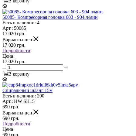
В корзину
50085- Компресорная головка 603 - 904 л/мин
Есть в наличии: 4
Арт.: 50085
17 020
грн.
Варианты цен
17 020
грн.
Подробности
Цена
17 020 грн.
В корзину
Спиральный шланг 15м
Есть в наличии: 200
Арт.: HW SH15
690
грн.
Варианты цен
690
грн.
Подробности
Цена
690 грн.