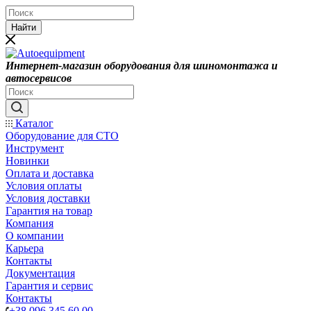
Найти
Интернет-магазин оборудования для шиномонтажа и
автосервисов
Каталог
Оборудование для СТО
Инструмент
Новинки
Оплата и доставка
Условия оплаты
Условия доставки
Гарантия на товар
Компания
О компании
Карьера
Контакты
Документация
Гарантия и сервис
Контакты
+38 096 345 60 00