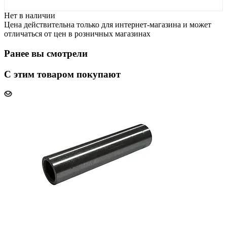
Нет в наличии
Цена действительна только для интернет-магазина и может
отличаться от цен в розничных магазинах
Ранее вы смотрели
С этим товаром покупают