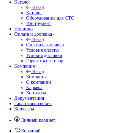
Каталог
Назад
Каталог
Оборудование для СТО
Инструмент
Новинки
Оплата и доставка
Назад
Оплата и доставка
Условия оплаты
Условия доставки
Гарантия на товар
Компания
Назад
Компания
О компании
Карьера
Контакты
Документация
Гарантия и сервис
Контакты
Личный кабинет
Корзина
0