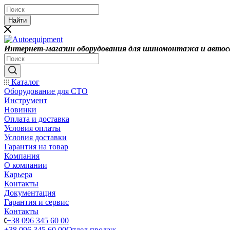
Найти
Интернет-магазин оборудования для шиномонтажа и автос
Каталог
Оборудование для СТО
Инструмент
Новинки
Оплата и доставка
Условия оплаты
Условия доставки
Гарантия на товар
Компания
О компании
Карьера
Контакты
Документация
Гарантия и сервис
Контакты
+38 096 345 60 00
+38 096 345 60 00
Отдел продаж