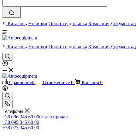
Каталог
Новинки
Оплата и доставка
Компания
Документац
Каталог
Новинки
Оплата и доставка
Компания
Документац
Сравнение
0
Отложенные
0
Корзина
0
Телефоны
+38 096 345 60 00
Отдел продаж
+38 095 345 60 00
+38 073 345 60 00