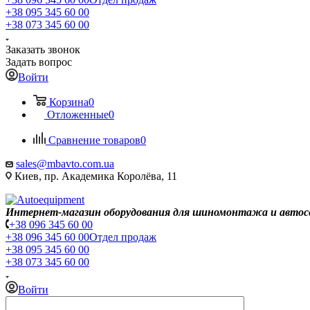
+38 095 345 60 00
+38 073 345 60 00
Заказать звонок
Задать вопрос
Войти
Корзина
0
Отложенные
0
Сравнение товаров
0
sales@mbavto.com.ua
Киев, пр. Академика Королёва, 11
Интернет-магазин оборудования для шиномонтажа и автос
+38 096 345 60 00
+38 096 345 60 00
Отдел продаж
+38 095 345 60 00
+38 073 345 60 00
Войти