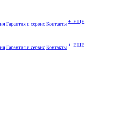
+ ЕЩЕ
ия
Гарантия и сервис
Контакты
+ ЕЩЕ
ия
Гарантия и сервис
Контакты