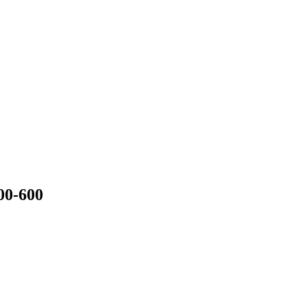
00-600